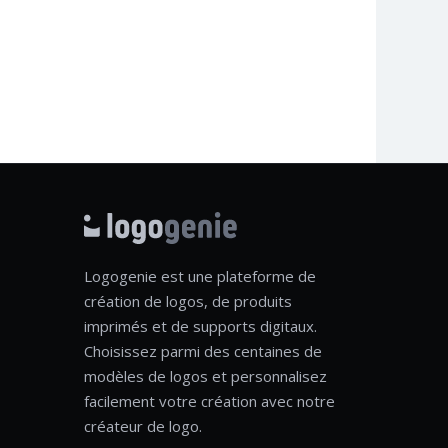
Logogenie est une plateforme de
création de logos, de produits
imprimés et de supports digitaux.
Choisissez parmi des centaines de
modèles de logos et personnalisez
facilement votre création avec notre
créateur de logo.