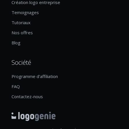
Création logo entreprise
Temoignages
Tutoriaux
Nos offres
Blog
Société
Programme d'affiliation
FAQ
Contactez-nous