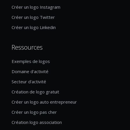
Créer un logo Instagram
Créer un logo Twitter
Créer un logo Linkedin
Ressources
Exemples de logos
Domaine d'activité
Secteur d'activité
Création de logo gratuit
Créer un logo auto entrepreneur
Créer un logo pas cher
Création logo association