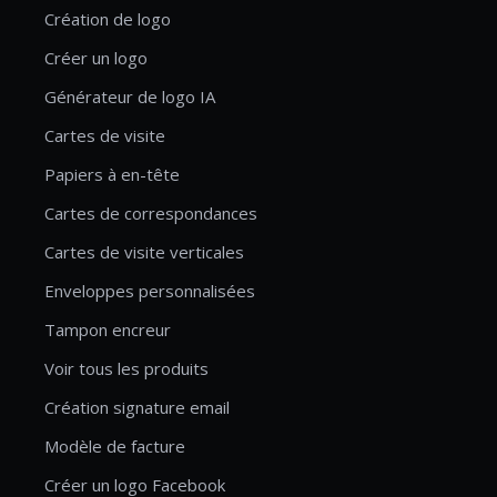
Création de logo
Créer un logo
Générateur de logo IA
Cartes de visite
Papiers à en-tête
Cartes de correspondances
Cartes de visite verticales
Enveloppes personnalisées
Tampon encreur
Voir tous les produits
Création signature email
Modèle de facture
Créer un logo Facebook