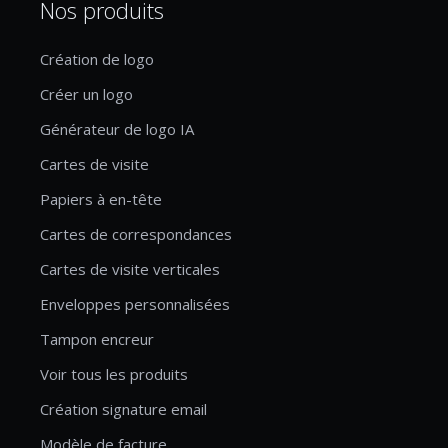
Nos produits
Création de logo
Créer un logo
Générateur de logo IA
Cartes de visite
Papiers à en-tête
Cartes de correspondances
Cartes de visite verticales
Enveloppes personnalisées
Tampon encreur
Voir tous les produits
Création signature email
Modèle de facture