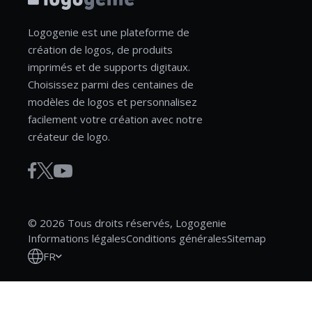
Logogenie est une plateforme de
création de logos, de produits
imprimés et de supports digitaux.
Choisissez parmi des centaines de
modèles de logos et personnalisez
facilement votre création avec notre
créateur de logo.
© 2026 Tous droits réservés, Logogenie
Informations légales
Conditions générales
Sitemap
FR