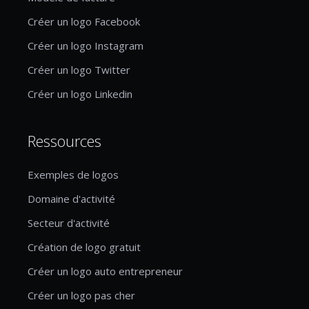
Créer un logo Facebook
Créer un logo Instagram
Créer un logo Twitter
Créer un logo Linkedin
Ressources
Exemples de logos
Domaine d'activité
Secteur d'activité
Création de logo gratuit
Créer un logo auto entrepreneur
Créer un logo pas cher