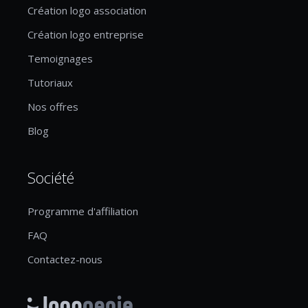
Création logo association
Création logo entreprise
Temoignages
Tutoriaux
Nos offres
Blog
Société
Programme d'affiliation
FAQ
Contactez-nous