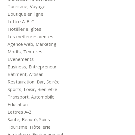
Tourisme, Voyage
Boutique en ligne
Lettre A-B-C
Hotêllerie, gîtes
Les meilleures ventes
Agence web, Marketing
Motifs, Textures
Evenements
Business, Entrepreneur
Bâtiment, Artisan
Restauration, Bar, Soirée
Sports, Loisir, Bien-être
Transport, Automobile
Education
Lettres A-Z
Santé, Beauté, Soins
Tourisme, Hôtellerie
Agriculture, Environnement