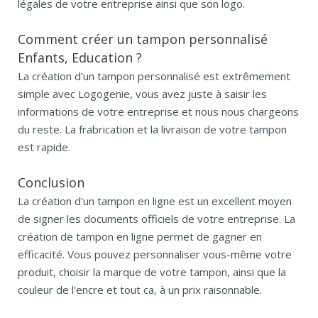
légales de votre entreprise ainsi que son logo.
Comment créer un tampon personnalisé
Enfants, Education ?
La création d’un tampon personnalisé est extrêmement
simple avec Logogenie, vous avez juste à saisir les
informations de votre entreprise et nous nous chargeons
du reste. La frabrication et la livraison de votre tampon
est rapide.
Conclusion
La création d'un tampon en ligne est un excellent moyen
de signer les documents officiels de votre entreprise. La
création de tampon en ligne permet de gagner en
efficacité. Vous pouvez personnaliser vous-même votre
produit, choisir la marque de votre tampon, ainsi que la
couleur de l'encre et tout ca, à un prix raisonnable.