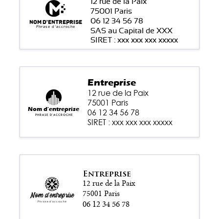
12 rue de la Paix
75001 Paris
06 12 34 56 78
Nom d'entreprise
Phrase d'accroche
SAS au Capital de XXX
SIRET : xxx xxx xxx xxxxx
Entreprise
12 rue de la Paix
75001 Paris
Nom d'entreprise
06 12 34 56 78
Phrase d'accroche
SIRET : xxx xxx xxx xxxxx
Entreprise
12 rue de la Paix
75001 Paris
Nom d'entreprise
06 12 34 56 78
Phrase d'accroche