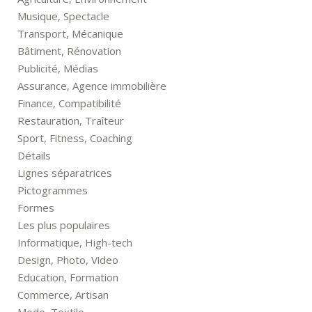
Musique, Spectacle
Transport, Mécanique
Bâtiment, Rénovation
Publicité, Médias
Assurance, Agence immobilière
Finance, Compatibilité
Restauration, Traîteur
Sport, Fitness, Coaching
Détails
Lignes séparatrices
Pictogrammes
Formes
Les plus populaires
Informatique, High-tech
Design, Photo, Video
Education, Formation
Commerce, Artisan