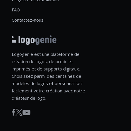
FAQ
Contactez-nous
Logogenie est une plateforme de
création de logos, de produits
imprimés et de supports digitaux.
Choisissez parmi des centaines de
modèles de logos et personnalisez
facilement votre création avec notre
créateur de logo.