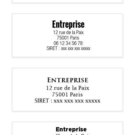
Entreprise
12 rue de la Paix
75001 Paris
06 12 34 56 78
SIRET : xxx xxx xxx xxxxx
Entreprise
12 rue de la Paix
75001 Paris
SIRET : xxx xxx xxx xxxxx
Entreprise