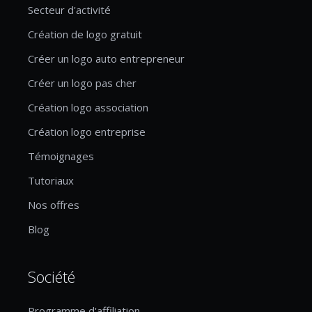
Secteur d'activité
Création de logo gratuit
Créer un logo auto entrepreneur
Créer un logo pas cher
Création logo association
Création logo entreprise
Témoignages
Tutoriaux
Nos offres
Blog
Société
Programme d'affiliation