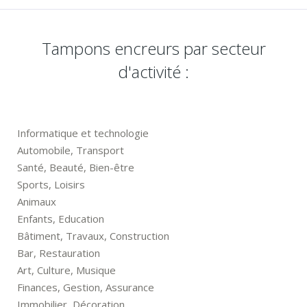
Tampons encreurs par secteur
d'activité :
Informatique et technologie
Automobile, Transport
Santé, Beauté, Bien-être
Sports, Loisirs
Animaux
Enfants, Education
Bâtiment, Travaux, Construction
Bar, Restauration
Art, Culture, Musique
Finances, Gestion, Assurance
Immobilier, Décoration