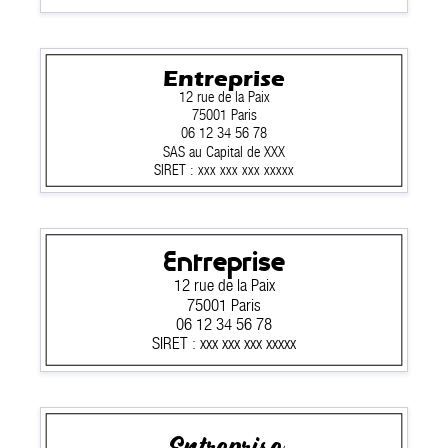
Entreprise
12 rue de la Paix
75001 Paris
06 12 34 56 78
SAS au Capital de XXX
SIRET : xxx xxx xxx xxxxx
Entreprise
12 rue de la Paix
75001 Paris
06 12 34 56 78
SIRET : xxx xxx xxx xxxxx