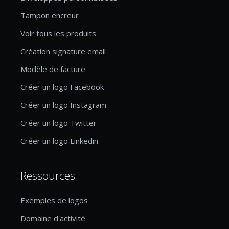
Tampon encreur
Voir tous les produits
Création signature email
Modèle de facture
Créer un logo Facebook
Créer un logo Instagram
Créer un logo Twitter
Créer un logo Linkedin
Ressources
Exemples de logos
Domaine d'activité