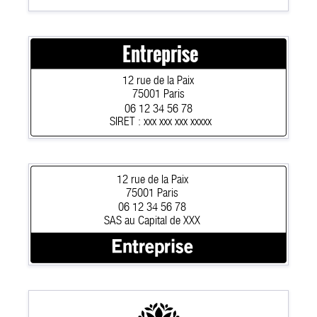
Entreprise
12 rue de la Paix
75001 Paris
06 12 34 56 78
SIRET : xxx xxx xxx xxxxx
12 rue de la Paix
75001 Paris
06 12 34 56 78
SAS au Capital de XXX
Entreprise