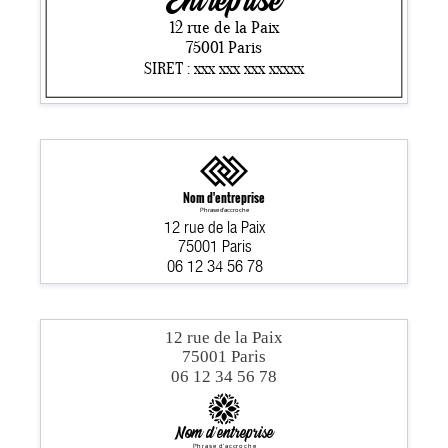
Entreprise
12 rue de la Paix
75001 Paris
SIRET : xxx xxx xxx xxxxx
Nom d'entreprise
Phrase d'accroche
12 rue de la Paix
75001 Paris
06 12 34 56 78
12 rue de la Paix
75001 Paris
06 12 34 56 78
Nom d'entreprise
Phrase d'accroche