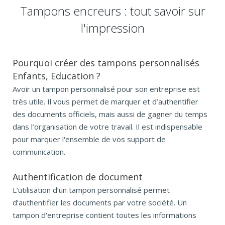
Tampons encreurs : tout savoir sur
l'impression
Pourquoi créer des tampons personnalisés
Enfants, Education ?
Avoir un tampon personnalisé pour son entreprise est
très utile. Il vous permet de marquer et d’authentifier
des documents officiels, mais aussi de gagner du temps
dans l’organisation de votre travail. Il est indispensable
pour marquer l'ensemble de vos support de
communication.
Authentification de document
L’utilisation d’un tampon personnalisé permet
d’authentifier les documents par votre société. Un
tampon d'entreprise contient toutes les informations