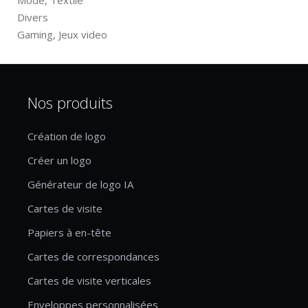
Mode, Textile
Divers
Gaming, Jeux video
Nos produits
Création de logo
Créer un logo
Générateur de logo IA
Cartes de visite
Papiers à en-tête
Cartes de correspondances
Cartes de visite verticales
Enveloppes personnalisées