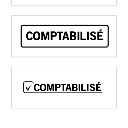
COMPTABILISÉ
COMPTABILISÉ