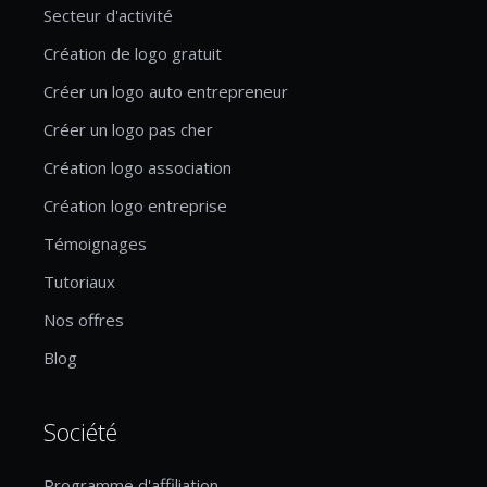
Secteur d'activité
Création de logo gratuit
Créer un logo auto entrepreneur
Créer un logo pas cher
Création logo association
Création logo entreprise
Témoignages
Tutoriaux
Nos offres
Blog
Société
Programme d'affiliation