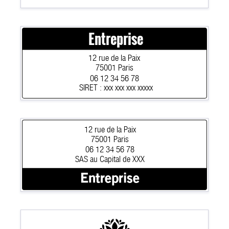
Entreprise
12 rue de la Paix
75001 Paris
06 12 34 56 78
SIRET : xxx xxx xxx xxxxx
12 rue de la Paix
75001 Paris
06 12 34 56 78
SAS au Capital de XXX
Entreprise