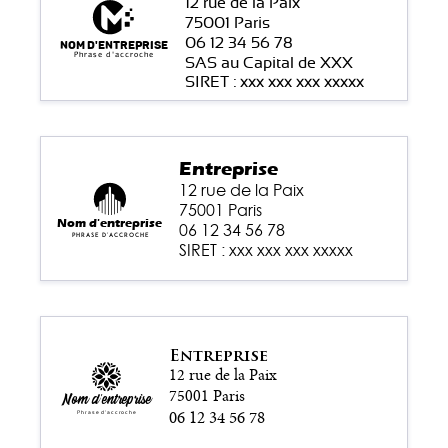
12 rue de la Paix
75001 Paris
06 12 34 56 78
Nom d'entreprise
Phrase d'accroche
SAS au Capital de XXX
SIRET : xxx xxx xxx xxxxx
Entreprise
12 rue de la Paix
75001 Paris
Nom d'entreprise
06 12 34 56 78
Phrase d'accroche
SIRET : xxx xxx xxx xxxxx
Entreprise
12 rue de la Paix
75001 Paris
Nom d'entreprise
06 12 34 56 78
Phrase d'accroche