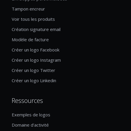
Tampon encreur
Voir tous les produits
Création signature email
Modèle de facture
Créer un logo Facebook
Créer un logo Instagram
Créer un logo Twitter
Créer un logo Linkedin
Ressources
Exemples de logos
Domaine d'activité