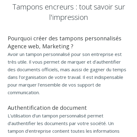
Tampons encreurs : tout savoir sur
l'impression
Pourquoi créer des tampons personnalisés
Agence web, Marketing ?
Avoir un tampon personnalisé pour son entreprise est
très utile. Il vous permet de marquer et d’authentifier
des documents officiels, mais aussi de gagner du temps
dans l’organisation de votre travail. Il est indispensable
pour marquer l'ensemble de vos support de
communication.
Authentification de document
L’utilisation d’un tampon personnalisé permet
d’authentifier les documents par votre société. Un
tampon d'entreprise contient toutes les informations