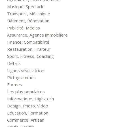
Musique, Spectacle
Transport, Mécanique
Bâtiment, Rénovation
Publicité, Médias
Assurance, Agence immobilière
Finance, Compatibilité
Restauration, Traîteur
Sport, Fitness, Coaching
Détails
Lignes séparatrices
Pictogrammes
Formes
Les plus populaires
Informatique, High-tech
Design, Photo, Video
Education, Formation
Commerce, Artisan