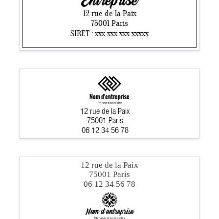
Entreprise
12 rue de la Paix
75001 Paris
SIRET : xxx xxx xxx xxxxx
Nom d'entreprise
Phrase d'accroche
12 rue de la Paix
75001 Paris
06 12 34 56 78
12 rue de la Paix
75001 Paris
06 12 34 56 78
Nom d'entreprise
Phrase d'accroche