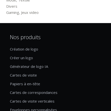
Mode, Textile
Divers
Gaming, Jeux video
Nos produits
Création de logo
Créer un logo
Générateur de logo IA
Cartes de visite
Papiers à en-tête
Cartes de correspondances
Cartes de visite verticales
Enveloppes personnalisées