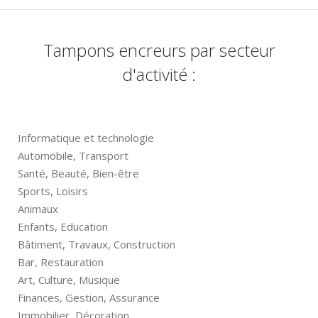
Tampons encreurs par secteur
d'activité :
Informatique et technologie
Automobile, Transport
Santé, Beauté, Bien-être
Sports, Loisirs
Animaux
Enfants, Education
Bâtiment, Travaux, Construction
Bar, Restauration
Art, Culture, Musique
Finances, Gestion, Assurance
Immobilier, Décoration