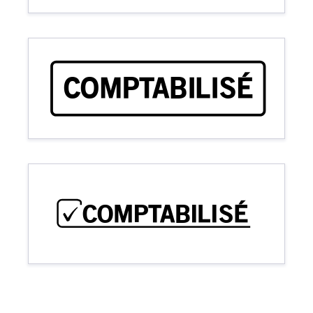
COMPTABILISÉ
COMPTABILISÉ