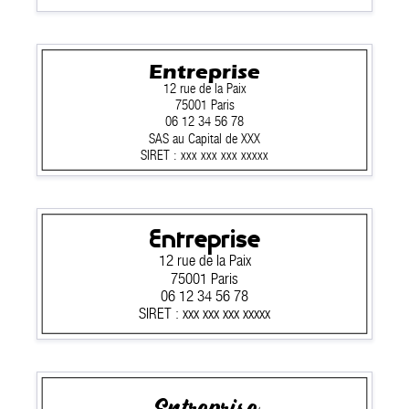
Entreprise
12 rue de la Paix
75001 Paris
06 12 34 56 78
SAS au Capital de XXX
SIRET : xxx xxx xxx xxxxx
Entreprise
12 rue de la Paix
75001 Paris
06 12 34 56 78
SIRET : xxx xxx xxx xxxxx