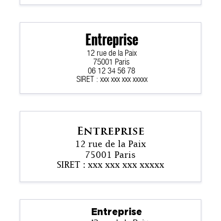
Entreprise
12 rue de la Paix
75001 Paris
06 12 34 56 78
SIRET : xxx xxx xxx xxxxx
Entreprise
12 rue de la Paix
75001 Paris
SIRET : xxx xxx xxx xxxxx
Entreprise