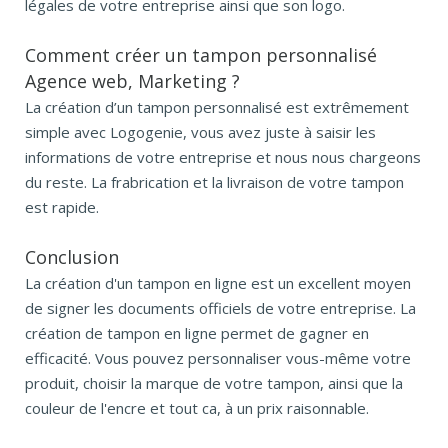
légales de votre entreprise ainsi que son logo.
Comment créer un tampon personnalisé
Agence web, Marketing ?
La création d’un tampon personnalisé est extrêmement
simple avec Logogenie, vous avez juste à saisir les
informations de votre entreprise et nous nous chargeons
du reste. La frabrication et la livraison de votre tampon
est rapide.
Conclusion
La création d'un tampon en ligne est un excellent moyen
de signer les documents officiels de votre entreprise. La
création de tampon en ligne permet de gagner en
efficacité. Vous pouvez personnaliser vous-même votre
produit, choisir la marque de votre tampon, ainsi que la
couleur de l'encre et tout ca, à un prix raisonnable.