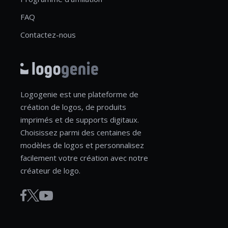
FAQ
Contactez-nous
Logogenie est une plateforme de
création de logos, de produits
imprimés et de supports digitaux.
Choisissez parmi des centaines de
modèles de logos et personnalisez
facilement votre création avec notre
créateur de logo.