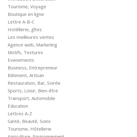
Tourisme, Voyage
Boutique en ligne
Lettre A-B-C
Hotêllerie, gîtes
Les meilleures ventes
Agence web, Marketing
Motifs, Textures
Evenements
Business, Entrepreneur
Bâtiment, Artisan
Restauration, Bar, Soirée
Sports, Loisir, Bien-être
Transport, Automobile
Education
Lettres A-Z
Santé, Beauté, Soins
Tourisme, Hôtellerie
Agriculture, Environnement