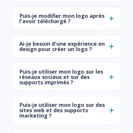
Puis-je modifier mon logo après
l'avoir téléchargé ?
Ai-je besoin d'une expérience en
design pour créer un logo ?
Puis-je utiliser mon logo sur les
réseaux sociaux et sur des
supports imprimés ?
Puis-je utiliser mon logo sur des
sites web et des supports
marketing ?