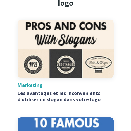
logo
Marketing
Les avantages et les inconvénients
d'utiliser un slogan dans votre logo