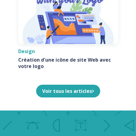
Design
Création d'une icône de site Web avec
votre logo
Voir tous les articles