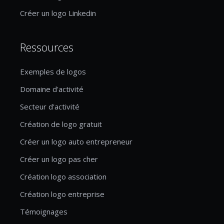
Créer un logo Linkedin
Ressources
Exemples de logos
Domaine d'activité
Secteur d'activité
Création de logo gratuit
Créer un logo auto entrepreneur
Créer un logo pas cher
Création logo association
Création logo entreprise
Témoignages