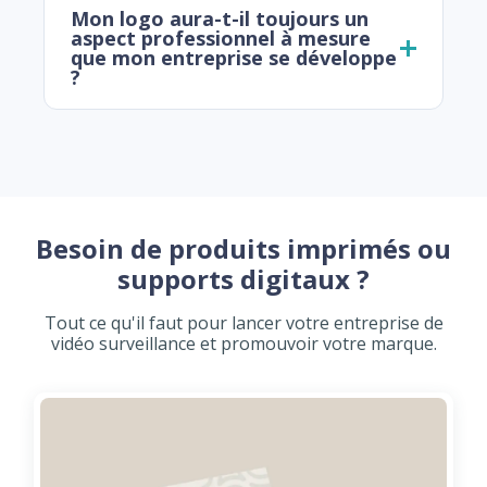
Mon logo aura-t-il toujours un
aspect professionnel à mesure
que mon entreprise se développe
?
Besoin de produits imprimés ou
supports digitaux ?
Tout ce qu'il faut pour lancer votre entreprise de
vidéo surveillance et promouvoir votre marque.