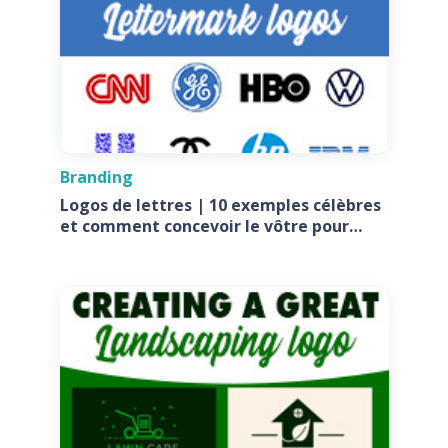
Branding
Logos de lettres | 10 exemples célèbres
et comment concevoir le vôtre pour
votre entreprise