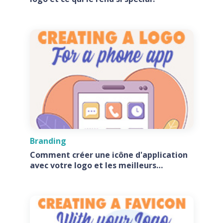
Branding
Comment créer une icône d'application
avec votre logo et les meilleurs
générateurs d'icônes d'application