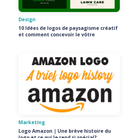
Design
10 Idées de logos de paysagisme créatif
et comment concevoir le vôtre
Marketing
Logo Amazon | Une brève histoire du
logo et ce qui le rend si spécial?