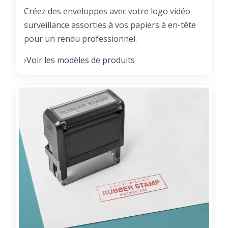
Créez des enveloppes avec votre logo vidéo
surveillance assorties à vos papiers à en-tête
pour un rendu professionnel.
Voir les modèles de produits
›