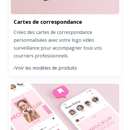
Cartes de correspondance
Créez des cartes de correspondance
personnalisées avec votre logo vidéo
surveillance pour accompagner tous vos
courriers professionnels.
Voir les modèles de produits
›