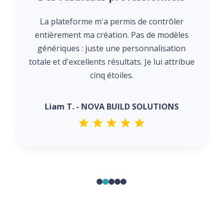
La plateforme m'a permis de contrôler
entièrement ma création. Pas de modèles
génériques : juste une personnalisation
totale et d'excellents résultats. Je lui attribue
cinq étoiles.
Liam T. - NOVA BUILD SOLUTIONS