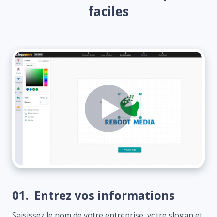
faciles
01.
Entrez vos informations
Saisissez le nom de votre entreprise, votre slogan et