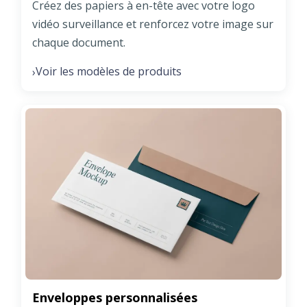
Créez des papiers à en-tête avec votre logo
vidéo surveillance et renforcez votre image sur
chaque document.
Voir les modèles de produits
›
Enveloppes personnalisées