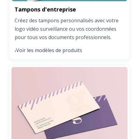
Tampons d'entreprise
Créez des tampons personnalisés avec votre
logo vidéo surveillance ou vos coordonnées
pour tous vos documents professionnels.
Voir les modèles de produits
›