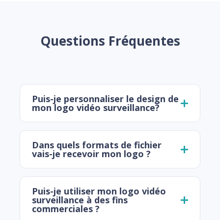
Questions Fréquentes
Puis-je personnaliser le design de
mon logo vidéo surveillance?
Dans quels formats de fichier
vais-je recevoir mon logo ?
Puis-je utiliser mon logo vidéo
surveillance à des fins
commerciales ?