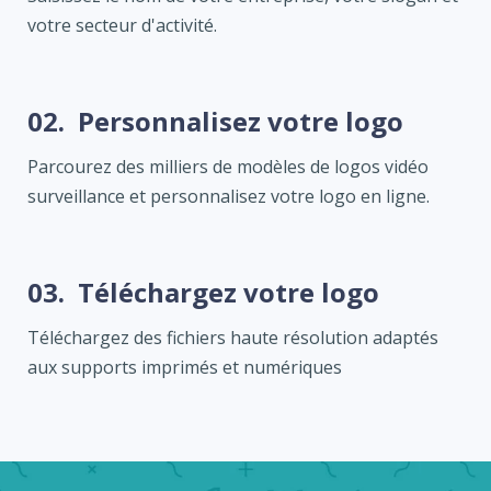
votre secteur d'activité.
02.
Personnalisez votre logo
Parcourez des milliers de modèles de logos vidéo
surveillance et personnalisez votre logo en ligne.
03.
Téléchargez votre logo
Téléchargez des fichiers haute résolution adaptés
aux supports imprimés et numériques