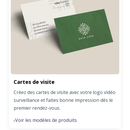
Cartes de visite
Créez des cartes de visite avec votre logo vidéo
surveillance et faites bonne impression dès le
premier rendez-vous.
Voir les modèles de produits
›