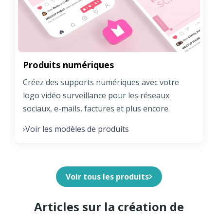
Produits numériques
Créez des supports numériques avec votre
logo vidéo surveillance pour les réseaux
sociaux, e-mails, factures et plus encore.
Voir les modèles de produits
›
Voir tous les produits
Articles sur la création de