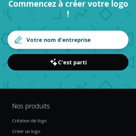
Commencez à créer votre logo
!
C'est parti
Nos produits
Création de logo
Créer un logo