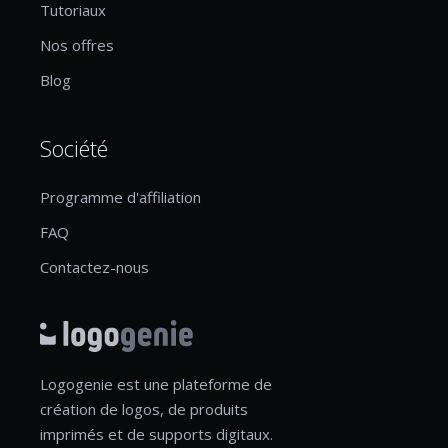
Tutoriaux
Nos offres
Blog
Société
Programme d'affiliation
FAQ
Contactez-nous
Logogenie est une plateforme de
création de logos, de produits
imprimés et de supports digitaux.