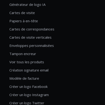
Générateur de logo IA
Cartes de visite
Papiers à en-tête
Cartes de correspondances
Cartes de visite verticales
Enveloppes personnalisées
Tampon encreur
Voir tous les produits
Création signature email
Modèle de facture
Créer un logo Facebook
Créer un logo Instagram
Créer un logo Twitter