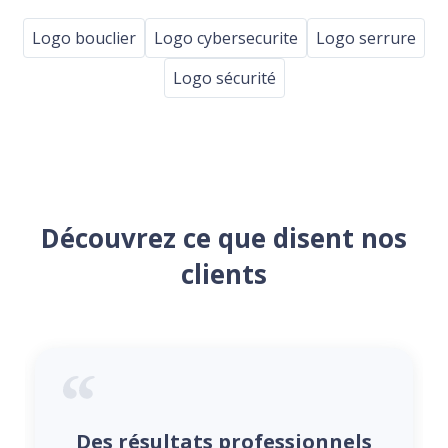
Logo bouclier
Logo cybersecurite
Logo serrure
Logo sécurité
Découvrez ce que disent nos
clients
Des résultats professionnels