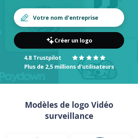
Créer un logo
4.8 Trustpilot
Plus de 2,5 millions d'utilisateurs
Modèles de logo Vidéo
surveillance