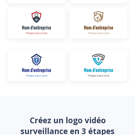
Créez un logo vidéo
surveillance en 3 étapes