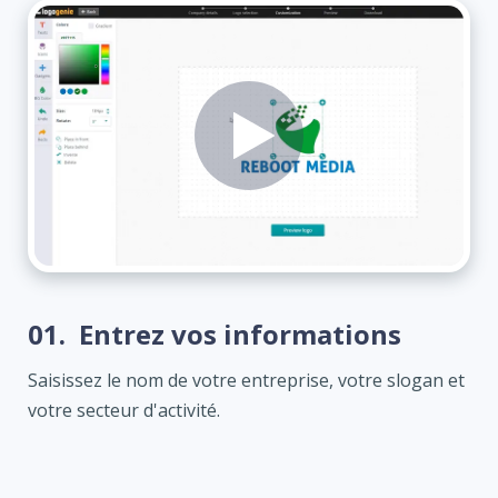
01.
Entrez vos informations
Saisissez le nom de votre entreprise, votre slogan et
votre secteur d'activité.