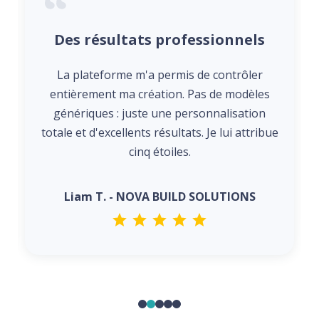
Des résultats professionnels
La plateforme m'a permis de contrôler
entièrement ma création. Pas de modèles
génériques : juste une personnalisation
totale et d'excellents résultats. Je lui attribue
cinq étoiles.
Liam T. - NOVA BUILD SOLUTIONS