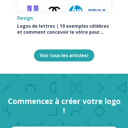
Design
Logos de lettres | 10 exemples célèbres
et comment concevoir le vôtre pour
votre entreprise
Voir tous les articles
Commencez à créer votre logo
!