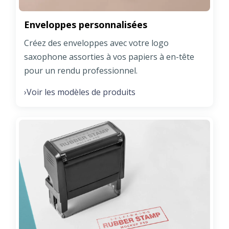
Enveloppes personnalisées
Créez des enveloppes avec votre logo
saxophone assorties à vos papiers à en-tête
pour un rendu professionnel.
Voir les modèles de produits
›