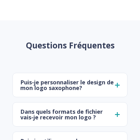
Questions Fréquentes
Puis-je personnaliser le design de
mon logo saxophone?
Dans quels formats de fichier
vais-je recevoir mon logo ?