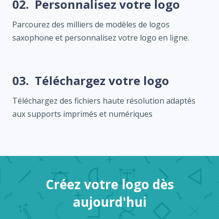
02.
Personnalisez votre logo
Parcourez des milliers de modèles de logos
saxophone et personnalisez votre logo en ligne.
03.
Téléchargez votre logo
Téléchargez des fichiers haute résolution adaptés
aux supports imprimés et numériques
Créez votre logo dès
aujourd'hui