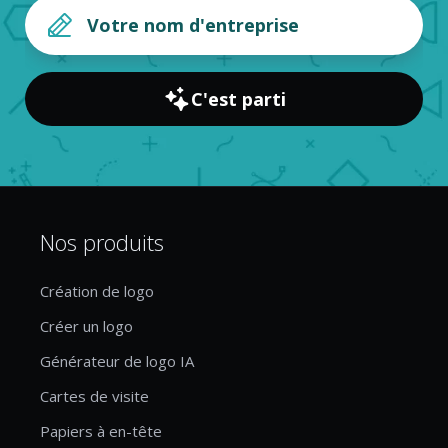
C'est parti
Nos produits
Création de logo
Créer un logo
Générateur de logo IA
Cartes de visite
Papiers à en-tête