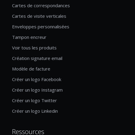
Cartes de correspondances
Cartes de visite verticales
Enveloppes personnalisées
Tampon encreur
Voir tous les produits
Création signature email
Modèle de facture
Créer un logo Facebook
Créer un logo Instagram
Créer un logo Twitter
Créer un logo Linkedin
Ressources