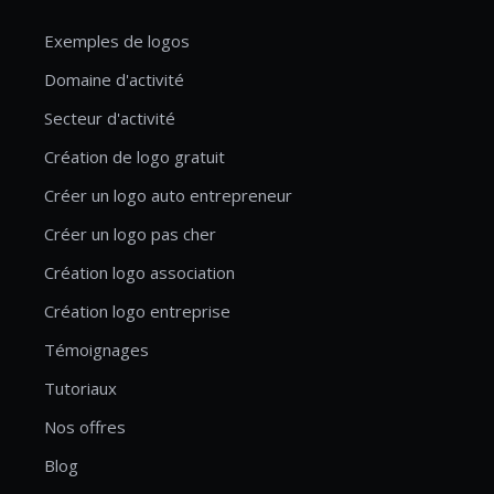
Exemples de logos
Domaine d'activité
Secteur d'activité
Création de logo gratuit
Créer un logo auto entrepreneur
Créer un logo pas cher
Création logo association
Création logo entreprise
Témoignages
Tutoriaux
Nos offres
Blog