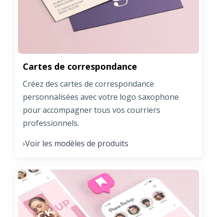
Cartes de correspondance
Créez des cartes de correspondance
personnalisées avec votre logo saxophone
pour accompagner tous vos courriers
professionnels.
Voir les modèles de produits
›