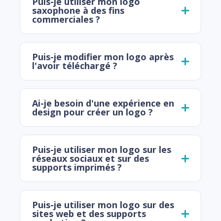
Puis-je utiliser mon logo
saxophone à des fins
commerciales ?
Puis-je modifier mon logo après
l'avoir téléchargé ?
Ai-je besoin d'une expérience en
design pour créer un logo ?
Puis-je utiliser mon logo sur les
réseaux sociaux et sur des
supports imprimés ?
Puis-je utiliser mon logo sur des
sites web et des supports