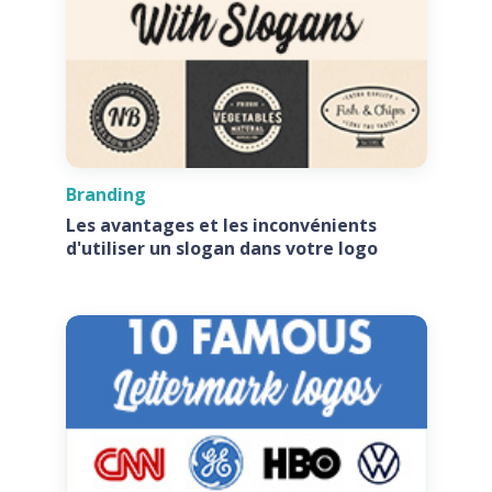
Branding
Les avantages et les inconvénients
d'utiliser un slogan dans votre logo