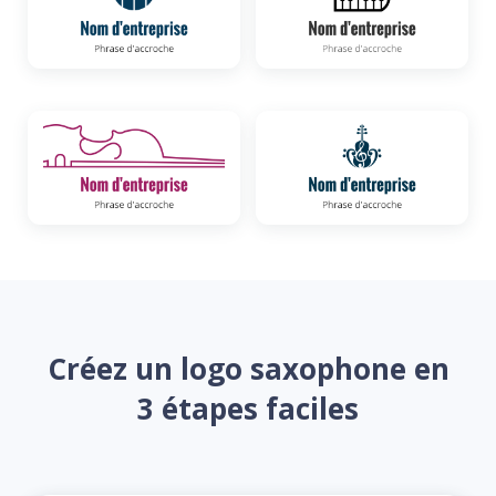
Créez un logo saxophone en
3 étapes faciles