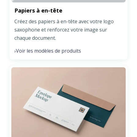
Papiers à en-tête
Créez des papiers à en-tête avec votre logo
saxophone et renforcez votre image sur
chaque document.
Voir les modèles de produits
›