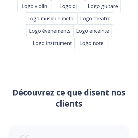
Logo violin
Logo dj
Logo guitare
Logo musique metal
Logo theatre
Logo événements
Logo enceinte
Logo instrument
Logo note
Découvrez ce que disent nos
clients