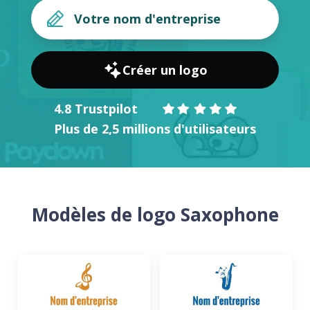
Créer un logo
4.8 Trustpilot
Plus de 2,5 millions d'utilisateurs
Modèles de logo Saxophone