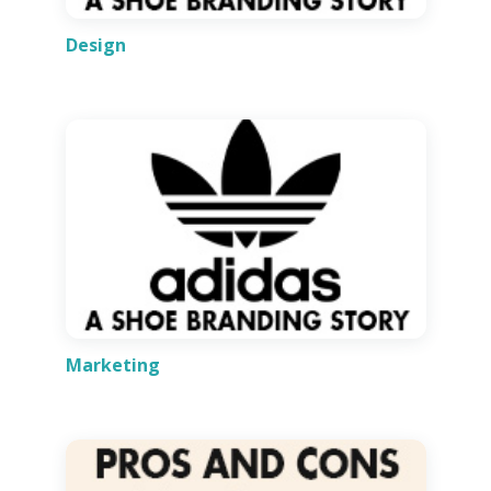
Design
Marketing