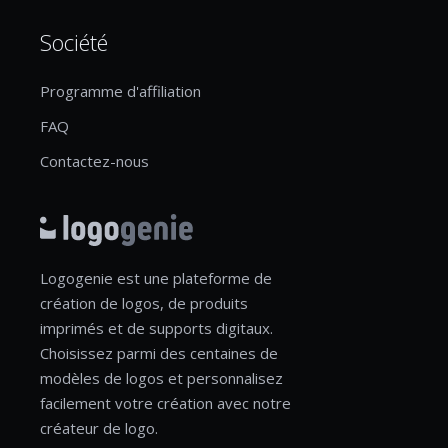
Société
Programme d'affiliation
FAQ
Contactez-nous
Logogenie est une plateforme de
création de logos, de produits
imprimés et de supports digitaux.
Choisissez parmi des centaines de
modèles de logos et personnalisez
facilement votre création avec notre
créateur de logo.