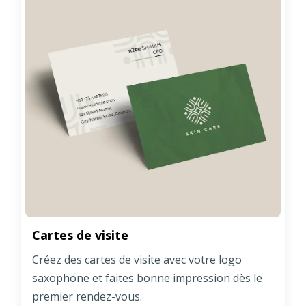
Cartes de visite
Créez des cartes de visite avec votre logo
saxophone et faites bonne impression dès le
premier rendez-vous.