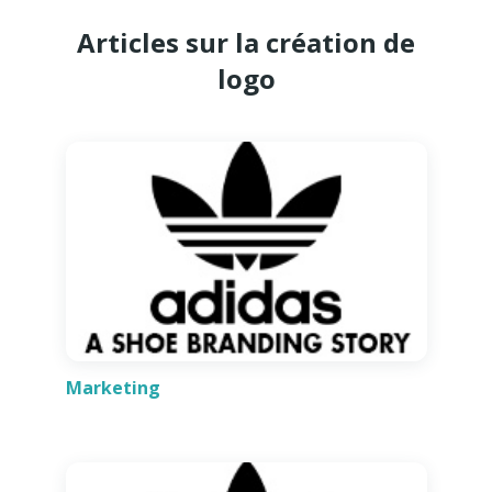
Articles sur la création de
logo
Marketing