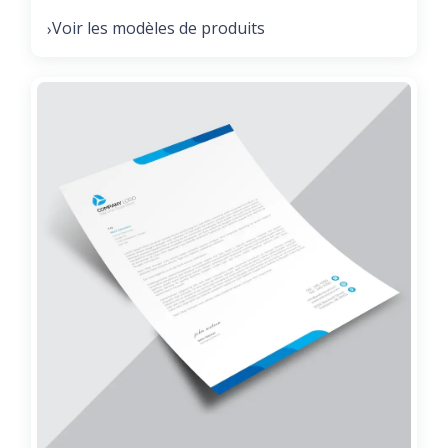
Voir les modèles de produits
›