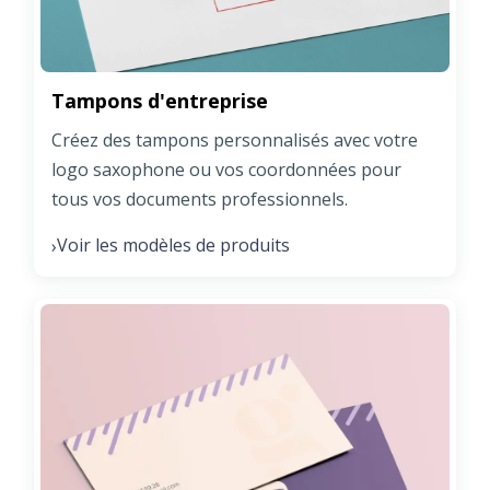
Tampons d'entreprise
Créez des tampons personnalisés avec votre
logo saxophone ou vos coordonnées pour
tous vos documents professionnels.
Voir les modèles de produits
›