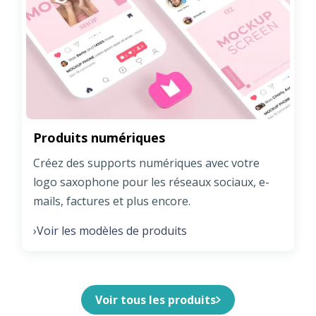
Produits numériques
Créez des supports numériques avec votre
logo saxophone pour les réseaux sociaux, e-
mails, factures et plus encore.
Voir les modèles de produits
›
Voir tous les produits