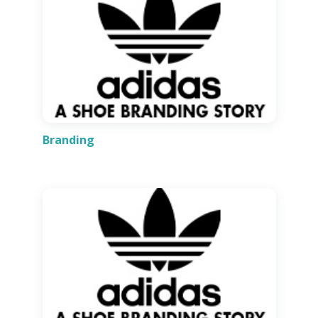
Branding