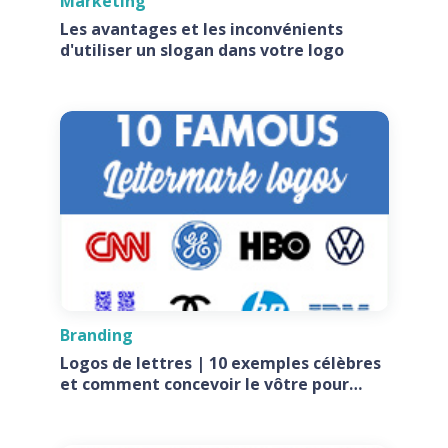
Marketing
Les avantages et les inconvénients
d'utiliser un slogan dans votre logo
Branding
Logos de lettres | 10 exemples célèbres
et comment concevoir le vôtre pour
votre entreprise