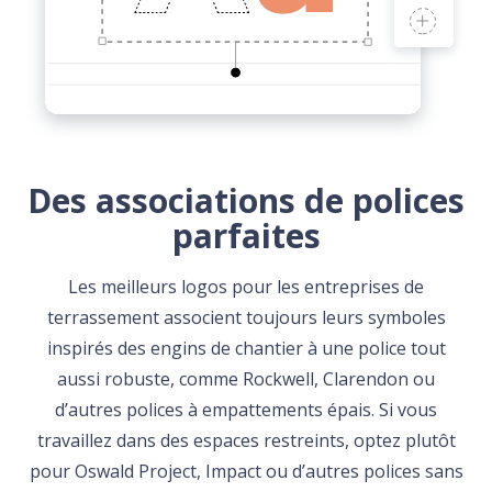
Des associations de polices
parfaites
Les meilleurs logos pour les entreprises de
terrassement associent toujours leurs symboles
inspirés des engins de chantier à une police tout
aussi robuste, comme Rockwell, Clarendon ou
d’autres polices à empattements épais. Si vous
travaillez dans des espaces restreints, optez plutôt
pour Oswald Project, Impact ou d’autres polices sans