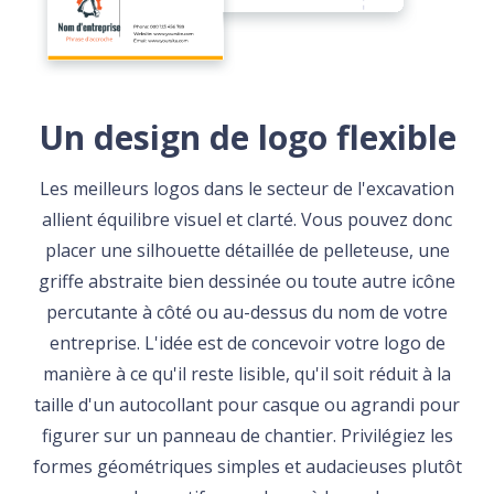
Un design de logo flexible
Les meilleurs logos dans le secteur de l'excavation
allient équilibre visuel et clarté. Vous pouvez donc
placer une silhouette détaillée de pelleteuse, une
griffe abstraite bien dessinée ou toute autre icône
percutante à côté ou au-dessus du nom de votre
entreprise. L'idée est de concevoir votre logo de
manière à ce qu'il reste lisible, qu'il soit réduit à la
taille d'un autocollant pour casque ou agrandi pour
figurer sur un panneau de chantier. Privilégiez les
formes géométriques simples et audacieuses plutôt