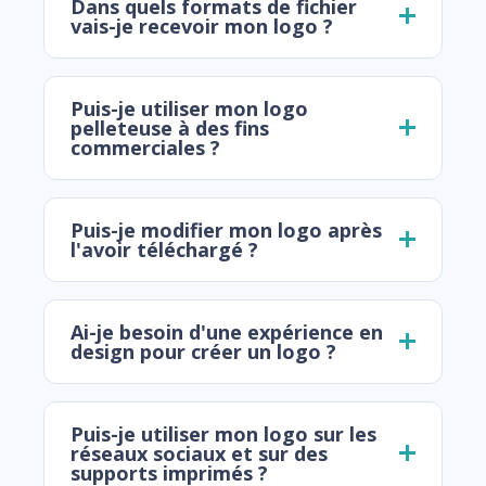
Dans quels formats de fichier
vais-je recevoir mon logo ?
Puis-je utiliser mon logo
pelleteuse à des fins
commerciales ?
Puis-je modifier mon logo après
l'avoir téléchargé ?
Ai-je besoin d'une expérience en
design pour créer un logo ?
Puis-je utiliser mon logo sur les
réseaux sociaux et sur des
supports imprimés ?