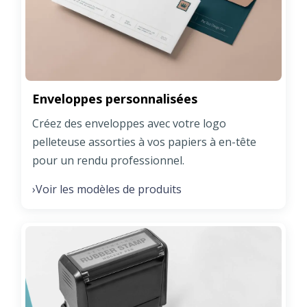
Enveloppes personnalisées
Créez des enveloppes avec votre logo
pelleteuse assorties à vos papiers à en-tête
pour un rendu professionnel.
Voir les modèles de produits
›