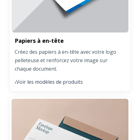
Papiers à en-tête
Créez des papiers à en-tête avec votre logo
pelleteuse et renforcez votre image sur
chaque document.
Voir les modèles de produits
›