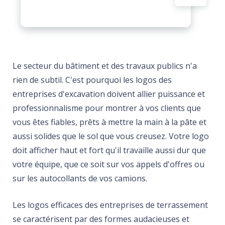
Le secteur du bâtiment et des travaux publics n'a
rien de subtil. C'est pourquoi les logos des
entreprises d'excavation doivent allier puissance et
professionnalisme pour montrer à vos clients que
vous êtes fiables, prêts à mettre la main à la pâte et
aussi solides que le sol que vous creusez. Votre logo
doit afficher haut et fort qu'il travaille aussi dur que
votre équipe, que ce soit sur vos appels d'offres ou
sur les autocollants de vos camions.
Les logos efficaces des entreprises de terrassement
se caractérisent par des formes audacieuses et