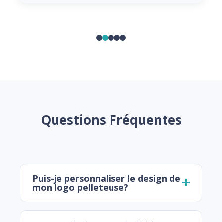
Questions Fréquentes
Puis-je personnaliser le design de
mon logo pelleteuse?