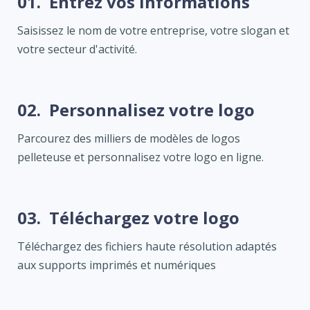
01.
Entrez vos informations
Saisissez le nom de votre entreprise, votre slogan et
votre secteur d'activité.
02.
Personnalisez votre logo
Parcourez des milliers de modèles de logos
pelleteuse et personnalisez votre logo en ligne.
03.
Téléchargez votre logo
Téléchargez des fichiers haute résolution adaptés
aux supports imprimés et numériques