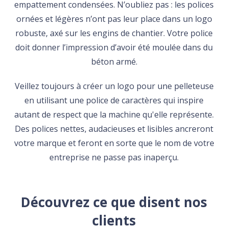
empattement condensées. N’oubliez pas : les polices
ornées et légères n’ont pas leur place dans un logo
robuste, axé sur les engins de chantier. Votre police
doit donner l’impression d’avoir été moulée dans du
béton armé.
Veillez toujours à créer un logo pour une pelleteuse
en utilisant une police de caractères qui inspire
autant de respect que la machine qu'elle représente.
Des polices nettes, audacieuses et lisibles ancreront
votre marque et feront en sorte que le nom de votre
entreprise ne passe pas inaperçu.
Découvrez ce que disent nos
clients