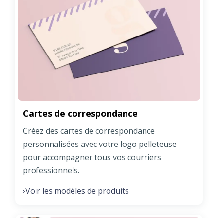
Cartes de correspondance
Créez des cartes de correspondance
personnalisées avec votre logo pelleteuse
pour accompagner tous vos courriers
professionnels.
Voir les modèles de produits
›