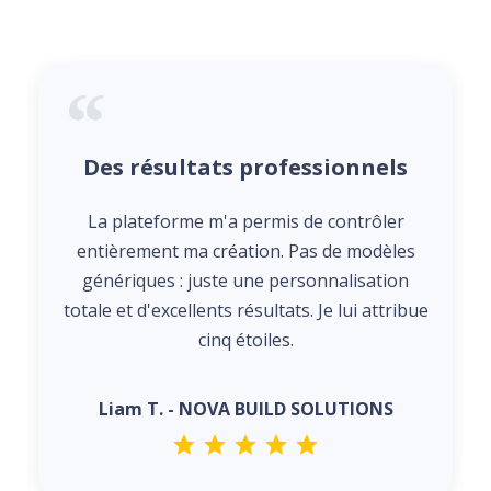
Des résultats professionnels
La plateforme m'a permis de contrôler
entièrement ma création. Pas de modèles
génériques : juste une personnalisation
totale et d'excellents résultats. Je lui attribue
cinq étoiles.
Liam T. - NOVA BUILD SOLUTIONS