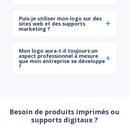
Puis-je utiliser mon logo sur des
sites web et des supports
marketing ?
Mon logo aura-t-il toujours un
aspect professionnel à mesure
que mon entreprise se développe
?
Besoin de produits imprimés ou
supports digitaux ?