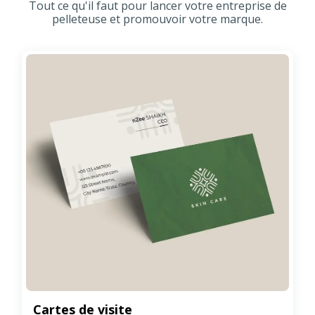
Tout ce qu'il faut pour lancer votre entreprise de
pelleteuse et promouvoir votre marque.
Cartes de visite