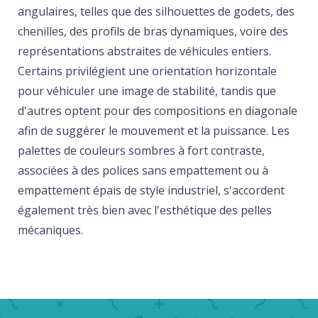
angulaires, telles que des silhouettes de godets, des
chenilles, des profils de bras dynamiques, voire des
représentations abstraites de véhicules entiers.
Certains privilégient une orientation horizontale
pour véhiculer une image de stabilité, tandis que
d'autres optent pour des compositions en diagonale
afin de suggérer le mouvement et la puissance. Les
palettes de couleurs sombres à fort contraste,
associées à des polices sans empattement ou à
empattement épais de style industriel, s'accordent
également très bien avec l'esthétique des pelles
mécaniques.