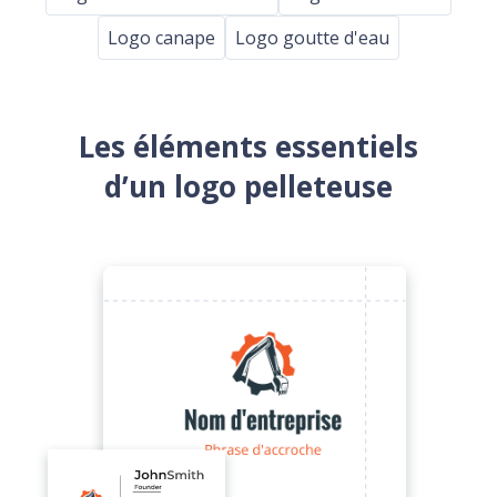
Logo canape
Logo goutte d'eau
Les éléments essentiels
d’un logo pelleteuse