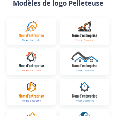
Modèles de logo Pelleteuse