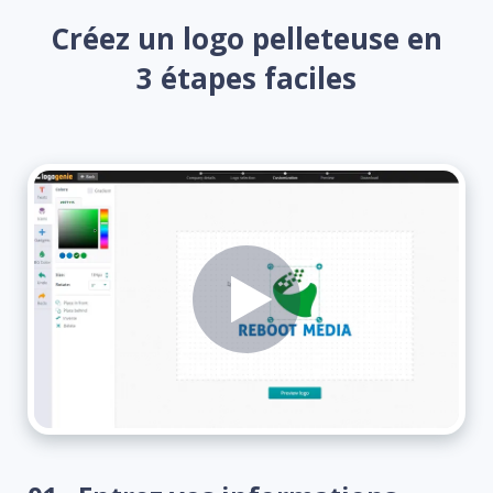
Créez un logo pelleteuse en
3 étapes faciles