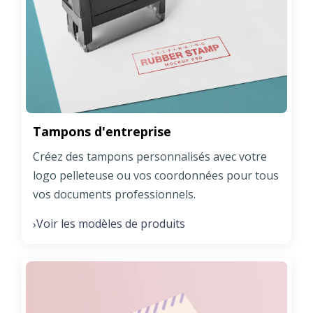
Tampons d'entreprise
Créez des tampons personnalisés avec votre
logo pelleteuse ou vos coordonnées pour tous
vos documents professionnels.
Voir les modèles de produits
›