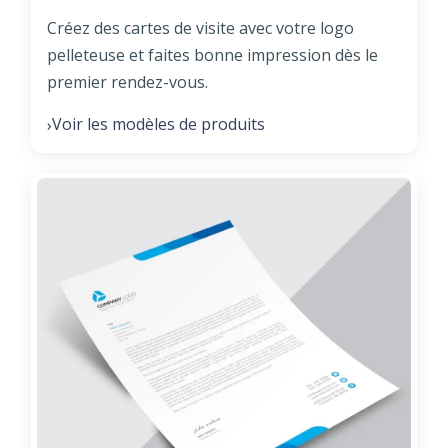
Créez des cartes de visite avec votre logo
pelleteuse et faites bonne impression dès le
premier rendez-vous.
Voir les modèles de produits
›