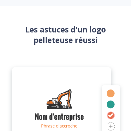
Les astuces d'un logo
pelleteuse réussi