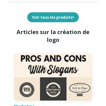
Voir tous les produits
Articles sur la création de
logo