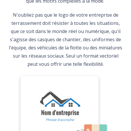
que les motifs complexes à la mode.
N'oubliez pas que le logo de votre entreprise de
terrassement doit résister à toutes les situations,
que ce soit dans le monde réel ou numérique, qu'il
s'agisse des casques de chantier, des uniformes de
l'équipe, des véhicules de la flotte ou des miniatures
sur les réseaux sociaux. Seul un format vectoriel
peut vous offrir une telle flexibilité.