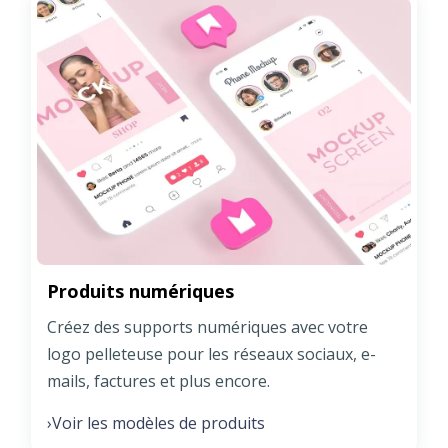
Produits numériques
Créez des supports numériques avec votre
logo pelleteuse pour les réseaux sociaux, e-
mails, factures et plus encore.
Voir les modèles de produits
›