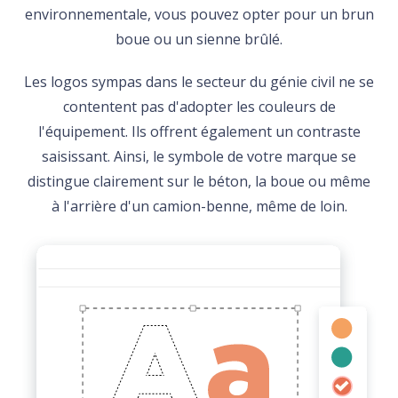
environnementale, vous pouvez opter pour un brun
boue ou un sienne brûlé.
Les logos sympas dans le secteur du génie civil ne se
contentent pas d'adopter les couleurs de
l'équipement. Ils offrent également un contraste
saisissant. Ainsi, le symbole de votre marque se
distingue clairement sur le béton, la boue ou même
à l'arrière d'un camion-benne, même de loin.