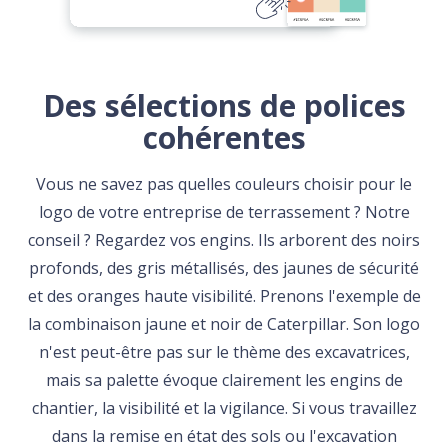
Des sélections de polices
cohérentes
Vous ne savez pas quelles couleurs choisir pour le
logo de votre entreprise de terrassement ? Notre
conseil ? Regardez vos engins. Ils arborent des noirs
profonds, des gris métallisés, des jaunes de sécurité
et des oranges haute visibilité. Prenons l'exemple de
la combinaison jaune et noir de Caterpillar. Son logo
n'est peut-être pas sur le thème des excavatrices,
mais sa palette évoque clairement les engins de
chantier, la visibilité et la vigilance. Si vous travaillez
dans la remise en état des sols ou l'excavation