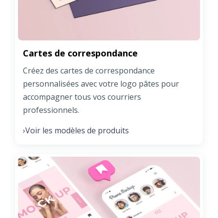
Cartes de correspondance
Créez des cartes de correspondance
personnalisées avec votre logo pâtes pour
accompagner tous vos courriers
professionnels.
Voir les modèles de produits
›