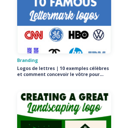
Branding
Logos de lettres | 10 exemples célèbres
et comment concevoir le vôtre pour
votre entreprise