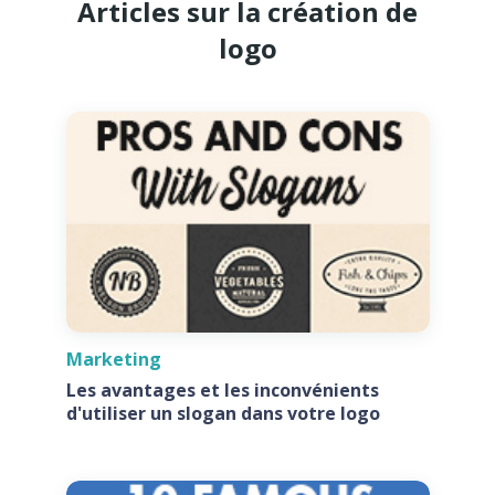
Articles sur la création de
logo
Marketing
Les avantages et les inconvénients
d'utiliser un slogan dans votre logo