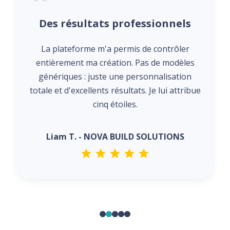
Des résultats professionnels
La plateforme m'a permis de contrôler
entièrement ma création. Pas de modèles
génériques : juste une personnalisation
totale et d'excellents résultats. Je lui attribue
cinq étoiles.
Liam T. - NOVA BUILD SOLUTIONS