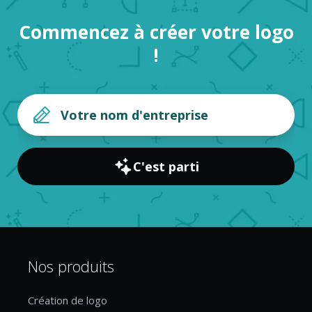
Commencez à créer votre logo
!
C'est parti
Nos produits
Création de logo