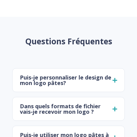
Questions Fréquentes
Puis-je personnaliser le design de
mon logo pâtes?
Dans quels formats de fichier
vais-je recevoir mon logo ?
Puis-je utiliser mon logo pâtes à