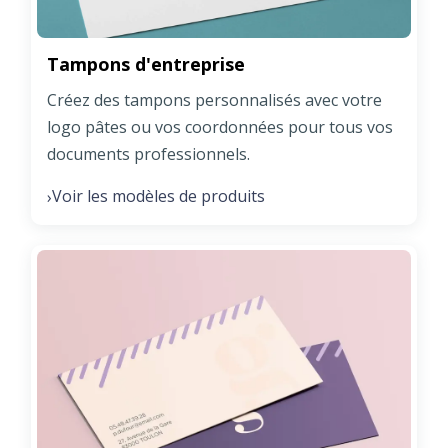
Tampons d'entreprise
Créez des tampons personnalisés avec votre
logo pâtes ou vos coordonnées pour tous vos
documents professionnels.
Voir les modèles de produits
›