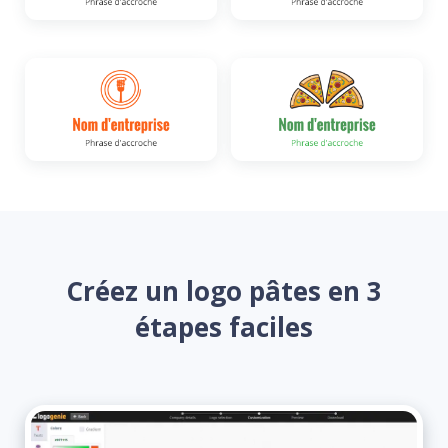
Créez un logo pâtes en 3
étapes faciles