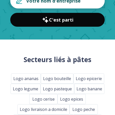
C'est parti
Secteurs liés à pâtes
Logo ananas
Logo bouteille
Logo epicerie
Logo legume
Logo pasteque
Logo banane
Logo cerise
Logo epices
Logo livraison a domicile
Logo peche