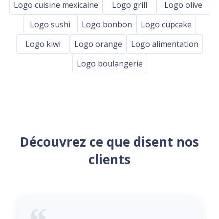
Logo cuisine mexicaine
Logo grill
Logo olive
Logo sushi
Logo bonbon
Logo cupcake
Logo kiwi
Logo orange
Logo alimentation
Logo boulangerie
Découvrez ce que disent nos
clients