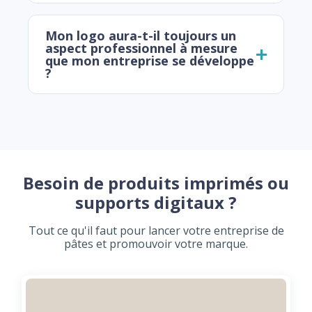
Mon logo aura-t-il toujours un
aspect professionnel à mesure
que mon entreprise se développe
?
Besoin de produits imprimés ou
supports digitaux ?
Tout ce qu'il faut pour lancer votre entreprise de
pâtes et promouvoir votre marque.