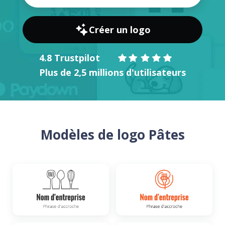
Créer un logo
4.8 Trustpilot
Plus de 2,5 millions d'utilisateurs
Modèles de logo Pâtes