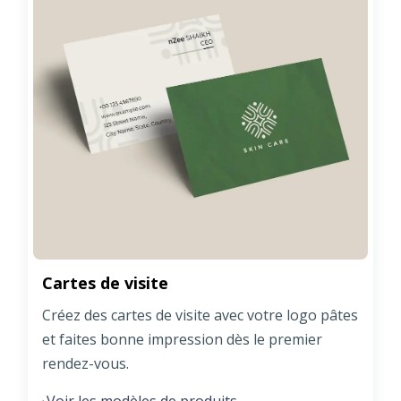
Cartes de visite
Créez des cartes de visite avec votre logo pâtes
et faites bonne impression dès le premier
rendez-vous.