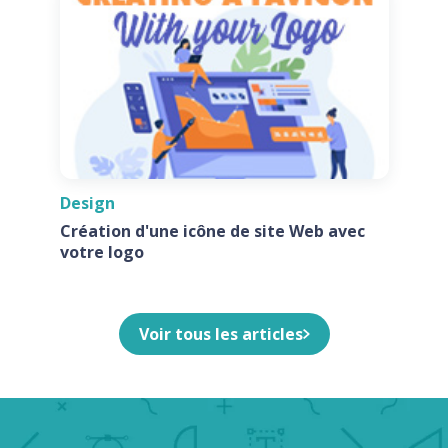
Design
Création d'une icône de site Web avec
votre logo
Voir tous les articles