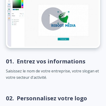
01.
Entrez vos informations
Saisissez le nom de votre entreprise, votre slogan et
votre secteur d'activité.
02.
Personnalisez votre logo