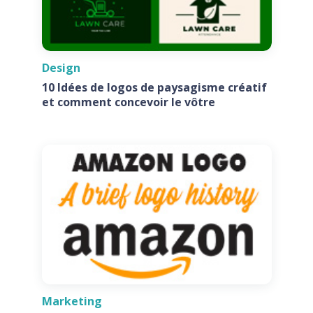
Design
10 Idées de logos de paysagisme créatif
et comment concevoir le vôtre
Marketing