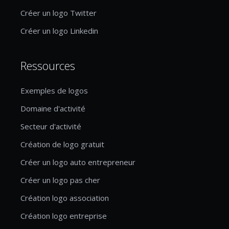
Créer un logo Twitter
Créer un logo Linkedin
Ressources
Exemples de logos
Domaine d'activité
Secteur d'activité
Création de logo gratuit
Créer un logo auto entrepreneur
Créer un logo pas cher
Création logo association
Création logo entreprise