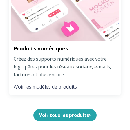
Produits numériques
Créez des supports numériques avec votre
logo pâtes pour les réseaux sociaux, e-mails,
factures et plus encore.
Voir les modèles de produits
›
Voir tous les produits