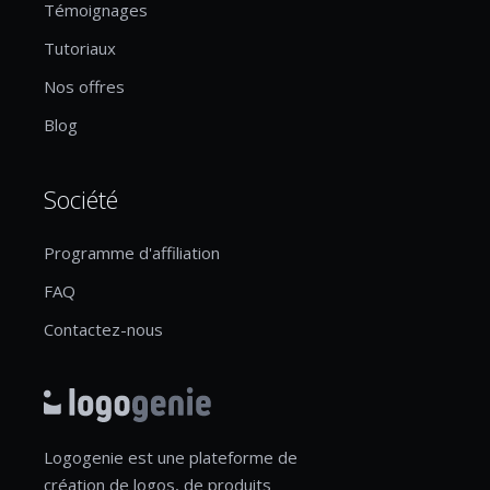
Témoignages
Tutoriaux
Nos offres
Blog
Société
Programme d'affiliation
FAQ
Contactez-nous
Logogenie est une plateforme de
création de logos, de produits