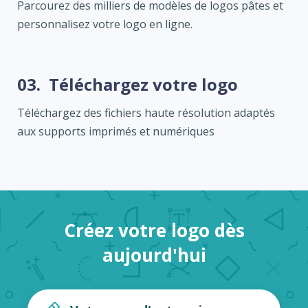
Parcourez des milliers de modèles de logos pâtes et
personnalisez votre logo en ligne.
03.
Téléchargez votre logo
Téléchargez des fichiers haute résolution adaptés
aux supports imprimés et numériques
Créez votre logo dès
aujourd'hui