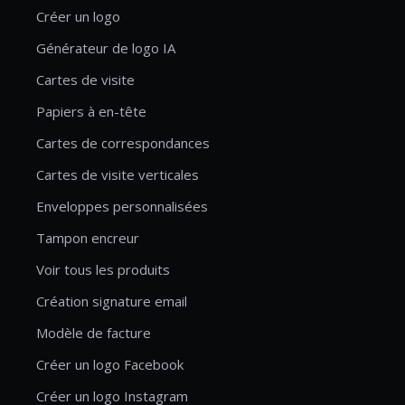
Créer un logo
Générateur de logo IA
Cartes de visite
Papiers à en-tête
Cartes de correspondances
Cartes de visite verticales
Enveloppes personnalisées
Tampon encreur
Voir tous les produits
Création signature email
Modèle de facture
Créer un logo Facebook
Créer un logo Instagram