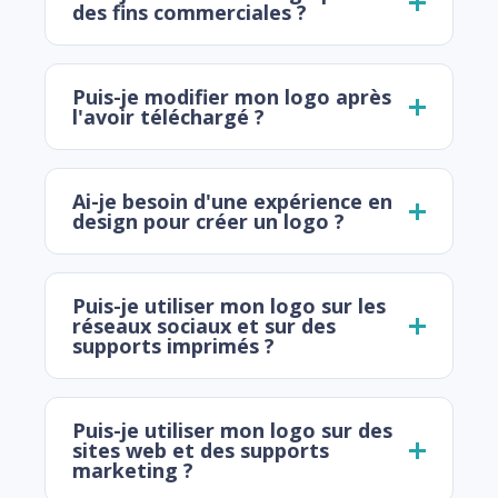
des fins commerciales ?
Puis-je modifier mon logo après
l'avoir téléchargé ?
Ai-je besoin d'une expérience en
design pour créer un logo ?
Puis-je utiliser mon logo sur les
réseaux sociaux et sur des
supports imprimés ?
Puis-je utiliser mon logo sur des
sites web et des supports
marketing ?