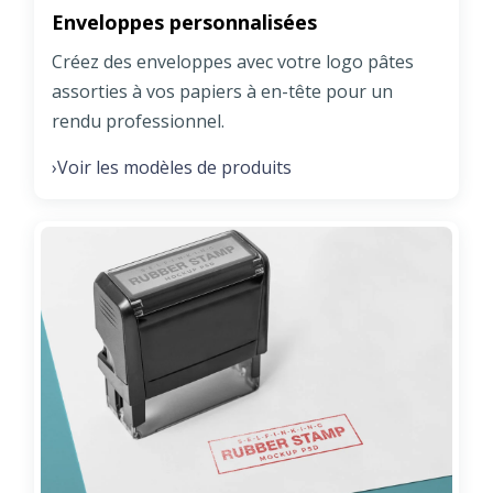
Enveloppes personnalisées
Créez des enveloppes avec votre logo pâtes
assorties à vos papiers à en-tête pour un
rendu professionnel.
Voir les modèles de produits
›