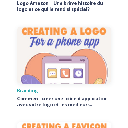
Logo Amazon | Une brève histoire du
logo et ce qui le rend si spécial?
Branding
Comment créer une icône d'application
avec votre logo et les meilleurs
générateurs d'icônes d'application