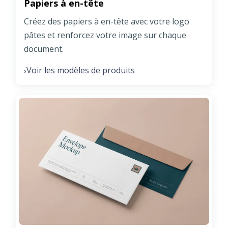
Papiers à en-tête
Créez des papiers à en-tête avec votre logo
pâtes et renforcez votre image sur chaque
document.
Voir les modèles de produits
›