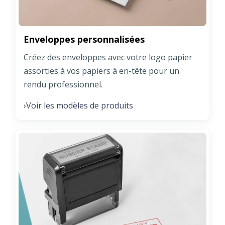
Enveloppes personnalisées
Créez des enveloppes avec votre logo papier
assorties à vos papiers à en-tête pour un
rendu professionnel.
Voir les modèles de produits
›