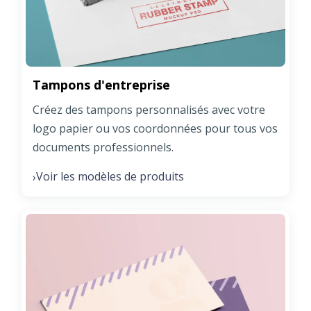
Tampons d'entreprise
Créez des tampons personnalisés avec votre
logo papier ou vos coordonnées pour tous vos
documents professionnels.
Voir les modèles de produits
›