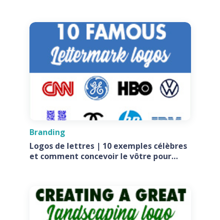
Branding
Logos de lettres | 10 exemples célèbres
et comment concevoir le vôtre pour
votre entreprise