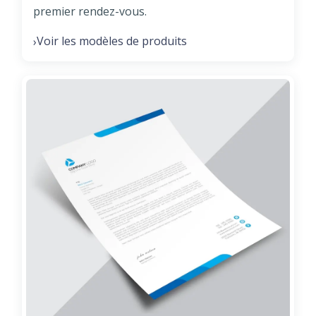
premier rendez-vous.
Voir les modèles de produits
›