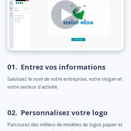
01.
Entrez vos informations
Saisissez le nom de votre entreprise, votre slogan et
votre secteur d'activité.
02.
Personnalisez votre logo
Parcourez des milliers de modèles de logos papier et