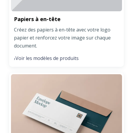
Papiers à en-tête
Créez des papiers à en-tête avec votre logo
papier et renforcez votre image sur chaque
document.
Voir les modèles de produits
›