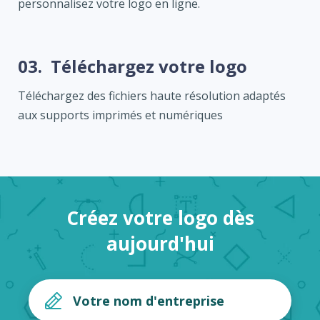
personnalisez votre logo en ligne.
03.
Téléchargez votre logo
Téléchargez des fichiers haute résolution adaptés
aux supports imprimés et numériques
Créez votre logo dès
aujourd'hui