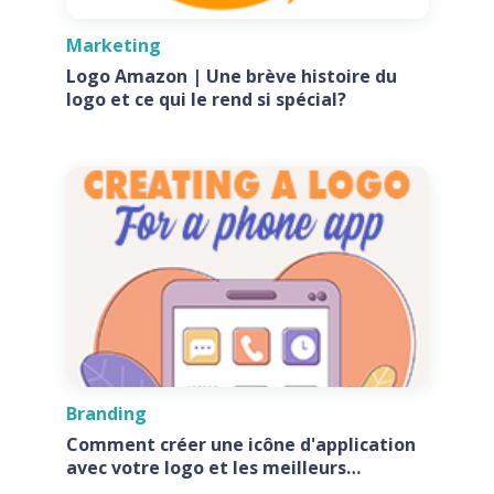
Marketing
Logo Amazon | Une brève histoire du
logo et ce qui le rend si spécial?
Branding
Comment créer une icône d'application
avec votre logo et les meilleurs
générateurs d'icônes d'application