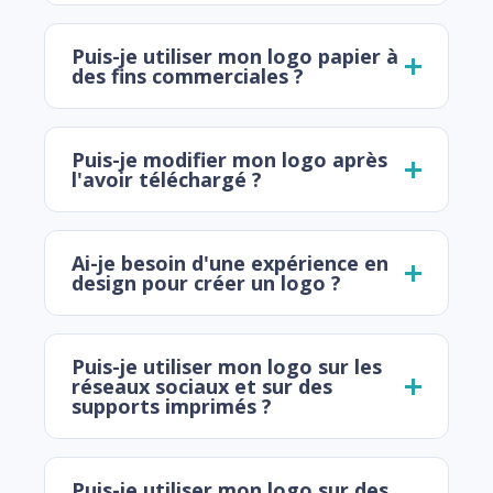
Puis-je utiliser mon logo papier à
des fins commerciales ?
Puis-je modifier mon logo après
l'avoir téléchargé ?
Ai-je besoin d'une expérience en
design pour créer un logo ?
Puis-je utiliser mon logo sur les
réseaux sociaux et sur des
supports imprimés ?
Puis-je utiliser mon logo sur des