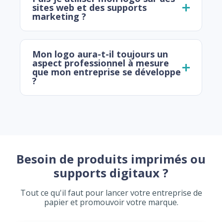
sites web et des supports
marketing ?
Mon logo aura-t-il toujours un
aspect professionnel à mesure
que mon entreprise se développe
?
Besoin de produits imprimés ou
supports digitaux ?
Tout ce qu'il faut pour lancer votre entreprise de
papier et promouvoir votre marque.