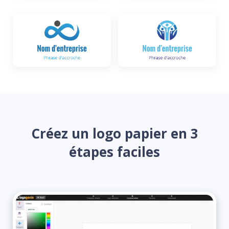
Créez un logo papier en 3
étapes faciles