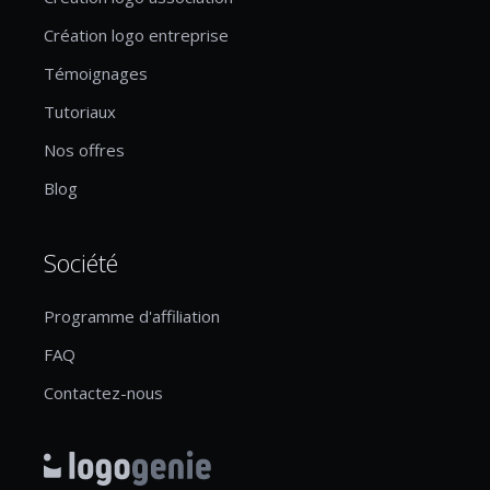
Création logo entreprise
Témoignages
Tutoriaux
Nos offres
Blog
Société
Programme d'affiliation
FAQ
Contactez-nous