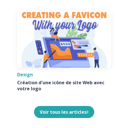
Design
Création d'une icône de site Web avec
votre logo
Voir tous les articles