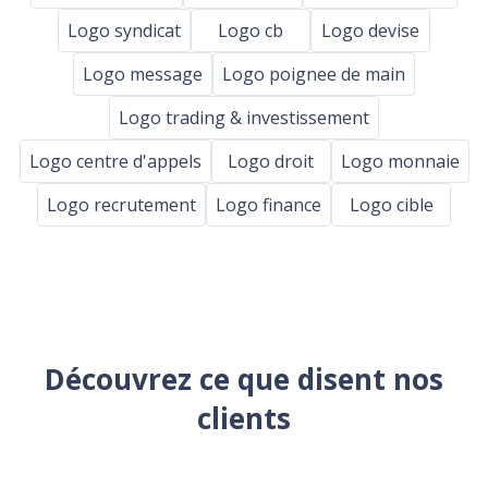
Logo syndicat
Logo cb
Logo devise
Logo message
Logo poignee de main
Logo trading & investissement
Logo centre d'appels
Logo droit
Logo monnaie
Logo recrutement
Logo finance
Logo cible
Découvrez ce que disent nos
clients