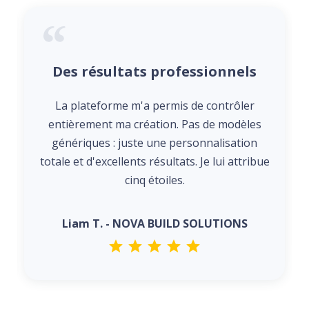
Des résultats professionnels
La plateforme m'a permis de contrôler
entièrement ma création. Pas de modèles
génériques : juste une personnalisation
totale et d'excellents résultats. Je lui attribue
cinq étoiles.
Liam T. - NOVA BUILD SOLUTIONS