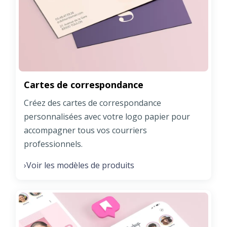
Cartes de correspondance
Créez des cartes de correspondance
personnalisées avec votre logo papier pour
accompagner tous vos courriers
professionnels.
Voir les modèles de produits
›