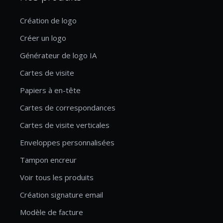
Création de logo
Créer un logo
Générateur de logo IA
Cartes de visite
Papiers à en-tête
Cartes de correspondances
Cartes de visite verticales
Enveloppes personnalisées
Tampon encreur
Voir tous les produits
Création signature email
Modèle de facture