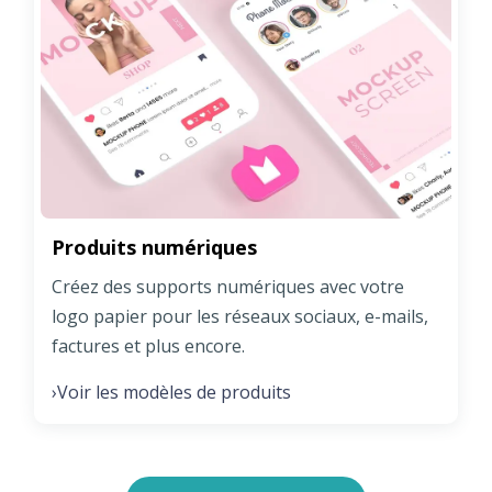
Produits numériques
Créez des supports numériques avec votre
logo papier pour les réseaux sociaux, e-mails,
factures et plus encore.
Voir les modèles de produits
›