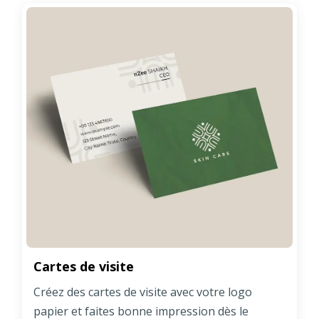
Cartes de visite
Créez des cartes de visite avec votre logo
papier et faites bonne impression dès le