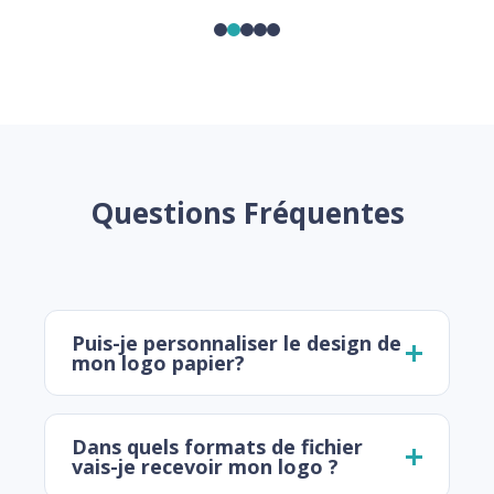
Questions Fréquentes
Puis-je personnaliser le design de
mon logo papier?
Dans quels formats de fichier
vais-je recevoir mon logo ?