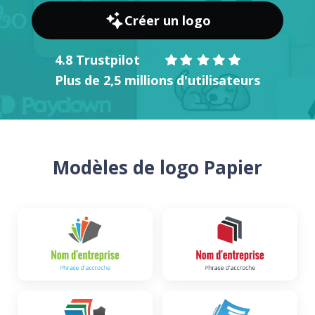
Créer un logo
4.8 Trustpilot
Plus de 2,5 millions d'utilisateurs
Modèles de logo Papier