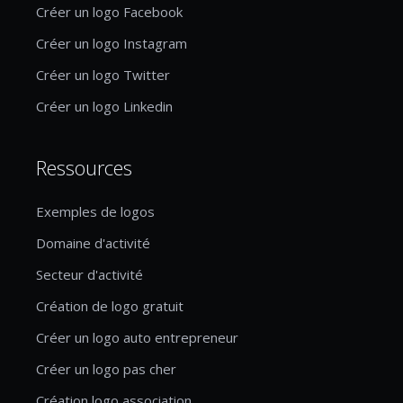
Créer un logo Facebook
Créer un logo Instagram
Créer un logo Twitter
Créer un logo Linkedin
Ressources
Exemples de logos
Domaine d'activité
Secteur d'activité
Création de logo gratuit
Créer un logo auto entrepreneur
Créer un logo pas cher
Création logo association