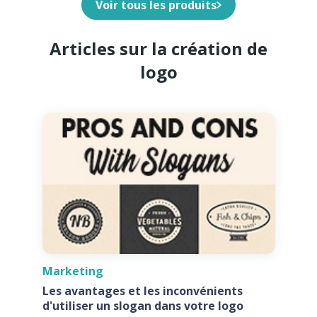
Voir tous les produits
Articles sur la création de
logo
Marketing
Les avantages et les inconvénients
d'utiliser un slogan dans votre logo