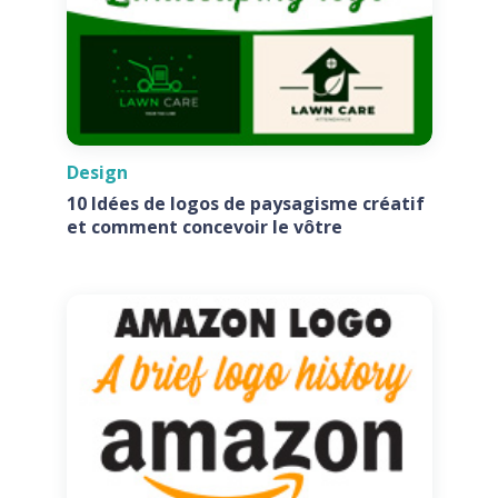
Design
10 Idées de logos de paysagisme créatif
et comment concevoir le vôtre