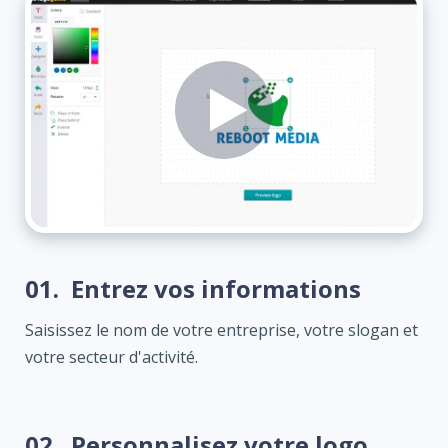
01.
Entrez vos informations
Saisissez le nom de votre entreprise, votre slogan et
votre secteur d'activité.
02.
Personnalisez votre logo