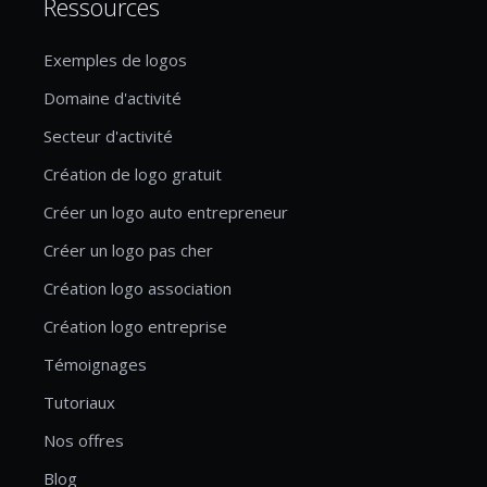
Ressources
Exemples de logos
Domaine d'activité
Secteur d'activité
Création de logo gratuit
Créer un logo auto entrepreneur
Créer un logo pas cher
Création logo association
Création logo entreprise
Témoignages
Tutoriaux
Nos offres
Blog