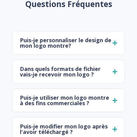
Questions Fréquentes
Puis-je personnaliser le design de
mon logo montre?
Dans quels formats de fichier
vais-je recevoir mon logo ?
Puis-je utiliser mon logo montre
à des fins commerciales ?
Puis-je modifier mon logo après
l'avoir téléchargé ?