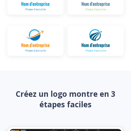
Créez un logo montre en 3
étapes faciles