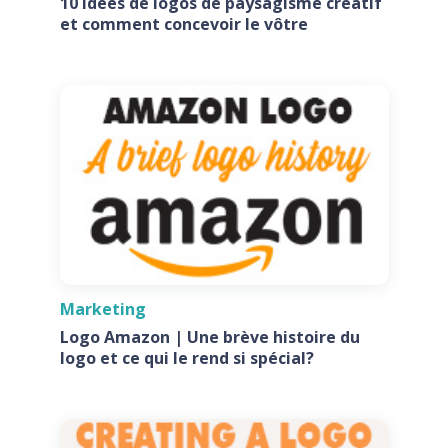
10 Idées de logos de paysagisme créatif
et comment concevoir le vôtre
Marketing
Logo Amazon | Une brève histoire du
logo et ce qui le rend si spécial?