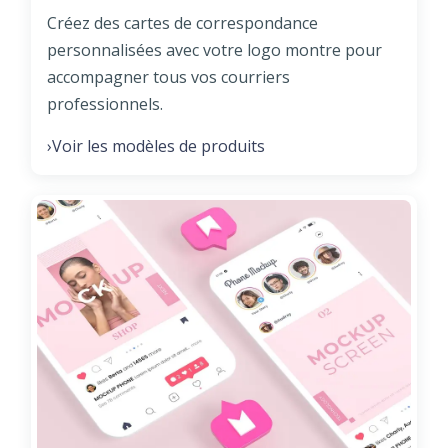
Créez des cartes de correspondance
personnalisées avec votre logo montre pour
accompagner tous vos courriers
professionnels.
Voir les modèles de produits
›