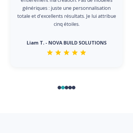
entièrement ma création. Pas de modèles
génériques : juste une personnalisation
totale et d'excellents résultats. Je lui attribue
cinq étoiles.
Liam T. - NOVA BUILD SOLUTIONS