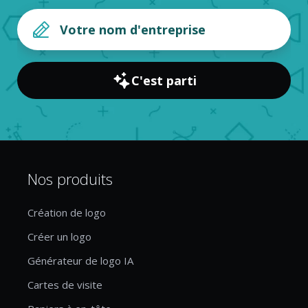
C'est parti
Nos produits
Création de logo
Créer un logo
Générateur de logo IA
Cartes de visite