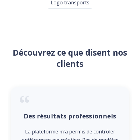
Logo transports
Découvrez ce que disent nos
clients
Des résultats professionnels
La plateforme m'a permis de contrôler