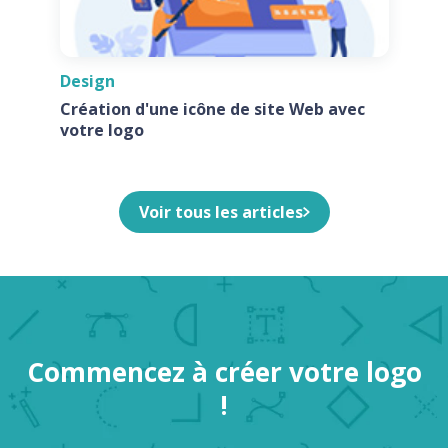
Design
Création d'une icône de site Web avec
votre logo
Voir tous les articles
Commencez à créer votre logo
!