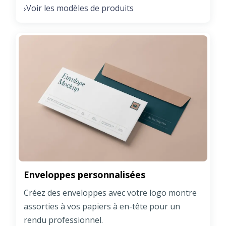
Voir les modèles de produits
›
Enveloppes personnalisées
Créez des enveloppes avec votre logo montre
assorties à vos papiers à en-tête pour un
rendu professionnel.