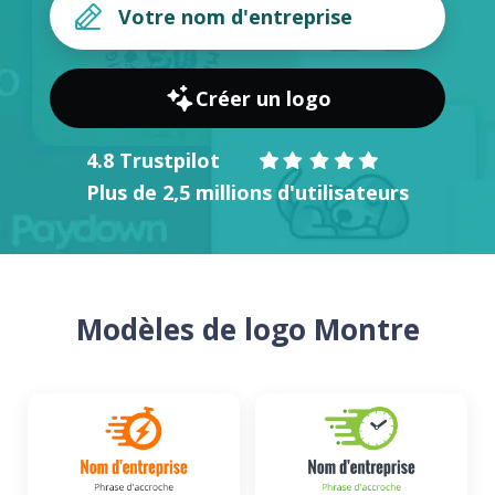
Créer un logo
4.8 Trustpilot
Plus de 2,5 millions d'utilisateurs
Modèles de logo Montre