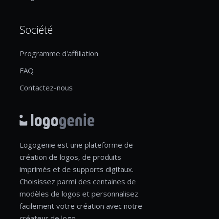
Société
Programme d'affiliation
FAQ
Contactez-nous
Logogenie est une plateforme de
création de logos, de produits
imprimés et de supports digitaux.
Choisissez parmi des centaines de
modèles de logos et personnalisez
facilement votre création avec notre
créateur de logo.