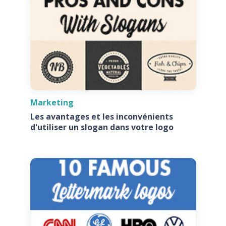
Marketing
Les avantages et les inconvénients
d'utiliser un slogan dans votre logo