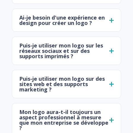
Ai-je besoin d'une expérience en
design pour créer un logo ?
Puis-je utiliser mon logo sur les
réseaux sociaux et sur des
supports imprimés ?
Puis-je utiliser mon logo sur des
sites web et des supports
marketing ?
Mon logo aura-t-il toujours un
aspect professionnel à mesure
que mon entreprise se développe
?