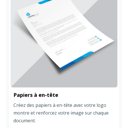
Papiers à en-tête
Créez des papiers à en-tête avec votre logo
montre et renforcez votre image sur chaque
document.