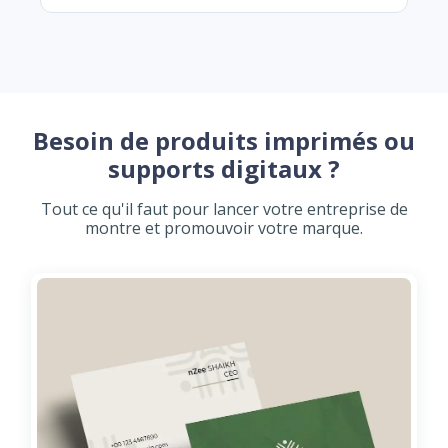
Besoin de produits imprimés ou
supports digitaux ?
Tout ce qu'il faut pour lancer votre entreprise de
montre et promouvoir votre marque.