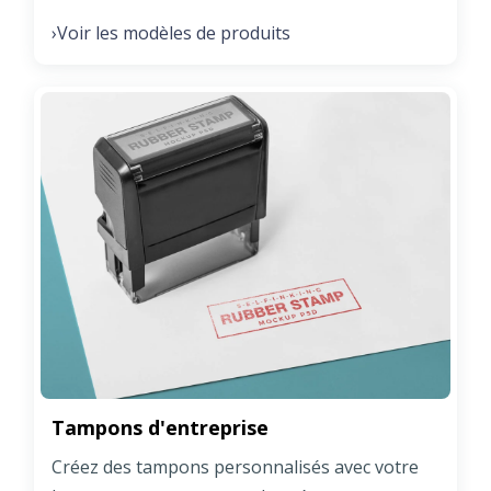
Voir les modèles de produits
›
Tampons d'entreprise
Créez des tampons personnalisés avec votre