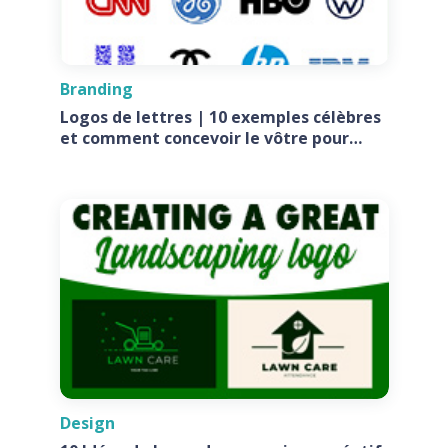
Branding
Logos de lettres | 10 exemples célèbres
et comment concevoir le vôtre pour
votre entreprise
Design