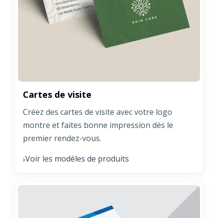
Cartes de visite
Créez des cartes de visite avec votre logo
montre et faites bonne impression dès le
premier rendez-vous.
Voir les modèles de produits
›