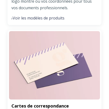
logo montre ou vos coordonnées pour tous
vos documents professionnels.
Voir les modèles de produits
›
Cartes de correspondance