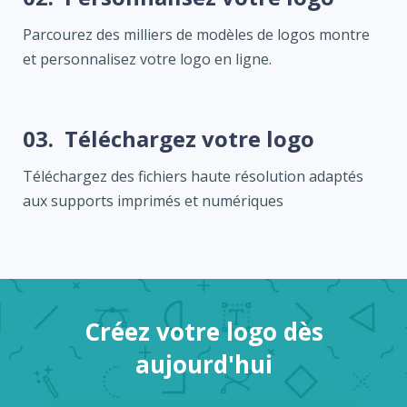
Parcourez des milliers de modèles de logos montre
et personnalisez votre logo en ligne.
03.
Téléchargez votre logo
Téléchargez des fichiers haute résolution adaptés
aux supports imprimés et numériques
Créez votre logo dès
aujourd'hui