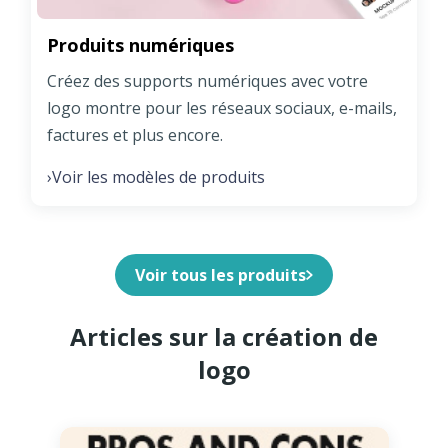
Produits numériques
Créez des supports numériques avec votre
logo montre pour les réseaux sociaux, e-mails,
factures et plus encore.
Voir les modèles de produits
›
Voir tous les produits
Articles sur la création de
logo