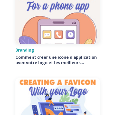
Branding
Comment créer une icône d'application
avec votre logo et les meilleurs
générateurs d'icônes d'application