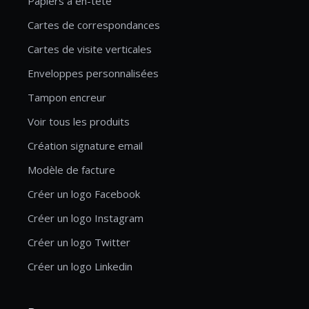
Papiers à en-tête
Cartes de correspondances
Cartes de visite verticales
Enveloppes personnalisées
Tampon encreur
Voir tous les produits
Création signature email
Modèle de facture
Créer un logo Facebook
Créer un logo Instagram
Créer un logo Twitter
Créer un logo Linkedin