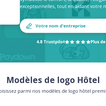
exceptionnelles, tout en aidant votre
4.8 Trustpilot
Plus de
Modèles de logo Hôtel
oisissez parmi nos modèles de logo hôtel prem