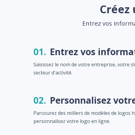
Créez 
Entrez vos informa
01.
Entrez vos informa
Saisissez le nom de votre entreprise, votre s
secteur d'activité.
02.
Personnalisez votr
Parcourez des milliers de modèles de logos h
personnalisez votre logo en ligne.