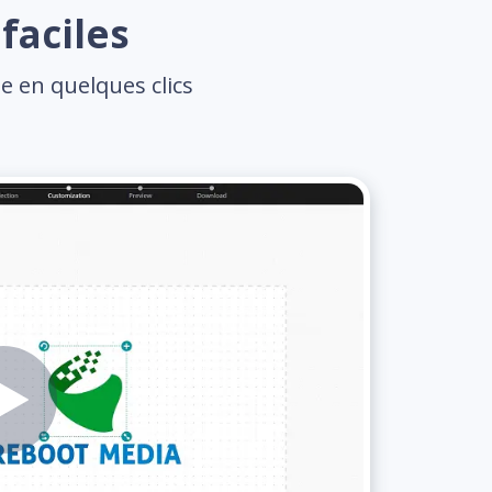
faciles
e en quelques clics