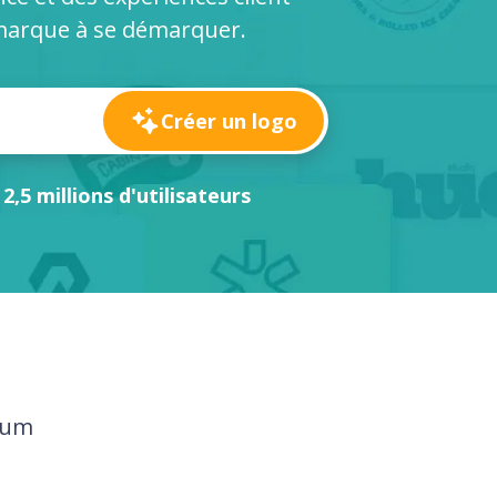
 marque à se démarquer.
Créer un logo
 2,5 millions d'utilisateurs
ium