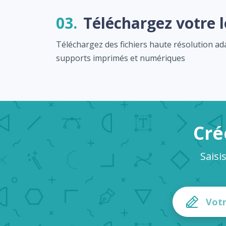
03.
Téléchargez votre 
Téléchargez des fichiers haute résolution a
supports imprimés et numériques
Cré
Saisi