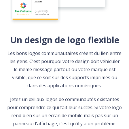
Un design de logo flexible
Les bons logos communautaires créent du lien entre
les gens. C'est pourquoi votre design doit véhiculer
le même message partout où votre marque est
visible, que ce soit sur des supports imprimés ou
dans des applications numériques.
Jetez un œil aux logos de communautés existantes
pour comprendre ce qui fait leur succès. Si votre logo
rend bien sur un écran de mobile mais pas sur un
panneau d'affichage, c'est qu'il y a un problème.