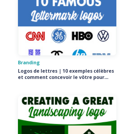
Branding
Logos de lettres | 10 exemples célèbres
et comment concevoir le vôtre pour
votre entreprise