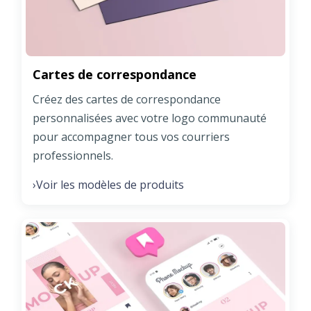
Cartes de correspondance
Créez des cartes de correspondance
personnalisées avec votre logo communauté
pour accompagner tous vos courriers
professionnels.
Voir les modèles de produits
›