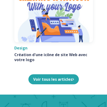
Design
Création d'une icône de site Web avec
votre logo
Voir tous les articles