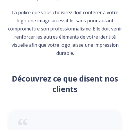
La police que vous choisirez doit conférer à votre
logo une image accessible, sans pour autant
compromettre son professionnalisme. Elle doit venir
renforcer les autres éléments de votre identité
visuelle afin que votre logo laisse une impression
durable.
Découvrez ce que disent nos
clients