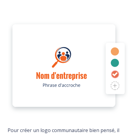
Pour créer un logo communautaire bien pensé, il