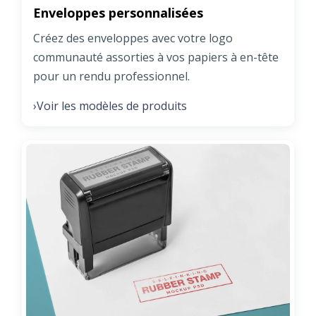
Enveloppes personnalisées
Créez des enveloppes avec votre logo
communauté assorties à vos papiers à en-tête
pour un rendu professionnel.
Voir les modèles de produits
›