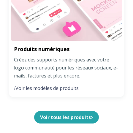
Produits numériques
Créez des supports numériques avec votre
logo communauté pour les réseaux sociaux, e-
mails, factures et plus encore.
Voir les modèles de produits
›
Voir tous les produits