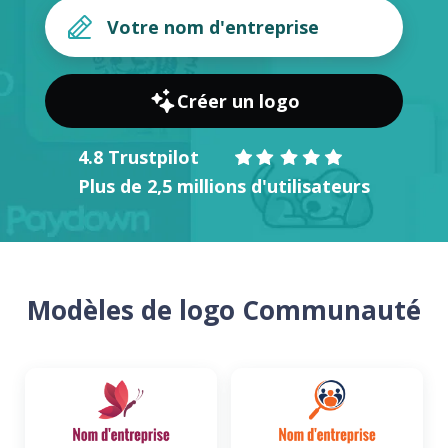
Créer un logo
4.8 Trustpilot
Plus de 2,5 millions d'utilisateurs
Modèles de logo Communauté