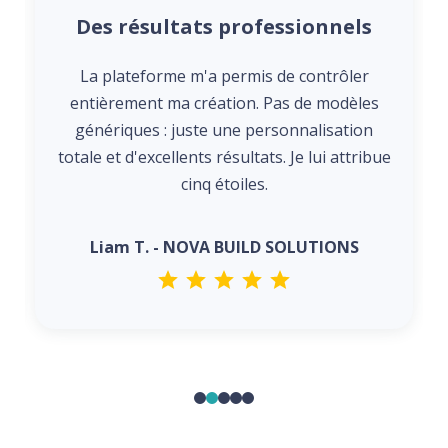
Des résultats professionnels
La plateforme m'a permis de contrôler
entièrement ma création. Pas de modèles
génériques : juste une personnalisation
totale et d'excellents résultats. Je lui attribue
cinq étoiles.
Liam T. - NOVA BUILD SOLUTIONS