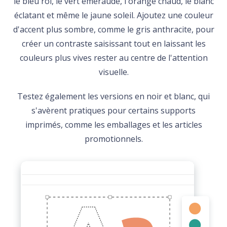
le bleu roi, le vert émeraude, l'orange chaud, le blanc
éclatant et même le jaune soleil. Ajoutez une couleur
d'accent plus sombre, comme le gris anthracite, pour
créer un contraste saisissant tout en laissant les
couleurs plus vives rester au centre de l'attention
visuelle.
Testez également les versions en noir et blanc, qui
s'avèrent pratiques pour certains supports
imprimés, comme les emballages et les articles
promotionnels.