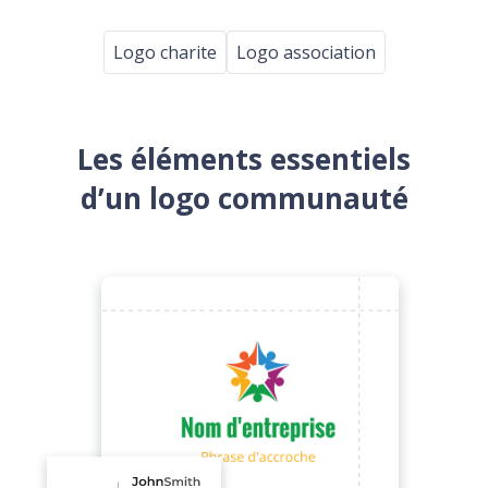
Logo charite
Logo association
Les éléments essentiels
d’un logo communauté