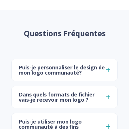
Questions Fréquentes
Puis-je personnaliser le design de
mon logo communauté?
Dans quels formats de fichier
vais-je recevoir mon logo ?
Puis-je utiliser mon logo
communauté à des fins