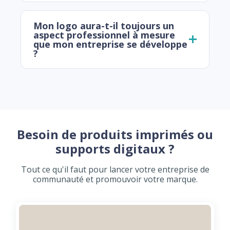
Mon logo aura-t-il toujours un
aspect professionnel à mesure
que mon entreprise se développe
?
Besoin de produits imprimés ou
supports digitaux ?
Tout ce qu'il faut pour lancer votre entreprise de
communauté et promouvoir votre marque.