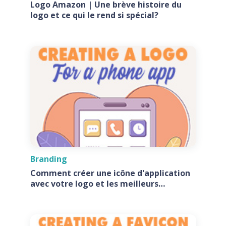
Logo Amazon | Une brève histoire du
logo et ce qui le rend si spécial?
Branding
Comment créer une icône d'application
avec votre logo et les meilleurs
générateurs d'icônes d'application