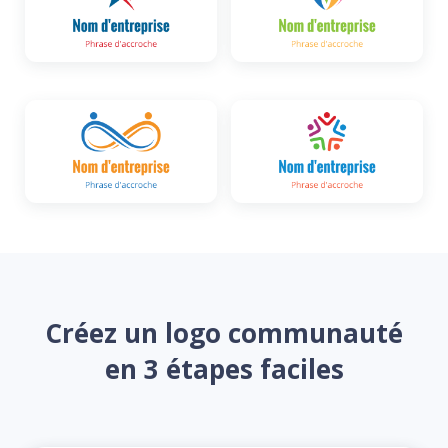
Créez un logo communauté
en 3 étapes faciles