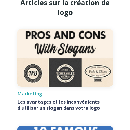
Articles sur la création de
logo
Marketing
Les avantages et les inconvénients
d'utiliser un slogan dans votre logo