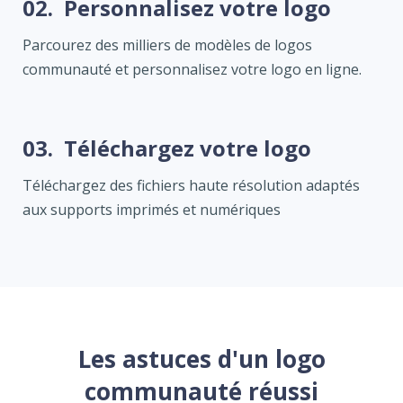
02.
Personnalisez votre logo
Parcourez des milliers de modèles de logos
communauté et personnalisez votre logo en ligne.
03.
Téléchargez votre logo
Téléchargez des fichiers haute résolution adaptés
aux supports imprimés et numériques
Les astuces d'un logo
communauté réussi