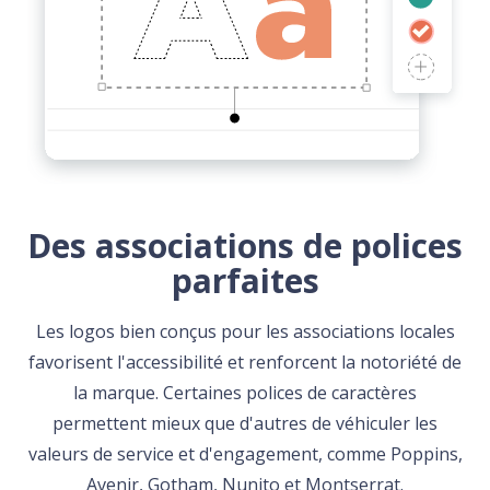
Des associations de polices
parfaites
Les logos bien conçus pour les associations locales
favorisent l'accessibilité et renforcent la notoriété de
la marque. Certaines polices de caractères
permettent mieux que d'autres de véhiculer les
valeurs de service et d'engagement, comme Poppins,
Avenir, Gotham, Nunito et Montserrat.