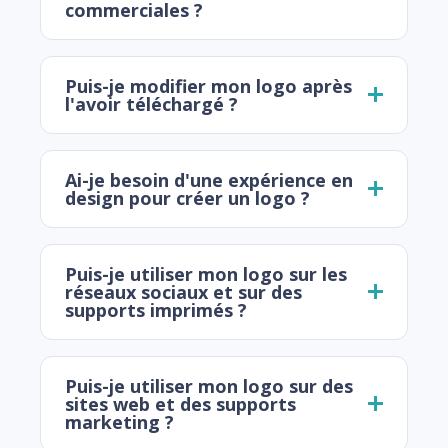
commerciales ?
Puis-je modifier mon logo après
l'avoir téléchargé ?
Ai-je besoin d'une expérience en
design pour créer un logo ?
Puis-je utiliser mon logo sur les
réseaux sociaux et sur des
supports imprimés ?
Puis-je utiliser mon logo sur des
sites web et des supports
marketing ?