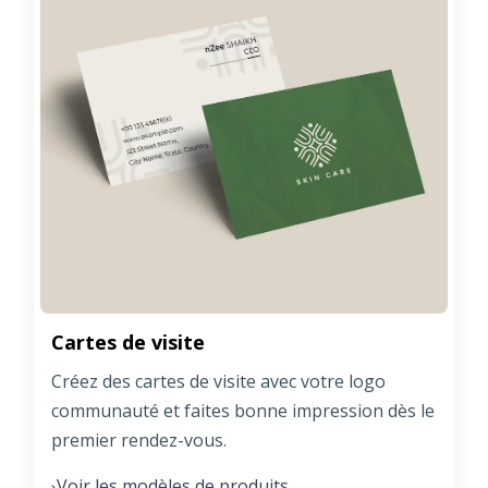
Cartes de visite
Créez des cartes de visite avec votre logo
communauté et faites bonne impression dès le
premier rendez-vous.
Voir les modèles de produits
›