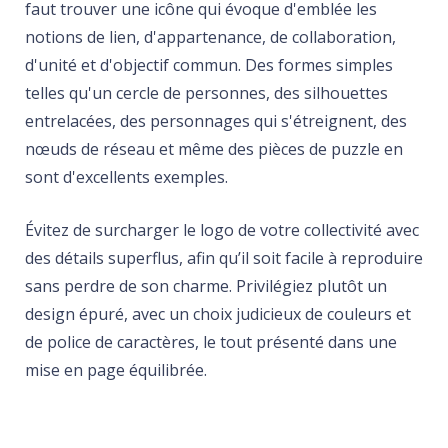
faut trouver une icône qui évoque d'emblée les
notions de lien, d'appartenance, de collaboration,
d'unité et d'objectif commun. Des formes simples
telles qu'un cercle de personnes, des silhouettes
entrelacées, des personnages qui s'étreignent, des
nœuds de réseau et même des pièces de puzzle en
sont d'excellents exemples.
Évitez de surcharger le logo de votre collectivité avec
des détails superflus, afin qu’il soit facile à reproduire
sans perdre de son charme. Privilégiez plutôt un
design épuré, avec un choix judicieux de couleurs et
de police de caractères, le tout présenté dans une
mise en page équilibrée.