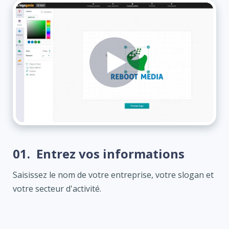
01.
Entrez vos informations
Saisissez le nom de votre entreprise, votre slogan et
votre secteur d'activité.