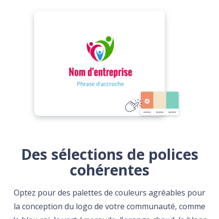
Des sélections de polices
cohérentes
Optez pour des palettes de couleurs agréables pour
la conception du logo de votre communauté, comme