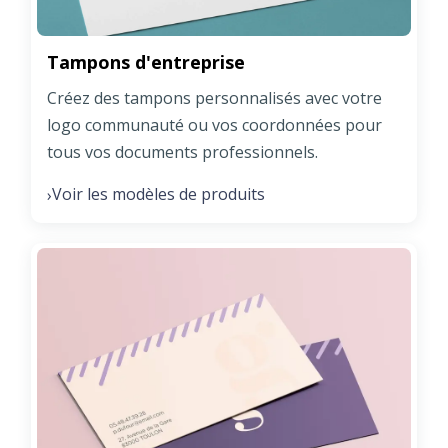
Tampons d'entreprise
Créez des tampons personnalisés avec votre
logo communauté ou vos coordonnées pour
tous vos documents professionnels.
Voir les modèles de produits
›