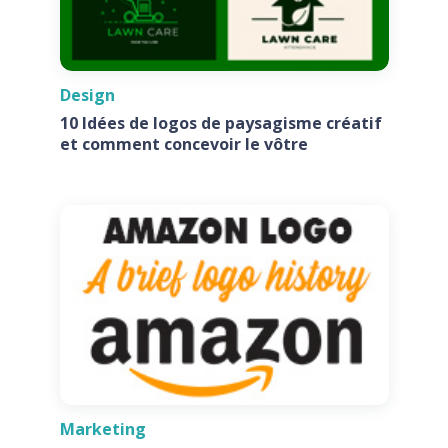
Design
10 Idées de logos de paysagisme créatif
et comment concevoir le vôtre
Marketing