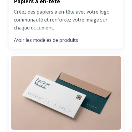
Papiers à en-tête
Créez des papiers à en-tête avec votre logo
communauté et renforcez votre image sur
chaque document.
Voir les modèles de produits
›