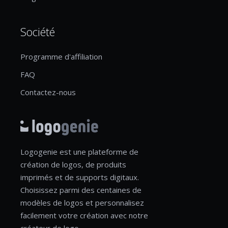
Société
Programme d'affiliation
FAQ
Contactez-nous
Logogenie est une plateforme de
création de logos, de produits
imprimés et de supports digitaux.
Choisissez parmi des centaines de
modèles de logos et personnalisez
facilement votre création avec notre
créateur de logo.