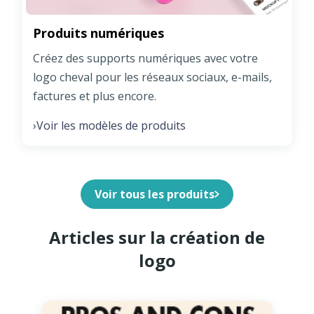
Produits numériques
Créez des supports numériques avec votre
logo cheval pour les réseaux sociaux, e-mails,
factures et plus encore.
Voir les modèles de produits
›
Voir tous les produits
Articles sur la création de
logo