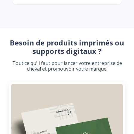
Besoin de produits imprimés ou
supports digitaux ?
Tout ce qu'il faut pour lancer votre entreprise de
cheval et promouvoir votre marque.