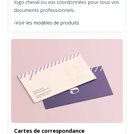
logo cheval ou vos coordonnées pour tous vos
documents professionnels.
Voir les modèles de produits
›
Cartes de correspondance