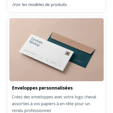
Voir les modèles de produits
›
Enveloppes personnalisées
Créez des enveloppes avec votre logo cheval
assorties à vos papiers à en-tête pour un
rendu professionnel.