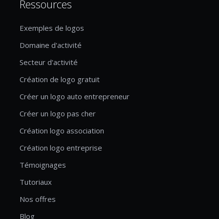
Ressources
Exemples de logos
Domaine d'activité
Secteur d'activité
Création de logo gratuit
Créer un logo auto entrepreneur
Créer un logo pas cher
Création logo association
Création logo entreprise
Témoignages
Tutoriaux
Nos offres
Blog