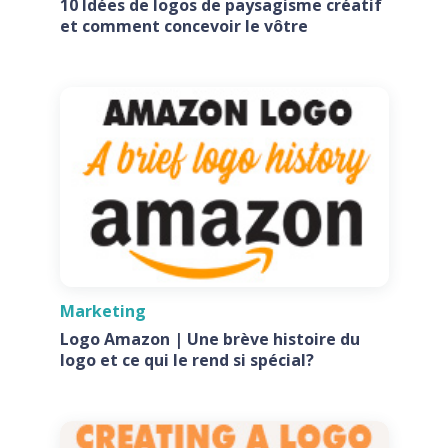
10 Idées de logos de paysagisme créatif
et comment concevoir le vôtre
Marketing
Logo Amazon | Une brève histoire du
logo et ce qui le rend si spécial?