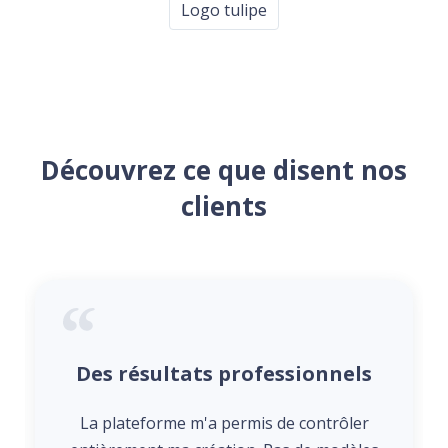
Logo tulipe
Découvrez ce que disent nos
clients
Des résultats professionnels
La plateforme m'a permis de contrôler