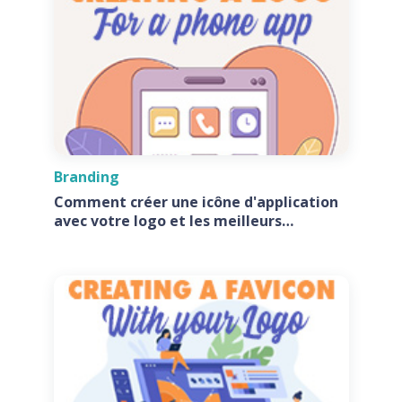
Branding
Comment créer une icône d'application
avec votre logo et les meilleurs
générateurs d'icônes d'application