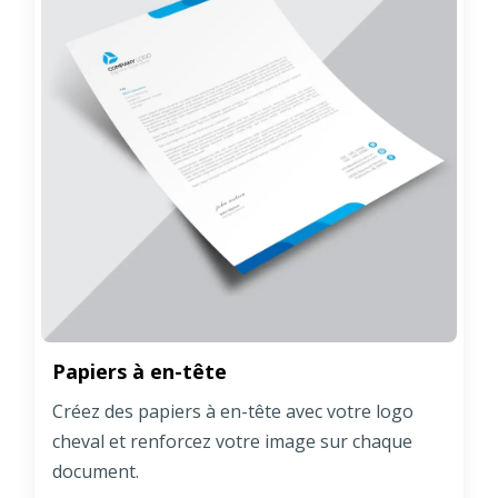
Papiers à en-tête
Créez des papiers à en-tête avec votre logo
cheval et renforcez votre image sur chaque
document.