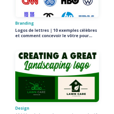
Branding
Logos de lettres | 10 exemples célèbres
et comment concevoir le vôtre pour
votre entreprise
Design