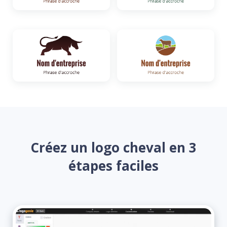
Créez un logo cheval en 3
étapes faciles