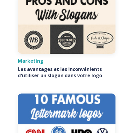
Marketing
Les avantages et les inconvénients
d'utiliser un slogan dans votre logo