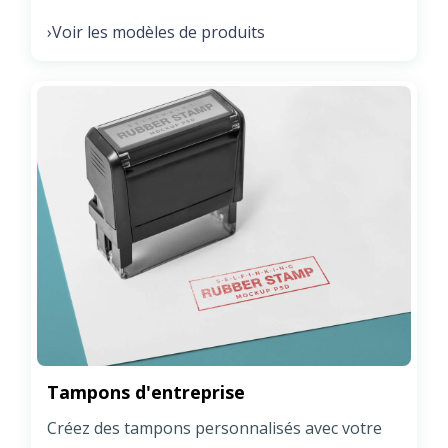
Voir les modèles de produits
›
Tampons d'entreprise
Créez des tampons personnalisés avec votre