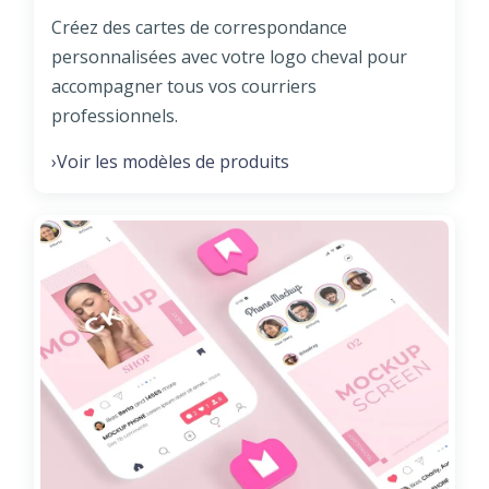
Créez des cartes de correspondance
personnalisées avec votre logo cheval pour
accompagner tous vos courriers
professionnels.
Voir les modèles de produits
›