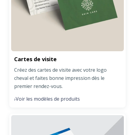
Cartes de visite
Créez des cartes de visite avec votre logo
cheval et faites bonne impression dès le
premier rendez-vous.
Voir les modèles de produits
›