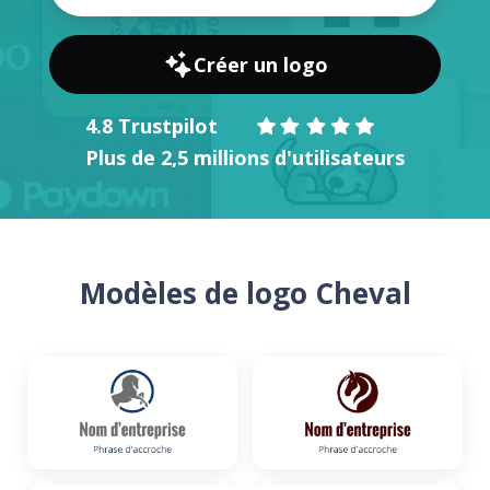
Créer un logo
4.8 Trustpilot
Plus de 2,5 millions d'utilisateurs
Modèles de logo Cheval