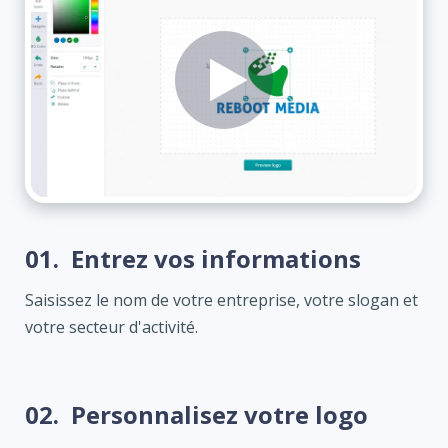
01.
Entrez vos informations
Saisissez le nom de votre entreprise, votre slogan et
votre secteur d'activité.
02.
Personnalisez votre logo