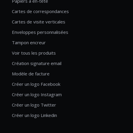
Papiers à en-tête
Cartes de correspondances
Cartes de visite verticales
Enveloppes personnalisées
Tampon encreur
Voir tous les produits
Création signature email
Modèle de facture
Créer un logo Facebook
Créer un logo Instagram
Créer un logo Twitter
Créer un logo Linkedin