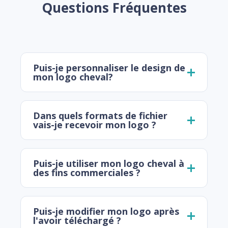
Questions Fréquentes
Puis-je personnaliser le design de
mon logo cheval?
Dans quels formats de fichier
vais-je recevoir mon logo ?
Puis-je utiliser mon logo cheval à
des fins commerciales ?
Puis-je modifier mon logo après
l'avoir téléchargé ?