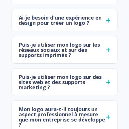
Ai-je besoin d'une expérience en
design pour créer un logo ?
Puis-je utiliser mon logo sur les
réseaux sociaux et sur des
supports imprimés ?
Puis-je utiliser mon logo sur des
sites web et des supports
marketing ?
Mon logo aura-t-il toujours un
aspect professionnel à mesure
que mon entreprise se développe
?