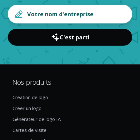
C'est parti
Nos produits
Création de logo
Créer un logo
Générateur de logo IA
Cartes de visite