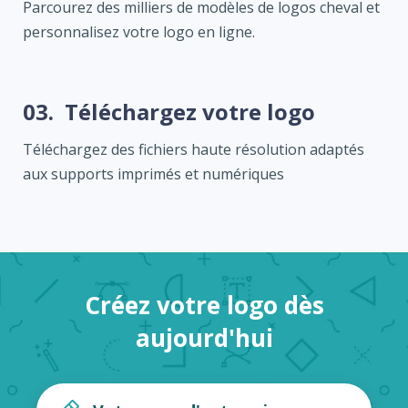
Parcourez des milliers de modèles de logos cheval et
personnalisez votre logo en ligne.
03.
Téléchargez votre logo
Téléchargez des fichiers haute résolution adaptés
aux supports imprimés et numériques
Créez votre logo dès
aujourd'hui