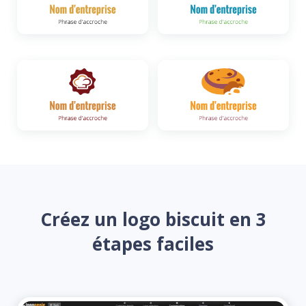
Créez un logo biscuit en 3
étapes faciles