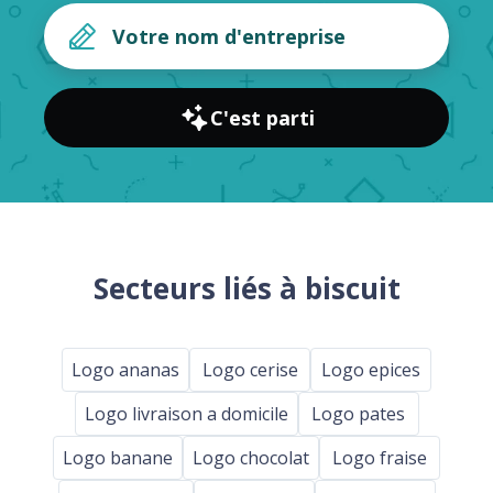
C'est parti
Secteurs liés à biscuit
Logo ananas
Logo cerise
Logo epices
Logo livraison a domicile
Logo pates
Logo banane
Logo chocolat
Logo fraise