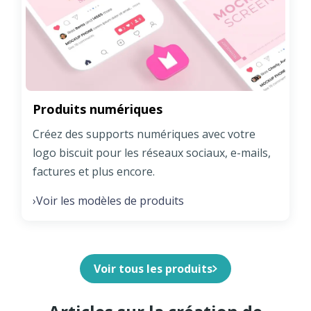
Produits numériques
Créez des supports numériques avec votre
logo biscuit pour les réseaux sociaux, e-mails,
factures et plus encore.
Voir les modèles de produits
›
Voir tous les produits