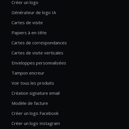
Créer un logo
Générateur de logo IA
Cartes de visite
Papiers à en-tête
Cartes de correspondances
Cartes de visite verticales
Enveloppes personnalisées
Tampon encreur
Voir tous les produits
Création signature email
Modèle de facture
Créer un logo Facebook
Créer un logo Instagram