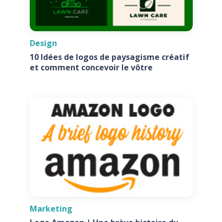
Design
10 Idées de logos de paysagisme créatif
et comment concevoir le vôtre
Marketing