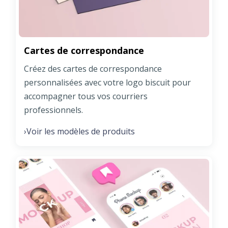
Cartes de correspondance
Créez des cartes de correspondance
personnalisées avec votre logo biscuit pour
accompagner tous vos courriers
professionnels.
Voir les modèles de produits
›