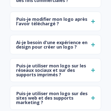
des fins commerciales ?
Puis-je modifier mon logo après
l'avoir téléchargé ?
Ai-je besoin d'une expérience en
design pour créer un logo ?
Puis-je utiliser mon logo sur les
réseaux sociaux et sur des
supports imprimés ?
Puis-je utiliser mon logo sur des
sites web et des supports
marketing ?