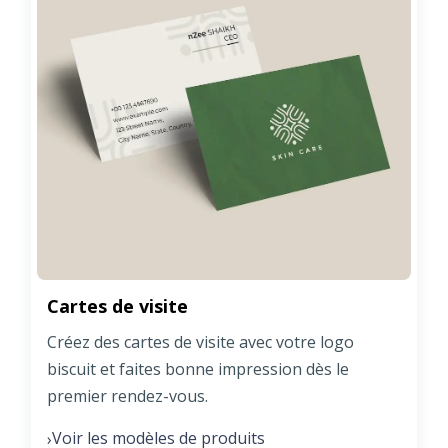
Cartes de visite
Créez des cartes de visite avec votre logo
biscuit et faites bonne impression dès le
premier rendez-vous.
Voir les modèles de produits
›