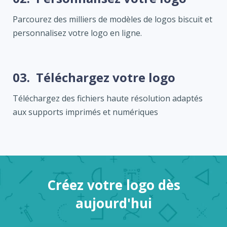
Parcourez des milliers de modèles de logos biscuit et
personnalisez votre logo en ligne.
03.
Téléchargez votre logo
Téléchargez des fichiers haute résolution adaptés
aux supports imprimés et numériques
Créez votre logo dès
aujourd'hui