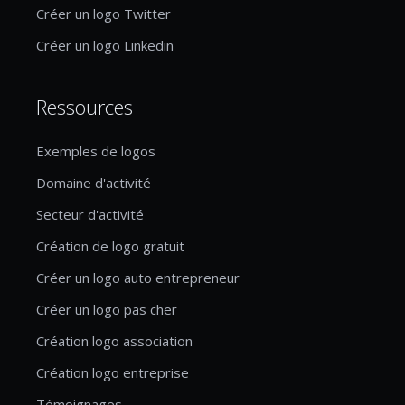
Créer un logo Twitter
Créer un logo Linkedin
Ressources
Exemples de logos
Domaine d'activité
Secteur d'activité
Création de logo gratuit
Créer un logo auto entrepreneur
Créer un logo pas cher
Création logo association
Création logo entreprise
Témoignages