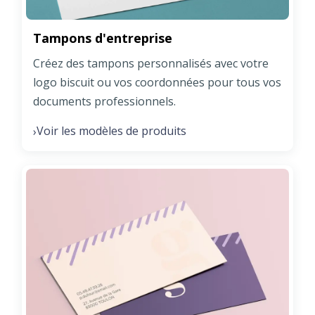
Tampons d'entreprise
Créez des tampons personnalisés avec votre
logo biscuit ou vos coordonnées pour tous vos
documents professionnels.
Voir les modèles de produits
›