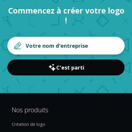
Commencez à créer votre logo
!
C'est parti
Nos produits
Création de logo