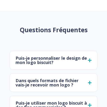
Questions Fréquentes
Puis-je personnaliser le design de
mon logo biscuit?
Dans quels formats de fichier
vais-je recevoir mon logo ?
Puis-je utiliser mon logo biscuit à