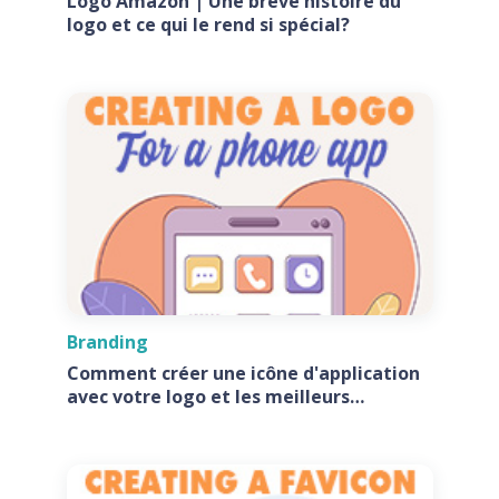
Logo Amazon | Une brève histoire du
logo et ce qui le rend si spécial?
Branding
Comment créer une icône d'application
avec votre logo et les meilleurs
générateurs d'icônes d'application