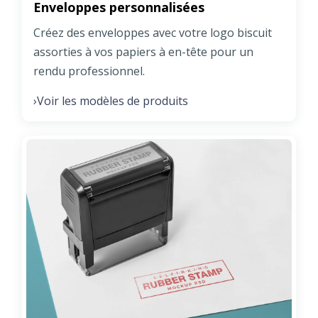
Enveloppes personnalisées
Créez des enveloppes avec votre logo biscuit
assorties à vos papiers à en-tête pour un
rendu professionnel.
Voir les modèles de produits
›