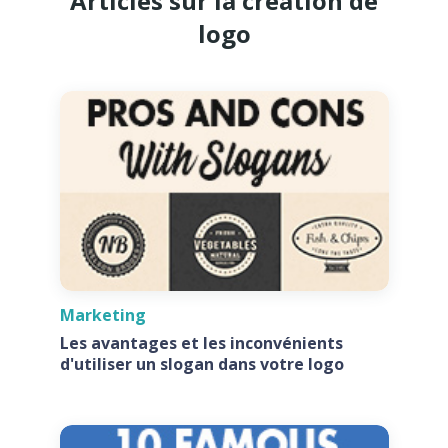
Articles sur la création de
logo
Marketing
Les avantages et les inconvénients
d'utiliser un slogan dans votre logo