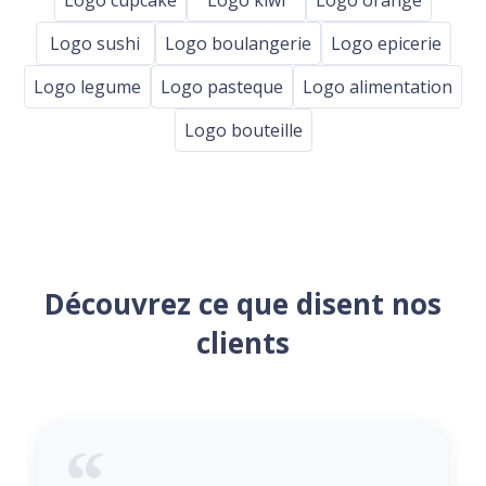
Logo sushi
Logo boulangerie
Logo epicerie
Logo legume
Logo pasteque
Logo alimentation
Logo bouteille
Découvrez ce que disent nos
clients