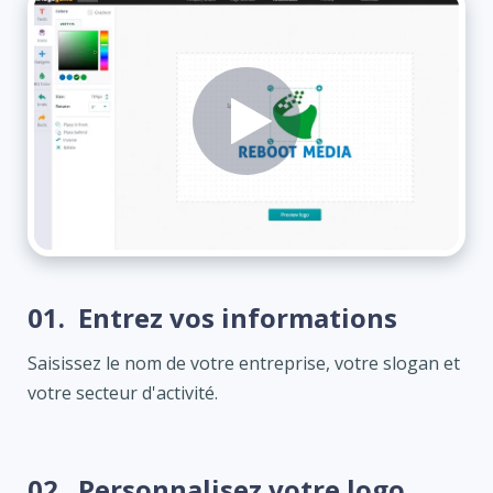
01.
Entrez vos informations
Saisissez le nom de votre entreprise, votre slogan et
votre secteur d'activité.
02.
Personnalisez votre logo