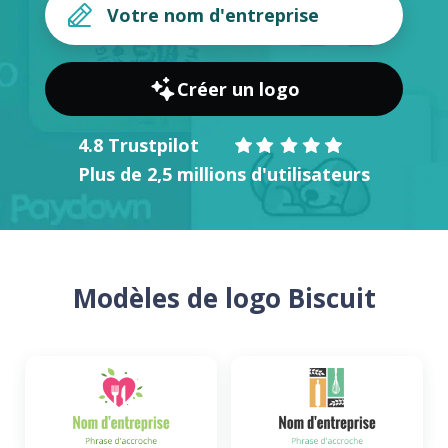
Créer un logo
4.8 Trustpilot
Plus de 2,5 millions d'utilisateurs
Modèles de logo Biscuit