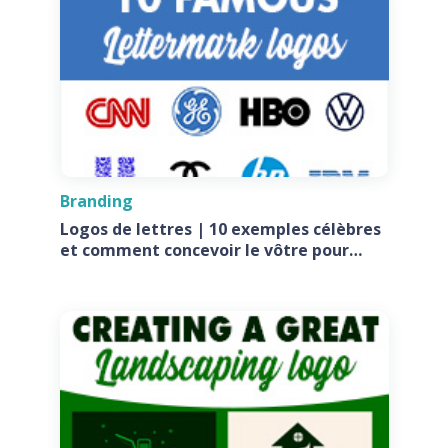
Branding
Logos de lettres | 10 exemples célèbres
et comment concevoir le vôtre pour
votre entreprise