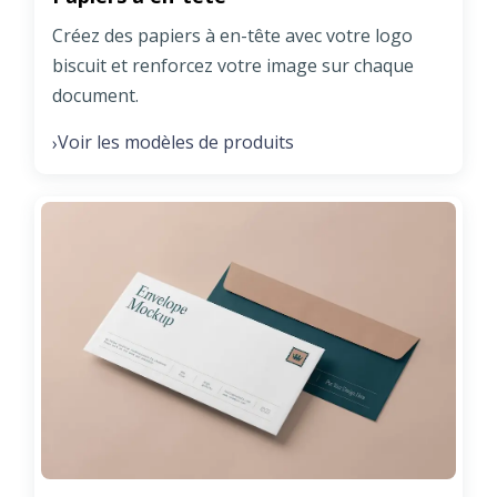
Créez des papiers à en-tête avec votre logo
biscuit et renforcez votre image sur chaque
document.
Voir les modèles de produits
›