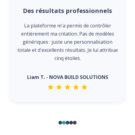
Des résultats professionnels
La plateforme m'a permis de contrôler
entièrement ma création. Pas de modèles
génériques : juste une personnalisation
totale et d'excellents résultats. Je lui attribue
cinq étoiles.
Liam T. - NOVA BUILD SOLUTIONS