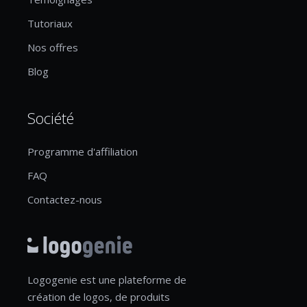
Tutoriaux
Nos offres
Blog
Société
Programme d'affiliation
FAQ
Contactez-nous
Logogenie est une plateforme de
création de logos, de produits