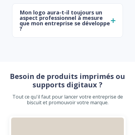
Mon logo aura-t-il toujours un
aspect professionnel à mesure
que mon entreprise se développe
?
Besoin de produits imprimés ou
supports digitaux ?
Tout ce qu'il faut pour lancer votre entreprise de
biscuit et promouvoir votre marque.