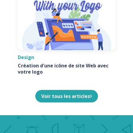
Design
Création d'une icône de site Web avec
votre logo
Voir tous les articles