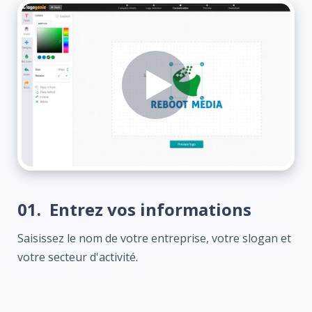
01.
Entrez vos informations
Saisissez le nom de votre entreprise, votre slogan et
votre secteur d'activité.