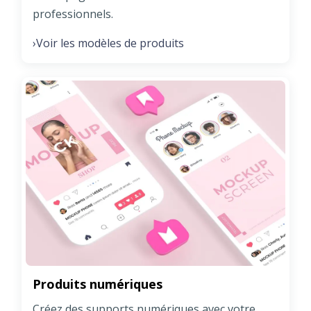
professionnels.
Voir les modèles de produits
›
Produits numériques
Créez des supports numériques avec votre