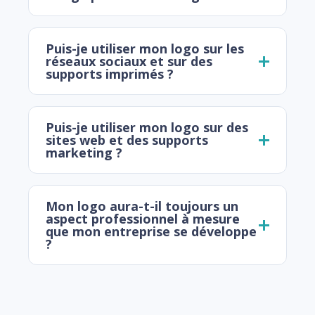
Puis-je utiliser mon logo sur les
réseaux sociaux et sur des
supports imprimés ?
Puis-je utiliser mon logo sur des
sites web et des supports
marketing ?
Mon logo aura-t-il toujours un
aspect professionnel à mesure
que mon entreprise se développe
?