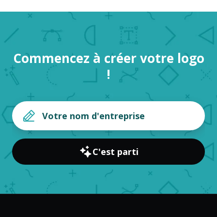
Commencez à créer votre logo
!
C'est parti