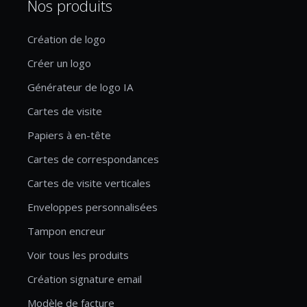
Nos produits
Création de logo
Créer un logo
Générateur de logo IA
Cartes de visite
Papiers à en-tête
Cartes de correspondances
Cartes de visite verticales
Enveloppes personnalisées
Tampon encreur
Voir tous les produits
Création signature email
Modèle de facture