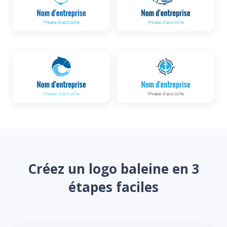
Créez un logo baleine en 3
étapes faciles