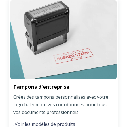
Tampons d'entreprise
Créez des tampons personnalisés avec votre
logo baleine ou vos coordonnées pour tous
vos documents professionnels.
Voir les modèles de produits
›