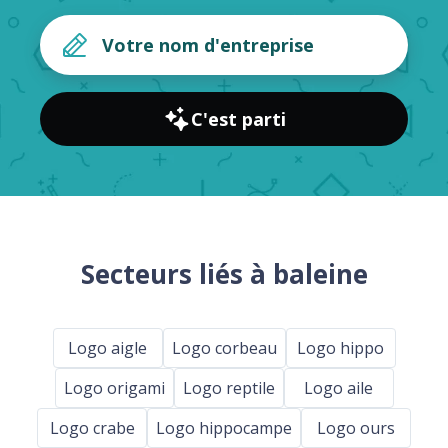
C'est parti
Secteurs liés à baleine
Logo aigle
Logo corbeau
Logo hippo
Logo origami
Logo reptile
Logo aile
Logo crabe
Logo hippocampe
Logo ours