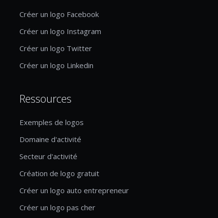
Créer un logo Facebook
Créer un logo Instagram
Créer un logo Twitter
Créer un logo Linkedin
Ressources
Exemples de logos
Domaine d'activité
Secteur d'activité
Création de logo gratuit
Créer un logo auto entrepreneur
Créer un logo pas cher