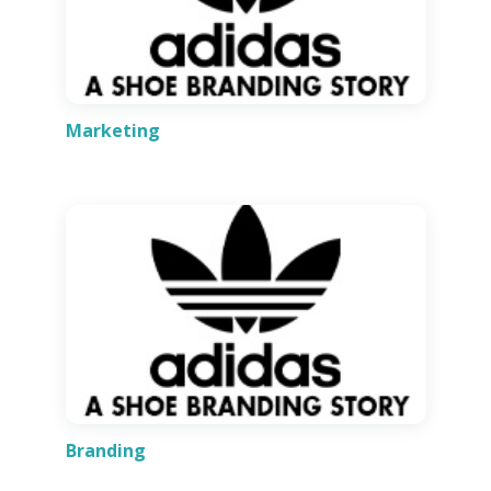
Marketing
Branding