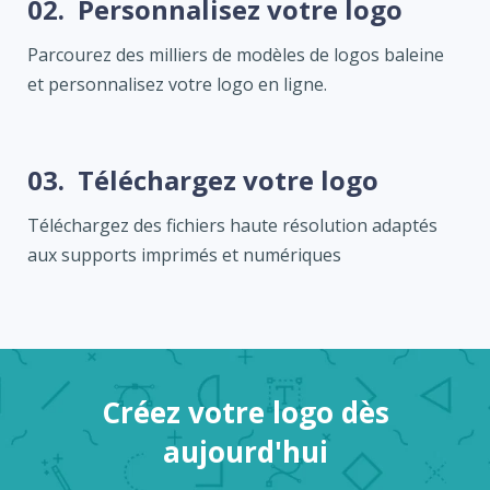
02.
Personnalisez votre logo
Parcourez des milliers de modèles de logos baleine
et personnalisez votre logo en ligne.
03.
Téléchargez votre logo
Téléchargez des fichiers haute résolution adaptés
aux supports imprimés et numériques
Créez votre logo dès
aujourd'hui