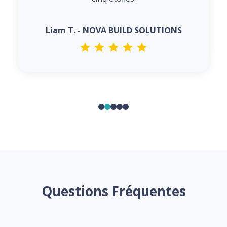
Liam T. - NOVA BUILD SOLUTIONS
Questions Fréquentes