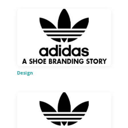
Design