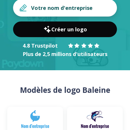
Créer un logo
4.8 Trustpilot
Plus de 2,5 millions d'utilisateurs
Modèles de logo Baleine