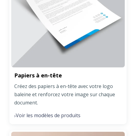
Papiers à en-tête
Créez des papiers à en-tête avec votre logo
baleine et renforcez votre image sur chaque
document.
Voir les modèles de produits
›