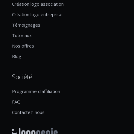
Création logo association
Création logo entreprise
Témoignages
Tutoriaux
Nos offres
Blog
Société
Programme d'affiliation
FAQ
Contactez-nous