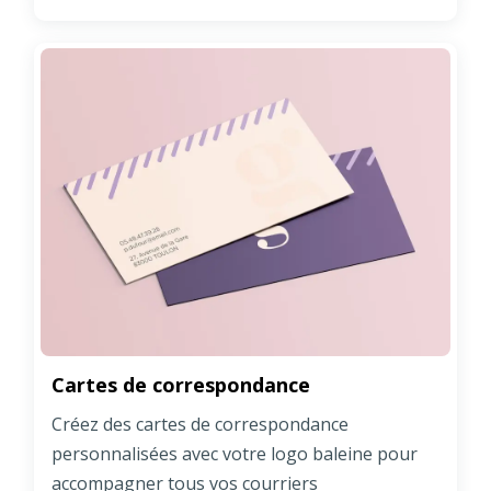
Cartes de correspondance
Créez des cartes de correspondance
personnalisées avec votre logo baleine pour
accompagner tous vos courriers