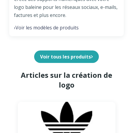
logo baleine pour les réseaux sociaux, e-mails,
factures et plus encore.
Voir les modèles de produits
›
Voir tous les produits
Articles sur la création de
logo