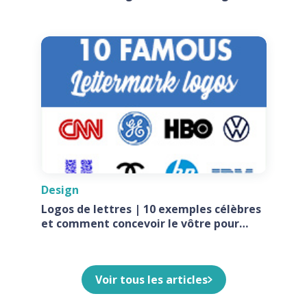
Design
Logos de lettres | 10 exemples célèbres
et comment concevoir le vôtre pour
votre entreprise
Voir tous les articles