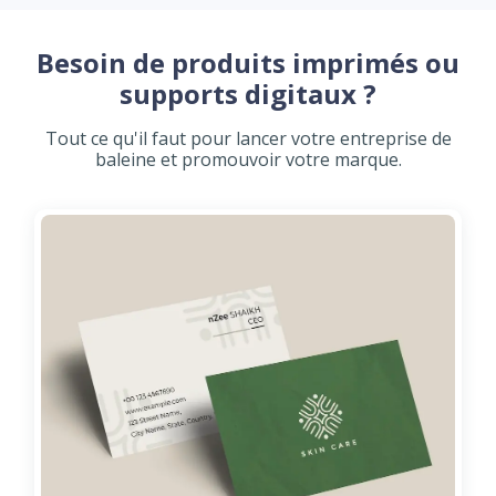
Besoin de produits imprimés ou
supports digitaux ?
Tout ce qu'il faut pour lancer votre entreprise de
baleine et promouvoir votre marque.