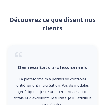
Découvrez ce que disent nos
clients
Des résultats professionnels
La plateforme m'a permis de contrôler
entièrement ma création. Pas de modèles
génériques : juste une personnalisation
totale et d'excellents résultats. Je lui attribue
cinq étoiles.