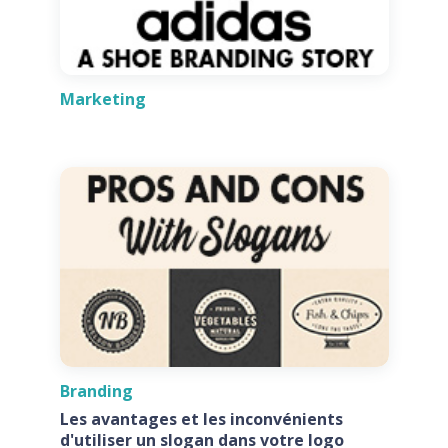
Marketing
Branding
Les avantages et les inconvénients
d'utiliser un slogan dans votre logo