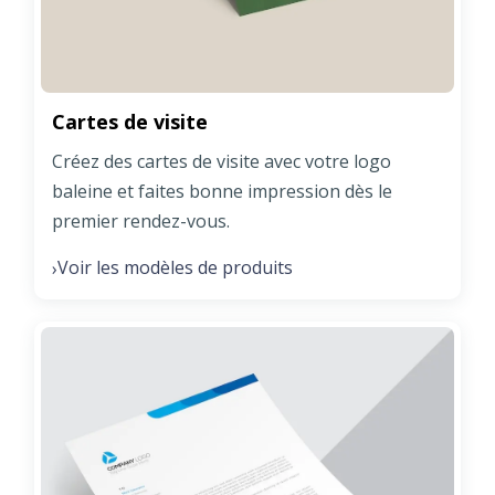
Cartes de visite
Créez des cartes de visite avec votre logo
baleine et faites bonne impression dès le
premier rendez-vous.
Voir les modèles de produits
›