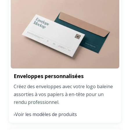
Enveloppes personnalisées
Créez des enveloppes avec votre logo baleine
assorties à vos papiers à en-tête pour un
rendu professionnel.
Voir les modèles de produits
›