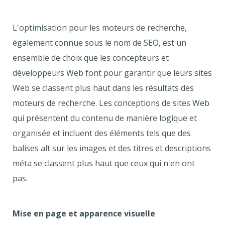
L'optimisation pour les moteurs de recherche,
également connue sous le nom de SEO, est un
ensemble de choix que les concepteurs et
développeurs Web font pour garantir que leurs sites
Web se classent plus haut dans les résultats des
moteurs de recherche. Les conceptions de sites Web
qui présentent du contenu de manière logique et
organisée et incluent des éléments tels que des
balises alt sur les images et des titres et descriptions
méta se classent plus haut que ceux qui n'en ont
pas.
Mise en page et apparence visuelle