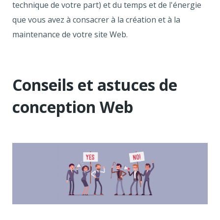
technique de votre part) et du temps et de l'énergie
que vous avez à consacrer à la création et à la
maintenance de votre site Web.
Conseils et astuces de
conception Web