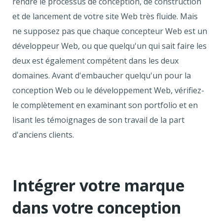
rendre le processus de conception, de construction
et de lancement de votre site Web très fluide. Mais
ne supposez pas que chaque concepteur Web est un
développeur Web, ou que quelqu'un qui sait faire les
deux est également compétent dans les deux
domaines. Avant d'embaucher quelqu'un pour la
conception Web ou le développement Web, vérifiez-
le complètement en examinant son portfolio et en
lisant les témoignages de son travail de la part
d'anciens clients.
Intégrer votre marque
dans votre conception