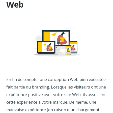
Web
En fin de compte, une conception Web bien exécutée
fait partie du branding. Lorsque les visiteurs ont une
expérience positive avec votre site Web, ils associent
cette expérience à votre marque. De même, une
mauvaise expérience (en raison d'un chargement