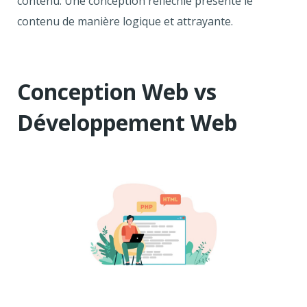
contenu. Une conception réfléchie présente le
contenu de manière logique et attrayante.
Conception Web vs
Développement Web