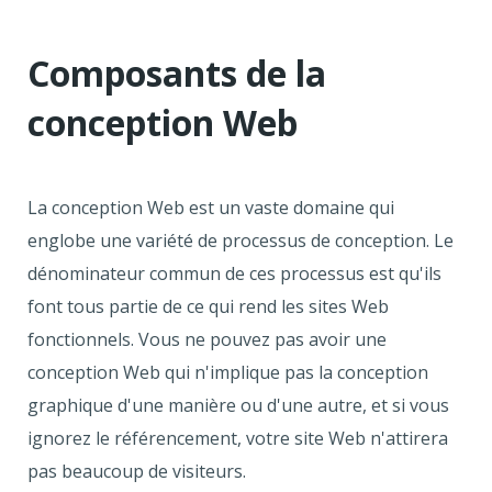
Composants de la
conception Web
La conception Web est un vaste domaine qui
englobe une variété de processus de conception. Le
dénominateur commun de ces processus est qu'ils
font tous partie de ce qui rend les sites Web
fonctionnels. Vous ne pouvez pas avoir une
conception Web qui n'implique pas la conception
graphique d'une manière ou d'une autre, et si vous
ignorez le référencement, votre site Web n'attirera
pas beaucoup de visiteurs.