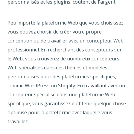
personnalisés et les plugins, coûtent de l'argent.
Peu importe la plateforme Web que vous choisissez,
vous pouvez choisir de créer votre propre
conception ou de travailler avec un concepteur Web
professionnel. En recherchant des concepteurs sur
le Web, vous trouverez de nombreux concepteurs
Web spécialisés dans des thèmes et modèles
personnalisés pour des plateformes spécifiques,
comme WordPress ou Shopify. En travaillant avec un
concepteur spécialisé dans une plateforme Web
spécifique, vous garantissez d'obtenir quelque chose
optimisé pour la plateforme avec laquelle vous
travaillez.