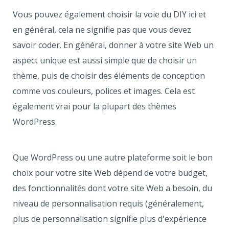
Vous pouvez également choisir la voie du DIY ici et
en général, cela ne signifie pas que vous devez
savoir coder. En général, donner à votre site Web un
aspect unique est aussi simple que de choisir un
thème, puis de choisir des éléments de conception
comme vos couleurs, polices et images. Cela est
également vrai pour la plupart des thèmes
WordPress.
Que WordPress ou une autre plateforme soit le bon
choix pour votre site Web dépend de votre budget,
des fonctionnalités dont votre site Web a besoin, du
niveau de personnalisation requis (généralement,
plus de personnalisation signifie plus d'expérience