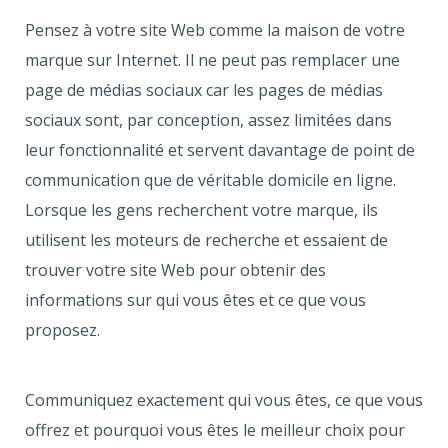
Pensez à votre site Web comme la maison de votre
marque sur Internet. Il ne peut pas remplacer une
page de médias sociaux car les pages de médias
sociaux sont, par conception, assez limitées dans
leur fonctionnalité et servent davantage de point de
communication que de véritable domicile en ligne.
Lorsque les gens recherchent votre marque, ils
utilisent les moteurs de recherche et essaient de
trouver votre site Web pour obtenir des
informations sur qui vous êtes et ce que vous
proposez.
Communiquez exactement qui vous êtes, ce que vous
offrez et pourquoi vous êtes le meilleur choix pour