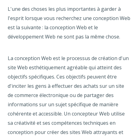
L'une des choses les plus importantes à garder à
l'esprit lorsque vous recherchez une conception Web
est la suivante : la conception Web et le
développement Web ne sont pas la même chose.
La conception Web est le processus de création d'un
site Web esthétiquement agréable qui atteint des
objectifs spécifiques. Ces objectifs peuvent être
d'inciter les gens à effectuer des achats sur un site
de commerce électronique ou de partager des
informations sur un sujet spécifique de manière
cohérente et accessible. Un concepteur Web utilise
sa créativité et ses compétences techniques en
conception pour créer des sites Web attrayants et