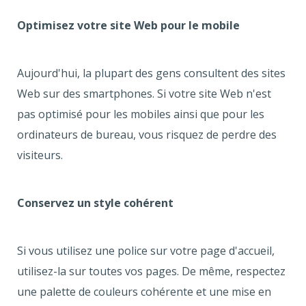
Optimisez votre site Web pour le mobile
Aujourd'hui, la plupart des gens consultent des sites
Web sur des smartphones. Si votre site Web n'est
pas optimisé pour les mobiles ainsi que pour les
ordinateurs de bureau, vous risquez de perdre des
visiteurs.
Conservez un style cohérent
Si vous utilisez une police sur votre page d'accueil,
utilisez-la sur toutes vos pages. De même, respectez
une palette de couleurs cohérente et une mise en