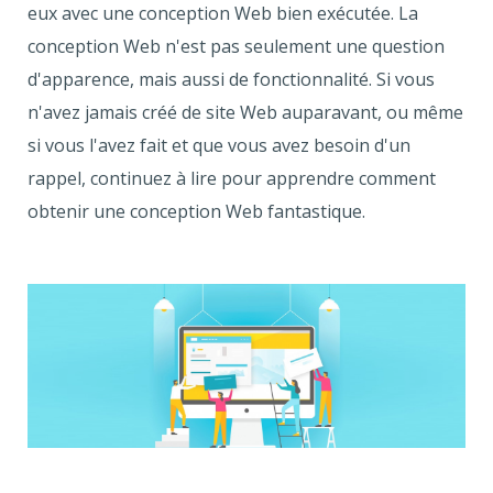
eux avec une conception Web bien exécutée. La
conception Web n'est pas seulement une question
d'apparence, mais aussi de fonctionnalité. Si vous
n'avez jamais créé de site Web auparavant, ou même
si vous l'avez fait et que vous avez besoin d'un
rappel, continuez à lire pour apprendre comment
obtenir une conception Web fantastique.