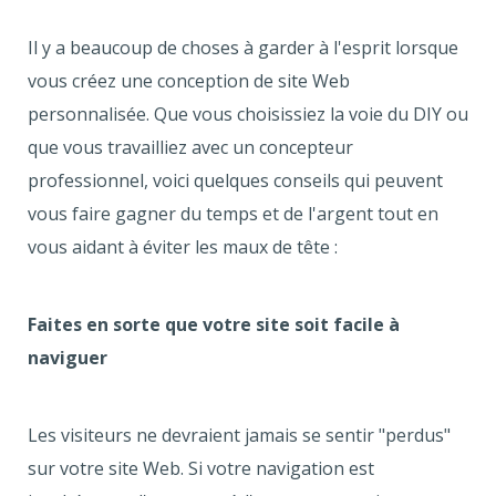
Il y a beaucoup de choses à garder à l'esprit lorsque
vous créez une conception de site Web
personnalisée. Que vous choisissiez la voie du DIY ou
que vous travailliez avec un concepteur
professionnel, voici quelques conseils qui peuvent
vous faire gagner du temps et de l'argent tout en
vous aidant à éviter les maux de tête :
Faites en sorte que votre site soit facile à
naviguer
Les visiteurs ne devraient jamais se sentir "perdus"
sur votre site Web. Si votre navigation est