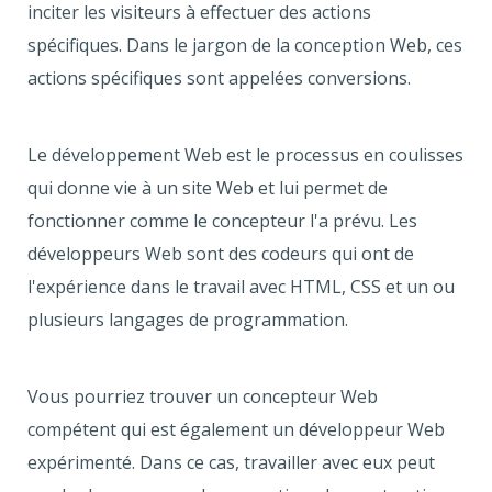
inciter les visiteurs à effectuer des actions
spécifiques. Dans le jargon de la conception Web, ces
actions spécifiques sont appelées conversions.
Le développement Web est le processus en coulisses
qui donne vie à un site Web et lui permet de
fonctionner comme le concepteur l'a prévu. Les
développeurs Web sont des codeurs qui ont de
l'expérience dans le travail avec HTML, CSS et un ou
plusieurs langages de programmation.
Vous pourriez trouver un concepteur Web
compétent qui est également un développeur Web
expérimenté. Dans ce cas, travailler avec eux peut