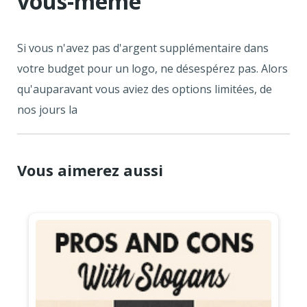
vous-même
Si vous n'avez pas d'argent supplémentaire dans
votre budget pour un logo, ne désespérez pas. Alors
qu'auparavant vous aviez des options limitées, de
nos jours la
Vous aimerez aussi