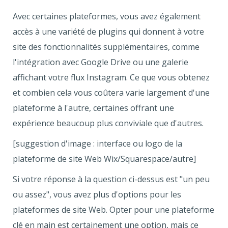
Avec certaines plateformes, vous avez également
accès à une variété de plugins qui donnent à votre
site des fonctionnalités supplémentaires, comme
l'intégration avec Google Drive ou une galerie
affichant votre flux Instagram. Ce que vous obtenez
et combien cela vous coûtera varie largement d'une
plateforme à l'autre, certaines offrant une
expérience beaucoup plus conviviale que d'autres.
[suggestion d'image : interface ou logo de la
plateforme de site Web Wix/Squarespace/autre]
Si votre réponse à la question ci-dessus est "un peu
ou assez", vous avez plus d'options pour les
plateformes de site Web. Opter pour une plateforme
clé en main est certainement une option, mais ce