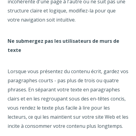
incohérente d'une page à l'autre ou ne suit pas une
structure claire et logique, modifiez-la pour que
votre navigation soit intuitive.
Ne submergez pas les utilisateurs de murs de
texte
Lorsque vous présentez du contenu écrit, gardez vos
paragraphes courts - pas plus de trois ou quatre
phrases. En séparant votre texte en paragraphes
clairs et en les regroupant sous des en-têtes concis,
vous rendez le texte plus facile à lire pour les
lecteurs, ce qui les maintient sur votre site Web et les
incite à consommer votre contenu plus longtemps.