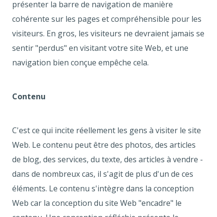
présenter la barre de navigation de manière
cohérente sur les pages et compréhensible pour les
visiteurs. En gros, les visiteurs ne devraient jamais se
sentir "perdus" en visitant votre site Web, et une
navigation bien conçue empêche cela.
Contenu
C'est ce qui incite réellement les gens à visiter le site
Web. Le contenu peut être des photos, des articles
de blog, des services, du texte, des articles à vendre -
dans de nombreux cas, il s'agit de plus d'un de ces
éléments. Le contenu s'intègre dans la conception
Web car la conception du site Web "encadre" le