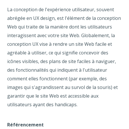
La conception de l'expérience utilisateur, souvent
abrégée en UX design, est l'élément de la conception
Web qui traite de la manière dont les utilisateurs
interagissent avec votre site Web. Globalement, la
conception UX vise à rendre un site Web facile et
agréable à utiliser, ce qui signifie concevoir des
icônes visibles, des plans de site faciles à naviguer,
des fonctionnalités qui indiquent à l'utilisateur
comment elles fonctionnent (par exemple, des
images qui s'agrandissent au survol de la souris) et
garantir que le site Web est accessible aux
utilisateurs ayant des handicaps.
Référencement