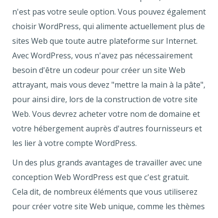
n'est pas votre seule option. Vous pouvez également
choisir WordPress, qui alimente actuellement plus de
sites Web que toute autre plateforme sur Internet.
Avec WordPress, vous n'avez pas nécessairement
besoin d'être un codeur pour créer un site Web
attrayant, mais vous devez "mettre la main à la pâte",
pour ainsi dire, lors de la construction de votre site
Web. Vous devrez acheter votre nom de domaine et
votre hébergement auprès d'autres fournisseurs et
les lier à votre compte WordPress.
Un des plus grands avantages de travailler avec une
conception Web WordPress est que c'est gratuit.
Cela dit, de nombreux éléments que vous utiliserez
pour créer votre site Web unique, comme les thèmes