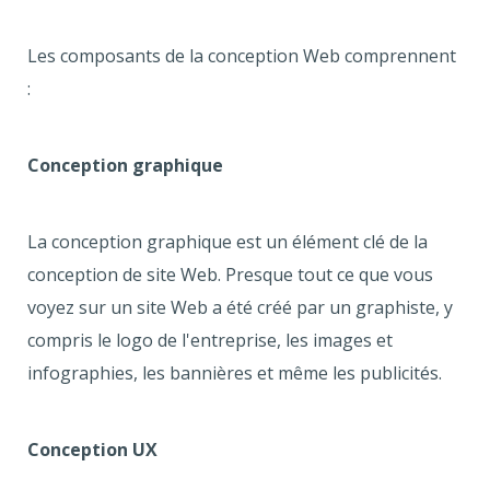
Les composants de la conception Web comprennent
:
Conception graphique
La conception graphique est un élément clé de la
conception de site Web. Presque tout ce que vous
voyez sur un site Web a été créé par un graphiste, y
compris le logo de l'entreprise, les images et
infographies, les bannières et même les publicités.
Conception UX