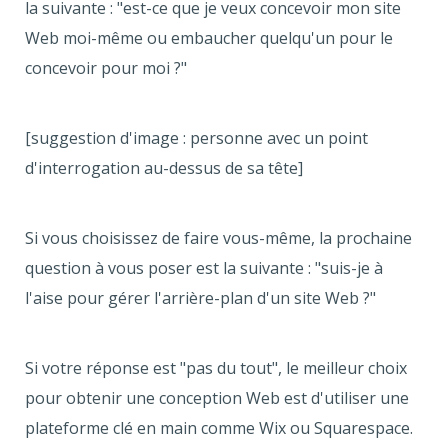
la suivante : "est-ce que je veux concevoir mon site
Web moi-même ou embaucher quelqu'un pour le
concevoir pour moi ?"
[suggestion d'image : personne avec un point
d'interrogation au-dessus de sa tête]
Si vous choisissez de faire vous-même, la prochaine
question à vous poser est la suivante : "suis-je à
l'aise pour gérer l'arrière-plan d'un site Web ?"
Si votre réponse est "pas du tout", le meilleur choix
pour obtenir une conception Web est d'utiliser une
plateforme clé en main comme Wix ou Squarespace.