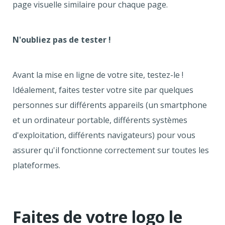
page visuelle similaire pour chaque page.
N'oubliez pas de tester !
Avant la mise en ligne de votre site, testez-le !
Idéalement, faites tester votre site par quelques
personnes sur différents appareils (un smartphone
et un ordinateur portable, différents systèmes
d'exploitation, différents navigateurs) pour vous
assurer qu'il fonctionne correctement sur toutes les
plateformes.
Faites de votre logo le