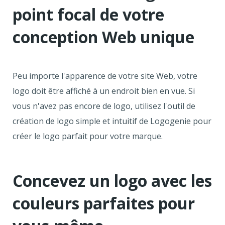
point focal de votre
conception Web unique
Peu importe l'apparence de votre site Web, votre
logo doit être affiché à un endroit bien en vue. Si
vous n'avez pas encore de logo, utilisez l'outil de
création de logo simple et intuitif de Logogenie pour
créer le logo parfait pour votre marque.
Concevez un logo avec les
couleurs parfaites pour