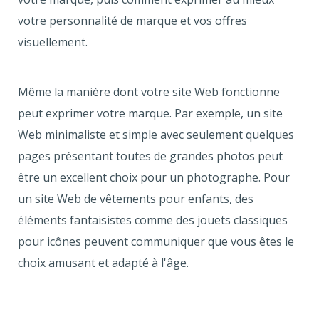
votre personnalité de marque et vos offres
visuellement.
Même la manière dont votre site Web fonctionne
peut exprimer votre marque. Par exemple, un site
Web minimaliste et simple avec seulement quelques
pages présentant toutes de grandes photos peut
être un excellent choix pour un photographe. Pour
un site Web de vêtements pour enfants, des
éléments fantaisistes comme des jouets classiques
pour icônes peuvent communiquer que vous êtes le
choix amusant et adapté à l'âge.