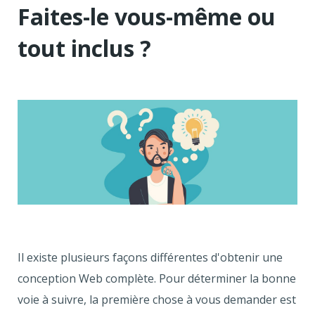
Faites-le vous-même ou
tout inclus ?
Il existe plusieurs façons différentes d'obtenir une
conception Web complète. Pour déterminer la bonne
voie à suivre, la première chose à vous demander est