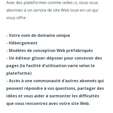
Avec des plateformes comme celles-ci, vous vous
abonnez à un service de site Web tout-en-un qui
vous offre :
- Votre nom de domaine unique
- Hébergement
- Modèles de conception Web préfabriqués
- Un éditeur glisser-déposer pour concevoir des
pages (la facilité d'utilisation varie selon la
plateforme)
- Accès à une communauté d'autres abonnés qui
peuvent répondre à vos questions, partager des
idées et vous aider à surmonter les difficultés
que vous rencontrez avec votre site Web.