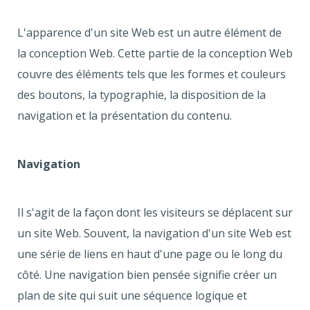
L'apparence d'un site Web est un autre élément de
la conception Web. Cette partie de la conception Web
couvre des éléments tels que les formes et couleurs
des boutons, la typographie, la disposition de la
navigation et la présentation du contenu.
Navigation
Il s'agit de la façon dont les visiteurs se déplacent sur
un site Web. Souvent, la navigation d'un site Web est
une série de liens en haut d'une page ou le long du
côté. Une navigation bien pensée signifie créer un
plan de site qui suit une séquence logique et