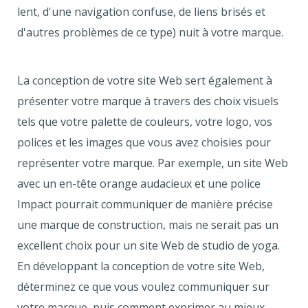
lent, d'une navigation confuse, de liens brisés et
d'autres problèmes de ce type) nuit à votre marque.
La conception de votre site Web sert également à
présenter votre marque à travers des choix visuels
tels que votre palette de couleurs, votre logo, vos
polices et les images que vous avez choisies pour
représenter votre marque. Par exemple, un site Web
avec un en-tête orange audacieux et une police
Impact pourrait communiquer de manière précise
une marque de construction, mais ne serait pas un
excellent choix pour un site Web de studio de yoga.
En développant la conception de votre site Web,
déterminez ce que vous voulez communiquer sur
votre marque, puis comment exprimer au mieux