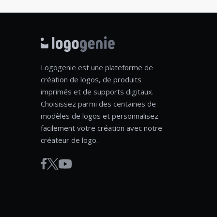
Logogenie est une plateforme de
création de logos, de produits
imprimés et de supports digitaux.
Choisissez parmi des centaines de
modèles de logos et personnalisez
facilement votre création avec notre
créateur de logo.