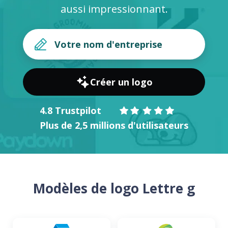
aussi impressionnant.
Créer un logo
4.8 Trustpilot
Plus de 2,5 millions d'utilisateurs
Modèles de logo Lettre g