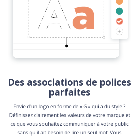
Des associations de polices
parfaites
Envie d'un logo en forme de « G » qui a du style ?
Définissez clairement les valeurs de votre marque et
ce que vous souhaitez communiquer à votre public
sans qu'il ait besoin de lire un seul mot. Vous