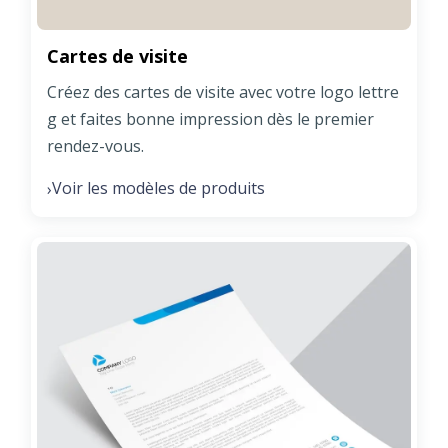
Cartes de visite
Créez des cartes de visite avec votre logo lettre
g et faites bonne impression dès le premier
rendez-vous.
Voir les modèles de produits
›