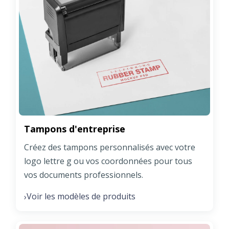
Tampons d'entreprise
Créez des tampons personnalisés avec votre
logo lettre g ou vos coordonnées pour tous
vos documents professionnels.
Voir les modèles de produits
›