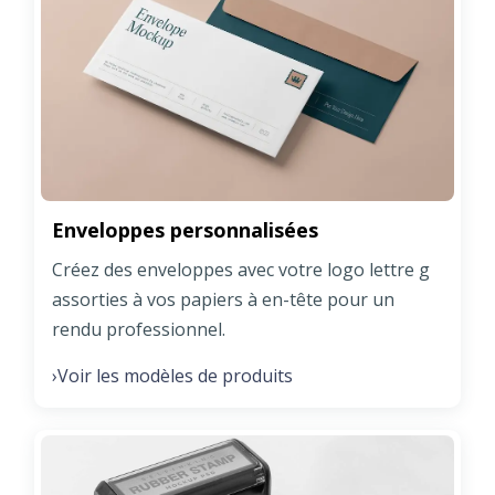
Enveloppes personnalisées
Créez des enveloppes avec votre logo lettre g
assorties à vos papiers à en-tête pour un
rendu professionnel.
Voir les modèles de produits
›