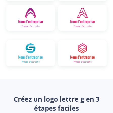
Créez un logo lettre g en 3
étapes faciles