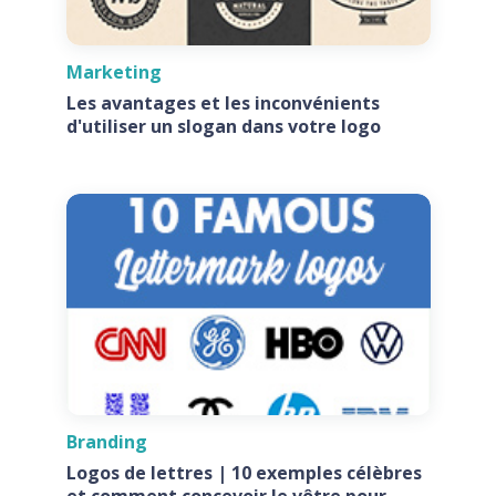
Marketing
Les avantages et les inconvénients
d'utiliser un slogan dans votre logo
Branding
Logos de lettres | 10 exemples célèbres
et comment concevoir le vôtre pour