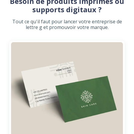
Besoin de produits imprimés ou
supports digitaux ?
Tout ce qu'il faut pour lancer votre entreprise de
lettre g et promouvoir votre marque.