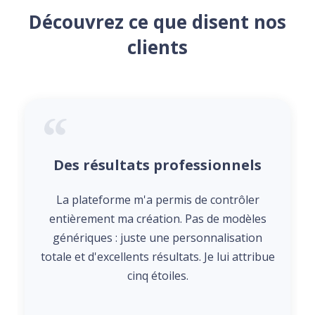
Découvrez ce que disent nos
clients
Des résultats professionnels
La plateforme m'a permis de contrôler
entièrement ma création. Pas de modèles
génériques : juste une personnalisation
totale et d'excellents résultats. Je lui attribue
cinq étoiles.