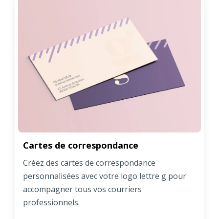
Cartes de correspondance
Créez des cartes de correspondance
personnalisées avec votre logo lettre g pour
accompagner tous vos courriers
professionnels.