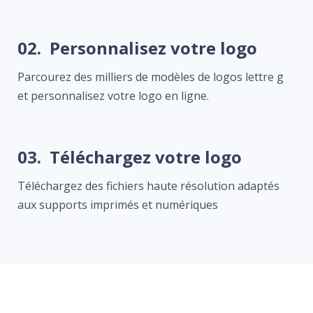
02.
Personnalisez votre logo
Parcourez des milliers de modèles de logos lettre g
et personnalisez votre logo en ligne.
03.
Téléchargez votre logo
Téléchargez des fichiers haute résolution adaptés
aux supports imprimés et numériques