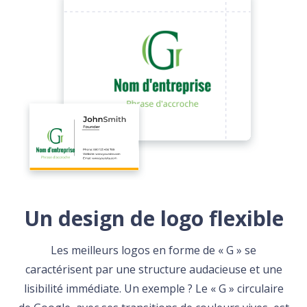
Un design de logo flexible
Les meilleurs logos en forme de « G » se
caractérisent par une structure audacieuse et une
lisibilité immédiate. Un exemple ? Le « G » circulaire