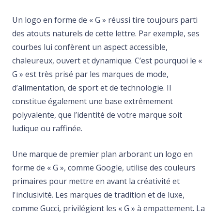
Un logo en forme de « G » réussi tire toujours parti
des atouts naturels de cette lettre. Par exemple, ses
courbes lui confèrent un aspect accessible,
chaleureux, ouvert et dynamique. C’est pourquoi le «
G » est très prisé par les marques de mode,
d’alimentation, de sport et de technologie. Il
constitue également une base extrêmement
polyvalente, que l’identité de votre marque soit
ludique ou raffinée.
Une marque de premier plan arborant un logo en
forme de « G », comme Google, utilise des couleurs
primaires pour mettre en avant la créativité et
l'inclusivité. Les marques de tradition et de luxe,
comme Gucci, privilégient les « G » à empattement. La