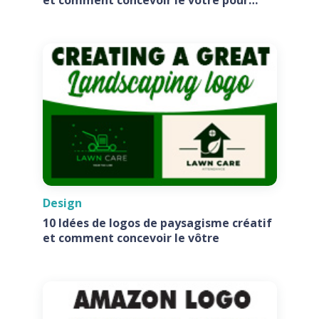
votre entreprise
Design
10 Idées de logos de paysagisme créatif
et comment concevoir le vôtre