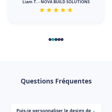
Liam T. - NOVA BUILD SOLUTIONS
Questions Fréquentes
Puis-je personnaliser le design de