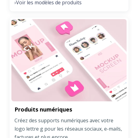
Voir les modèles de produits
›
Produits numériques
Créez des supports numériques avec votre
logo lettre g pour les réseaux sociaux, e-mails,
factures et plus encore.