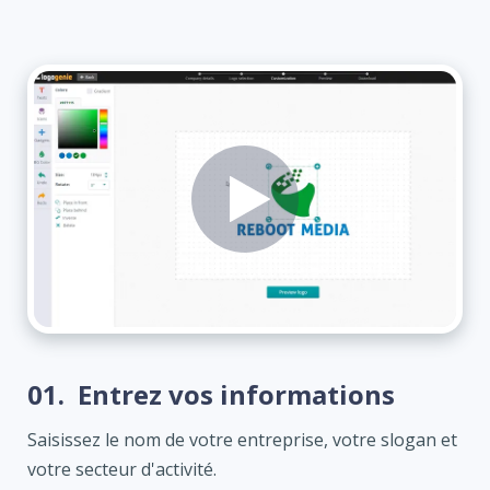
01.
Entrez vos informations
Saisissez le nom de votre entreprise, votre slogan et
votre secteur d'activité.