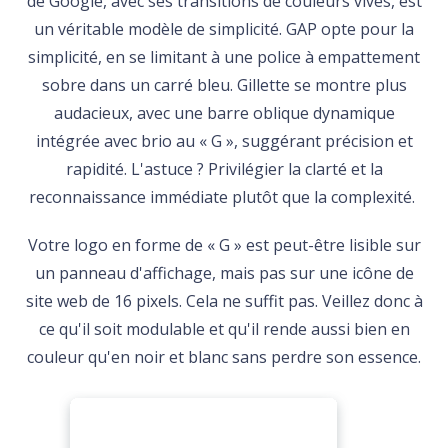
de Google, avec ses transitions de couleurs vives, est
un véritable modèle de simplicité. GAP opte pour la
simplicité, en se limitant à une police à empattement
sobre dans un carré bleu. Gillette se montre plus
audacieux, avec une barre oblique dynamique
intégrée avec brio au « G », suggérant précision et
rapidité. L'astuce ? Privilégier la clarté et la
reconnaissance immédiate plutôt que la complexité.
Votre logo en forme de « G » est peut-être lisible sur
un panneau d'affichage, mais pas sur une icône de
site web de 16 pixels. Cela ne suffit pas. Veillez donc à
ce qu'il soit modulable et qu'il rende aussi bien en
couleur qu'en noir et blanc sans perdre son essence.