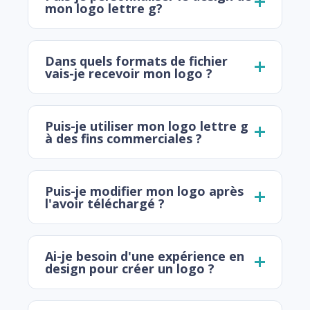
mon logo lettre g?
Dans quels formats de fichier
vais-je recevoir mon logo ?
Puis-je utiliser mon logo lettre g
à des fins commerciales ?
Puis-je modifier mon logo après
l'avoir téléchargé ?
Ai-je besoin d'une expérience en
design pour créer un logo ?