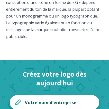
conception d'une icône en forme de « G » dépend
entièrement du ton de la marque, la plupart optant
pour un monogramme ou un logo typographique.
La typographie varie également en fonction du
message que la marque souhaite transmettre à son
public cible.
Créez votre logo dès
aujourd'hui