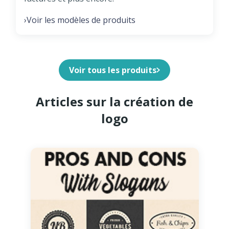
Voir les modèles de produits
›
Voir tous les produits
Articles sur la création de
logo