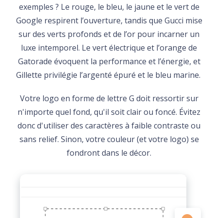
exemples ? Le rouge, le bleu, le jaune et le vert de
Google respirent l’ouverture, tandis que Gucci mise
sur des verts profonds et de l’or pour incarner un
luxe intemporel. Le vert électrique et l’orange de
Gatorade évoquent la performance et l’énergie, et
Gillette privilégie l’argenté épuré et le bleu marine.
Votre logo en forme de lettre G doit ressortir sur
n'importe quel fond, qu'il soit clair ou foncé. Évitez
donc d'utiliser des caractères à faible contraste ou
sans relief. Sinon, votre couleur (et votre logo) se
fondront dans le décor.