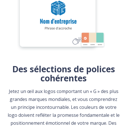
Des sélections de polices
cohérentes
Jetez un œil aux logos comportant un « G » des plus
grandes marques mondiales, et vous comprendrez
un principe incontournable. Les couleurs de votre
logo doivent refléter la promesse fondamentale et le
positionnement émotionnel de votre marque. Des