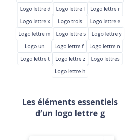
Logo lettre d
Logo lettre l
Logo lettre r
Logo lettre x
Logo trois
Logo lettre e
Logo lettre m
Logo lettre s
Logo lettre y
Logo un
Logo lettre f
Logo lettre n
Logo lettre t
Logo lettre z
Logo lettres
Logo lettre h
Les éléments essentiels
d’un logo lettre g