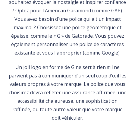
souhaitez évoquer la nostalgie et inspirer confiance
? Optez pour l'American Garamond (comme GAP).
Vous avez besoin d'une police qui ait un impact
maximal ? Choisissez une police géométrique et
épaisse, comme le « G » de Gatorade. Vous pouvez
également personnaliser une police de caractères
existante et vous l'approprier (comme Google).
Un joli logo en forme de G ne sert à rien s’il ne
parvient pas à communiquer d’un seul coup d’œil les
valeurs propres à votre marque. La police que vous
choisirez devra refléter une assurance affirmée, une
accessibilité chaleureuse, une sophistication
raffinée, ou toute autre valeur que votre marque
doit véhiculer.