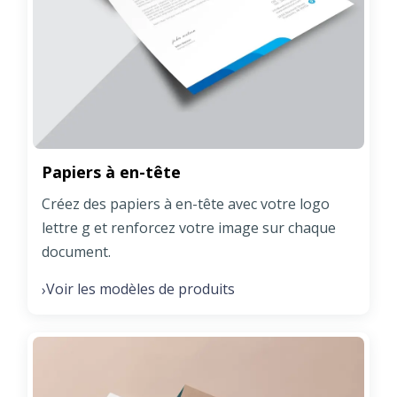
Papiers à en-tête
Créez des papiers à en-tête avec votre logo
lettre g et renforcez votre image sur chaque
document.
Voir les modèles de produits
›