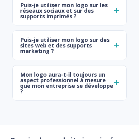
Puis-je utiliser mon logo sur les
réseaux sociaux et sur des
supports imprimés ?
Puis-je utiliser mon logo sur des
sites web et des supports
marketing ?
Mon logo aura-t-il toujours un
aspect professionnel à mesure
que mon entreprise se développe
?