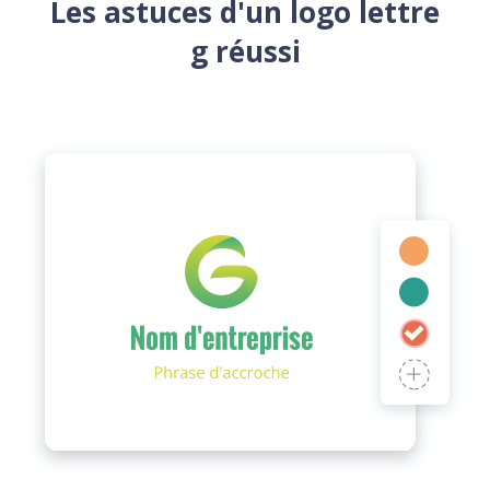
Les astuces d'un logo lettre
g réussi