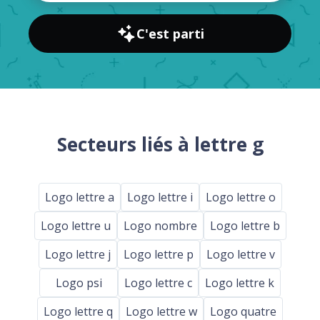
C'est parti
Secteurs liés à lettre g
Logo lettre a
Logo lettre i
Logo lettre o
Logo lettre u
Logo nombre
Logo lettre b
Logo lettre j
Logo lettre p
Logo lettre v
Logo psi
Logo lettre c
Logo lettre k
Logo lettre q
Logo lettre w
Logo quatre