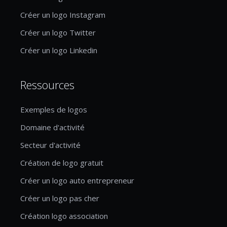
Créer un logo Instagram
Créer un logo Twitter
Créer un logo Linkedin
Ressources
Exemples de logos
Domaine d'activité
Secteur d'activité
Création de logo gratuit
Créer un logo auto entrepreneur
Créer un logo pas cher
Création logo association