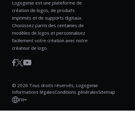
Logogenie est une plateforme de
création de logos, de produits
imprimés et de supports digitaux.
Choisissez parmi des centaines de
modèles de logos et personnalisez
facilement votre création avec notre
créateur de logo.
© 2026 Tous droits réservés, Logogenie
Informations légales
Conditions générales
Sitemap
FR