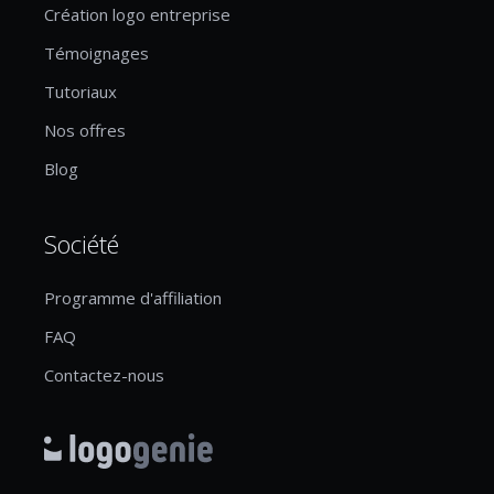
Création logo entreprise
Témoignages
Tutoriaux
Nos offres
Blog
Société
Programme d'affiliation
FAQ
Contactez-nous