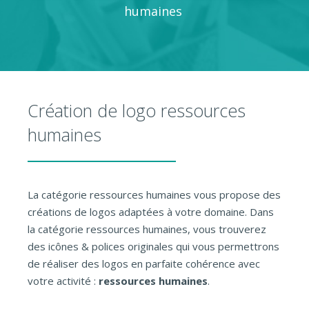
humaines
Création de logo ressources
humaines
La catégorie ressources humaines vous propose des
créations de logos adaptées à votre domaine. Dans
la catégorie ressources humaines, vous trouverez
des icônes & polices originales qui vous permettrons
de réaliser des logos en parfaite cohérence avec
votre activité :
ressources humaines
.