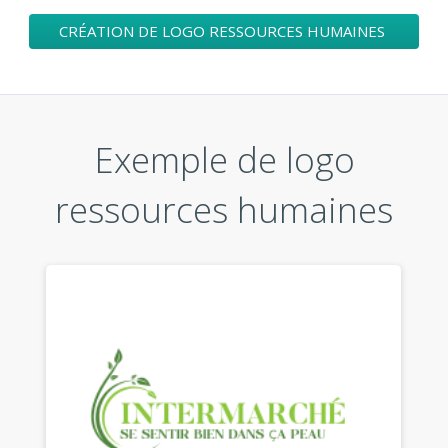
CRÉATION DE LOGO RESSOURCES HUMAINES
Exemple de logo
ressources humaines