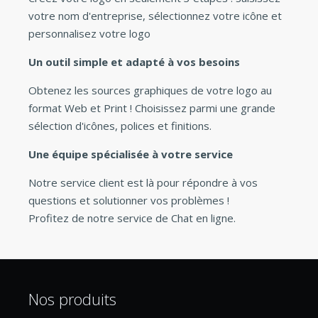
votre nom d'entreprise, sélectionnez votre icône et
personnalisez votre logo
Un outil simple et adapté à vos besoins
Obtenez les sources graphiques de votre logo au
format Web et Print ! Choisissez parmi une grande
sélection d'icônes, polices et finitions.
Une équipe spécialisée à votre service
Notre service client est là pour répondre à vos
questions et solutionner vos problèmes !
Profitez de notre service de Chat en ligne.
Nos produits