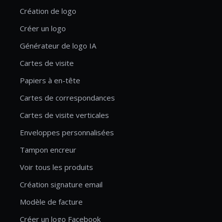
Création de logo
Créer un logo
Générateur de logo IA
Cartes de visite
Papiers à en-tête
Cartes de correspondances
Cartes de visite verticales
Enveloppes personnalisées
Tampon encreur
Voir tous les produits
Création signature email
Modèle de facture
Créer un logo Facebook