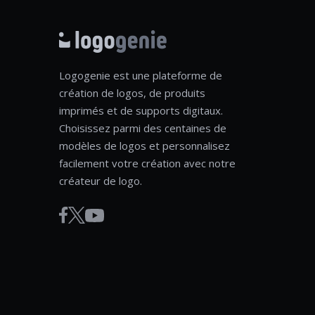
Logogenie est une plateforme de
création de logos, de produits
imprimés et de supports digitaux.
Choisissez parmi des centaines de
modèles de logos et personnalisez
facilement votre création avec notre
créateur de logo.