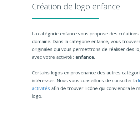
Création de logo enfance
La catégorie enfance vous propose des créations
domaine. Dans la catégorie enfance, vous trouver
originales qui vous permettrons de réaliser des l
avec votre activité :
enfance
.
Certains logos en provenance des autres catégo
intéresser. Nous vous conseillons de consulter la
activités
afin de trouver l'icône qui conviendra le m
logo.