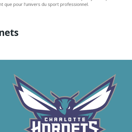
t que pour l’univers du sport professionnel.
nets