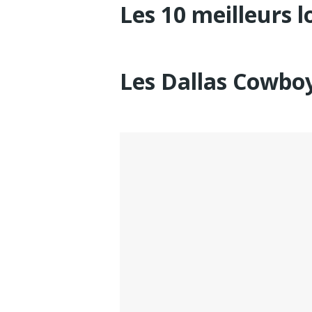
Les 10 meilleurs l
Les Dallas Cowbo