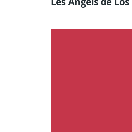
Les Angels de Los