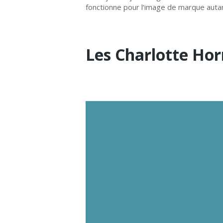
fonctionne pour l’image de marque autan
Les Charlotte Hor