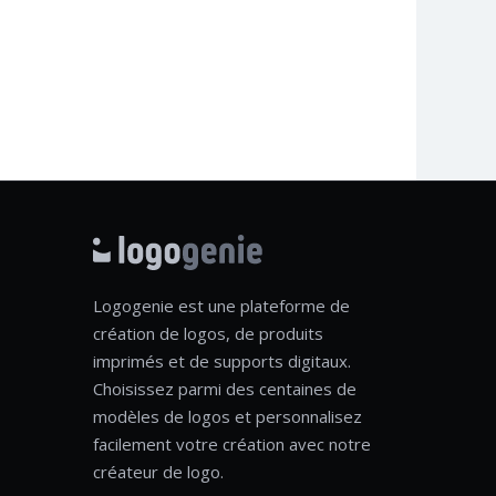
Logogenie est une plateforme de
création de logos, de produits
imprimés et de supports digitaux.
Choisissez parmi des centaines de
modèles de logos et personnalisez
facilement votre création avec notre
créateur de logo.