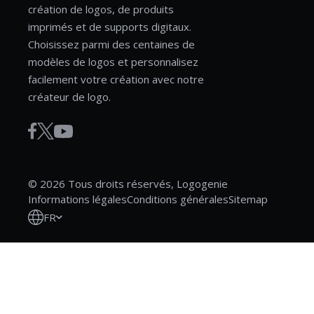
création de logos, de produits
imprimés et de supports digitaux.
Choisissez parmi des centaines de
modèles de logos et personnalisez
facilement votre création avec notre
créateur de logo.
© 2026 Tous droits réservés, Logogenie
Informations légales
Conditions générales
Sitemap
FR