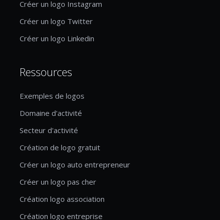
Créer un logo Instagram
Créer un logo Twitter
Créer un logo Linkedin
Ressources
Exemples de logos
Domaine d'activité
Secteur d'activité
Création de logo gratuit
Créer un logo auto entrepreneur
Créer un logo pas cher
Création logo association
Création logo entreprise