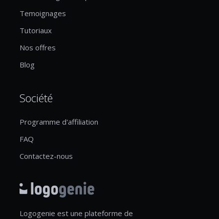
Temoignages
Tutoriaux
Nos offres
Blog
Société
Programme d'affiliation
FAQ
Contactez-nous
Logogenie est une plateforme de