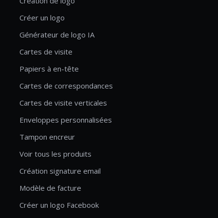
Création de logo
Créer un logo
Générateur de logo IA
Cartes de visite
Papiers à en-tête
Cartes de correspondances
Cartes de visite verticales
Enveloppes personnalisées
Tampon encreur
Voir tous les produits
Création signature email
Modèle de facture
Créer un logo Facebook