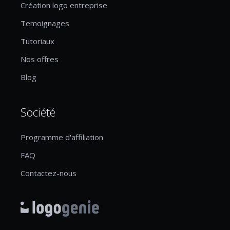
Création logo entreprise
Temoignages
Tutoriaux
Nos offres
Blog
Société
Programme d'affiliation
FAQ
Contactez-nous