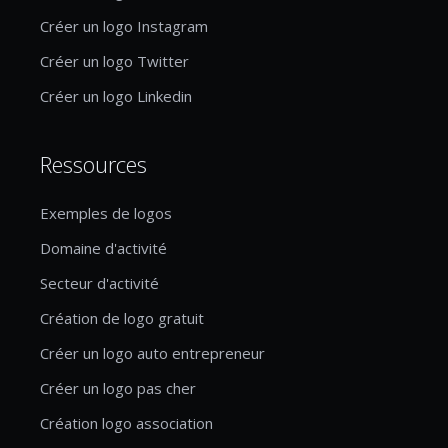
Créer un logo Instagram
Créer un logo Twitter
Créer un logo Linkedin
Ressources
Exemples de logos
Domaine d'activité
Secteur d'activité
Création de logo gratuit
Créer un logo auto entrepreneur
Créer un logo pas cher
Création logo association