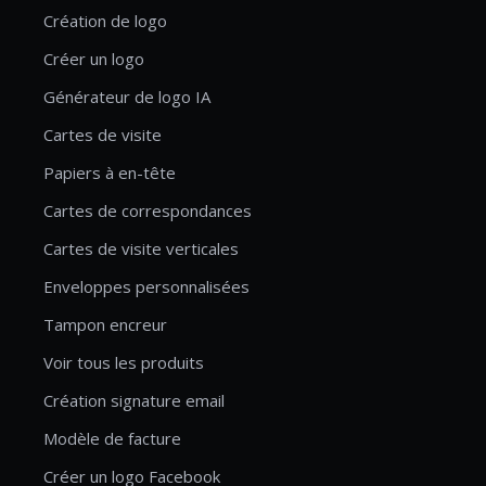
Création de logo
Créer un logo
Générateur de logo IA
Cartes de visite
Papiers à en-tête
Cartes de correspondances
Cartes de visite verticales
Enveloppes personnalisées
Tampon encreur
Voir tous les produits
Création signature email
Modèle de facture
Créer un logo Facebook