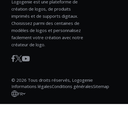
Logogenie est une plateforme de
création de logos, de produits
imprimés et de supports digitaux.
Choisissez parmi des centaines de
modèles de logos et personnalisez
facilement votre création avec notre
créateur de logo.
© 2026 Tous droits réservés, Logogenie
Informations légales
Conditions générales
Sitemap
FR