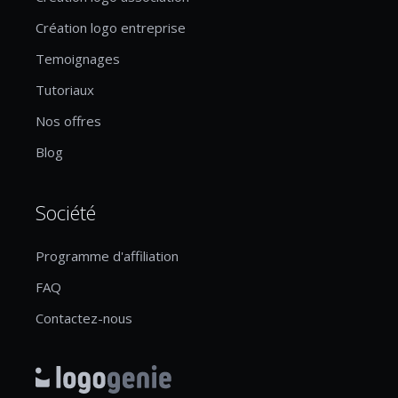
Création logo entreprise
Temoignages
Tutoriaux
Nos offres
Blog
Société
Programme d'affiliation
FAQ
Contactez-nous