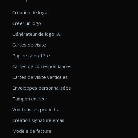
Création de logo
Créer un logo
Générateur de logo IA
Cartes de visite
Papiers à en-tête
Cartes de correspondances
Cartes de visite verticales
Enveloppes personnalisées
Tampon encreur
Voir tous les produits
Création signature email
Modèle de facture