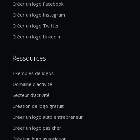
Créer un logo Facebook
Créer un logo Instagram
Créer un logo Twitter
Créer un logo Linkedin
Ressources
Exemples de logos
Domaine d'activité
Secteur d'activité
Création de logo gratuit
Créer un logo auto entrepreneur
Créer un logo pas cher
Création logo association