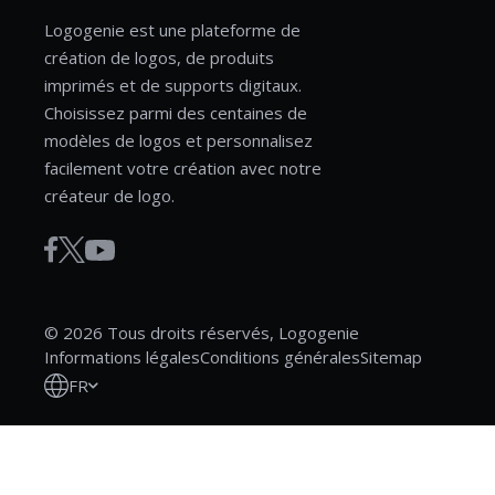
Logogenie est une plateforme de
création de logos, de produits
imprimés et de supports digitaux.
Choisissez parmi des centaines de
modèles de logos et personnalisez
facilement votre création avec notre
créateur de logo.
© 2026 Tous droits réservés, Logogenie
Informations légales
Conditions générales
Sitemap
FR