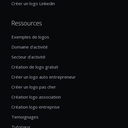
Créer un logo Linkedin
Ressources
Exemples de logos
Domaine d'activité
Secteur d'activité
Création de logo gratuit
Créer un logo auto entrepreneur
Créer un logo pas cher
Création logo association
Création logo entreprise
Temoignages
Tutoriaux