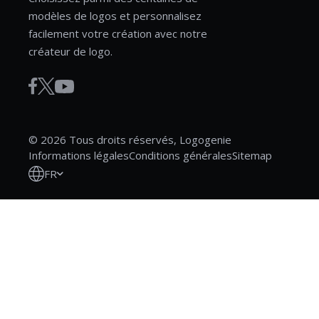
modèles de logos et personnalisez
facilement votre création avec notre
créateur de logo.
© 2026 Tous droits réservés, Logogenie
Informations légales
Conditions générales
Sitemap
FR