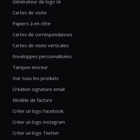
Générateur de logo IA
Cartes de visite
Papiers à en-tête
Cartes de correspondances
Cartes de visite verticales
Enveloppes personnalisées
Tampon encreur
Voir tous les produits
Création signature email
Modèle de facture
Créer un logo Facebook
Créer un logo Instagram
Créer un logo Twitter