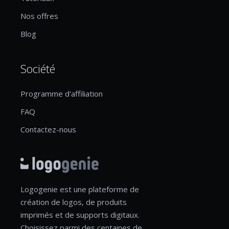
Nos offres
Blog
Société
Programme d'affiliation
FAQ
Contactez-nous
Logogenie est une plateforme de
création de logos, de produits
imprimés et de supports digitaux.
Choisissez parmi des centaines de