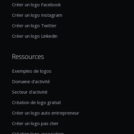
Créer un logo Facebook
Créer un logo Instagram
Créer un logo Twitter
Créer un logo Linkedin
Ressources
Exemples de logos
Domaine d'activité
Secteur d'activité
Création de logo gratuit
Créer un logo auto entrepreneur
Créer un logo pas cher
Création logo association