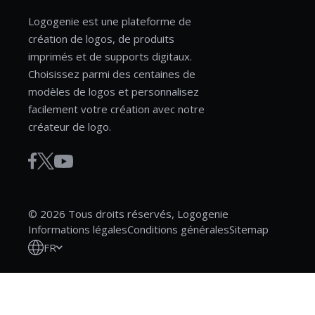
Logogenie est une plateforme de
création de logos, de produits
imprimés et de supports digitaux.
Choisissez parmi des centaines de
modèles de logos et personnalisez
facilement votre création avec notre
créateur de logo.
© 2026 Tous droits réservés, Logogenie
Informations légales
Conditions générales
Sitemap
FR