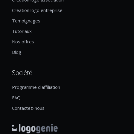
Création logo entreprise
Temoignages
Tutoriaux
Nos offres
Blog
Société
Programme d'affiliation
FAQ
Contactez-nous