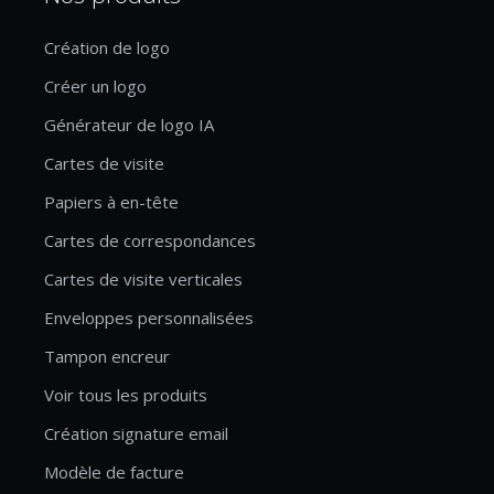
Création de logo
Créer un logo
Générateur de logo IA
Cartes de visite
Papiers à en-tête
Cartes de correspondances
Cartes de visite verticales
Enveloppes personnalisées
Tampon encreur
Voir tous les produits
Création signature email
Modèle de facture