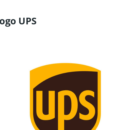
logo UPS