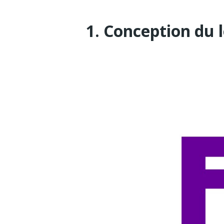
1. Conception du 