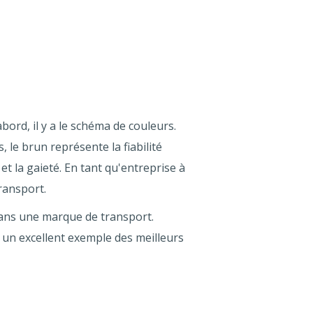
bord, il y a le schéma de couleurs.
 le brun représente la fiabilité
et la gaieté. En tant qu'entreprise à
ransport.
é dans une marque de transport.
 un excellent exemple des meilleurs