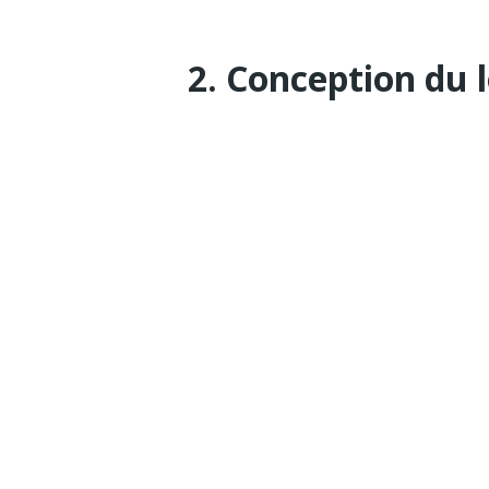
2. Conception du 