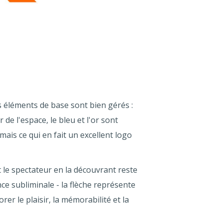
 éléments de base sont bien gérés :
de l'espace, le bleu et l'or sont
mais ce qui en fait un excellent logo
 le spectateur en la découvrant reste
ance subliminale - la flèche représente
r le plaisir, la mémorabilité et la