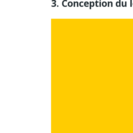
3. Conception du